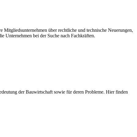
ere Mitgliedsunternehmen über rechtliche und technische Neuerungen,
ie Unternehmen bei der Suche nach Fachkräften.
e Bedeutung der Bauwirtschaft sowie für deren Probleme. Hier finden