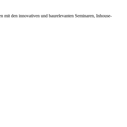
en mit den innovativen und baurelevanten Seminaren, Inhouse-