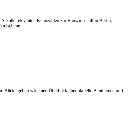
 Sie alle relevanten Kennzahlen zur Bauwirtschaft in Berlin,
kreisebene.
au im Blick" geben wir einen Überblick über aktuelle Bauthemen und