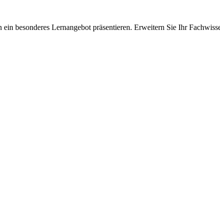
 ein besonderes Lernangebot präsentieren. Erweitern Sie Ihr Fachwiss