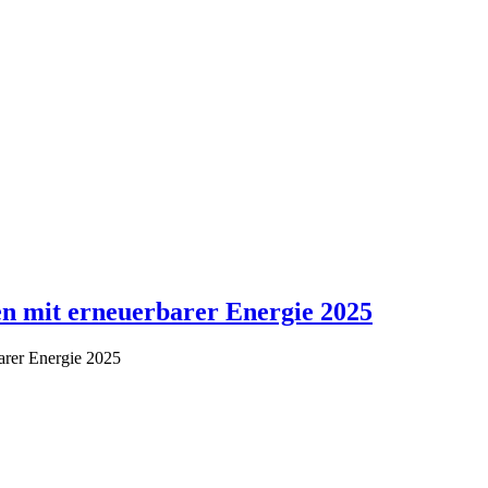
en mit erneuerbarer Energie 2025
barer Energie 2025