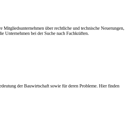
ere Mitgliedsunternehmen über rechtliche und technische Neuerungen,
ie Unternehmen bei der Suche nach Fachkräften.
e Bedeutung der Bauwirtschaft sowie für deren Probleme. Hier finden