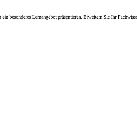
 ein besonderes Lernangebot präsentieren. Erweitern Sie Ihr Fachwiss