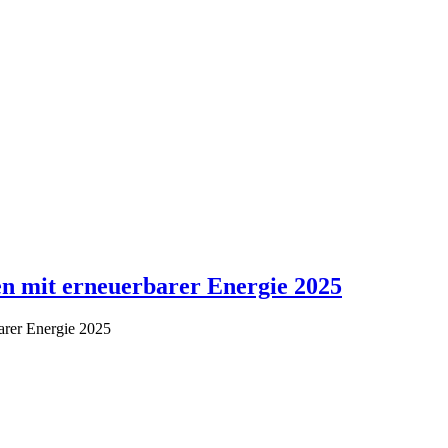
en mit erneuerbarer Energie 2025
barer Energie 2025