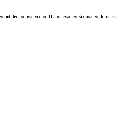
en mit den innovativen und baurelevanten Seminaren, Inhouse-