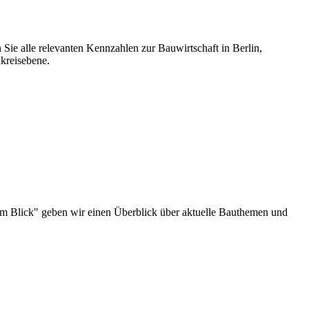
 Sie alle relevanten Kennzahlen zur Bauwirtschaft in Berlin,
kreisebene.
au im Blick" geben wir einen Überblick über aktuelle Bauthemen und