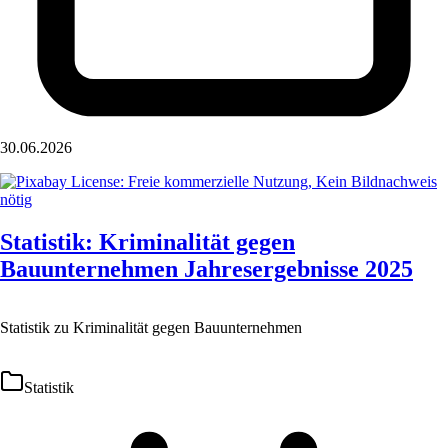
30.06.2026
Statistik: Kriminalität gegen
Bauunternehmen Jahresergebnisse 2025
Statistik zu Kriminalität gegen Bauunternehmen
Statistik