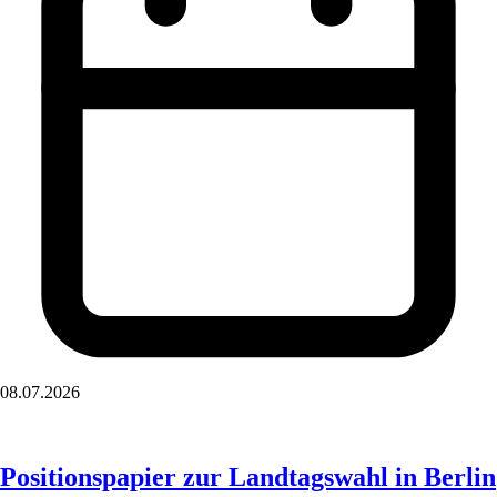
08.07.2026
Positionspapier zur Landtagswahl in Berlin