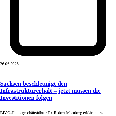
26.06.2026
Sachsen beschleunigt den
Infrastrukturerhalt – jetzt müssen die
Investitionen folgen
BIVO-Hauptgeschäftsführer Dr. Robert Momberg erklärt hierzu