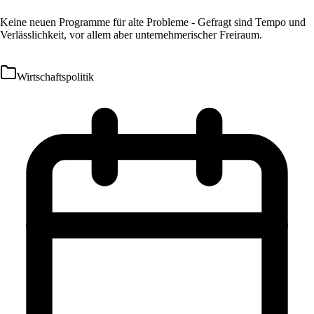
Keine neuen Programme für alte Probleme - Gefragt sind Tempo und
Verlässlichkeit, vor allem aber unternehmerischer Freiraum.
Wirtschaftspolitik