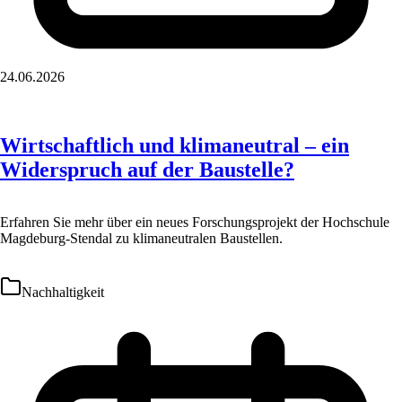
24.06.2026
Wirtschaftlich und klimaneutral – ein
Widerspruch auf der Baustelle?
Erfahren Sie mehr über ein neues Forschungsprojekt der Hochschule
Magdeburg-Stendal zu klimaneutralen Baustellen.
Nachhaltigkeit