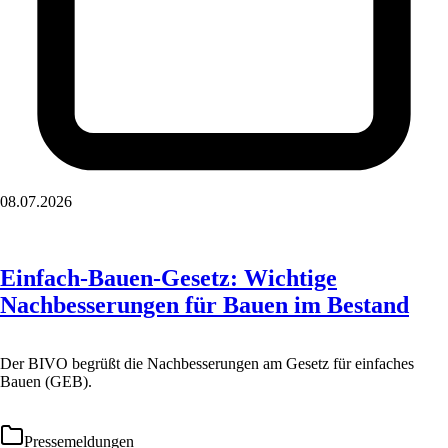
08.07.2026
Einfach-Bauen-Gesetz: Wichtige
Nachbesserungen für Bauen im Bestand
Der BIVO begrüßt die Nachbesserungen am Gesetz für einfaches
Bauen (GEB).
Pressemeldungen