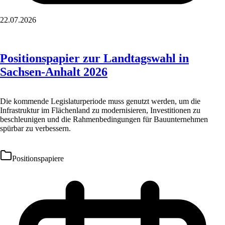
22.07.2026
Positionspapier zur Landtagswahl in
Sachsen-Anhalt 2026
Die kommende Legislaturperiode muss genutzt werden, um die
Infrastruktur im Flächenland zu modernisieren, Investitionen zu
beschleunigen und die Rahmenbedingungen für Bauunternehmen
spürbar zu verbessern.
Positionspapiere