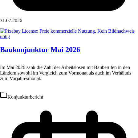
31.07.2026
Baukonjunktur Mai 2026
Im Mai 2026 sank die Zahl der Arbeitslosen mit Bauberufen in den
Ländern sowohl im Vergleich zum Vormonat als auch im Verhältnis
zum Vorjahresmonat.
Konjunkturbericht