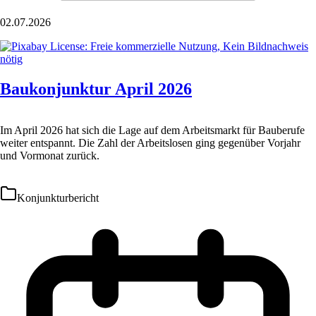
02.07.2026
Baukonjunktur April 2026
Im April 2026 hat sich die Lage auf dem Arbeitsmarkt für Bauberufe
weiter entspannt. Die Zahl der Arbeitslosen ging gegenüber Vorjahr
und Vormonat zurück.
Konjunkturbericht