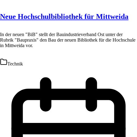
Neue Hochschulbibliothek für Mittweida
In der neuen "BiB" stellt der Bauindustrieverband Ost unter der
Rubrik "Baupraxis" den Bau der neuen Bibliothek für die Hochschule
in Mittweida vor.
Technik