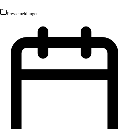
Pressemeldungen