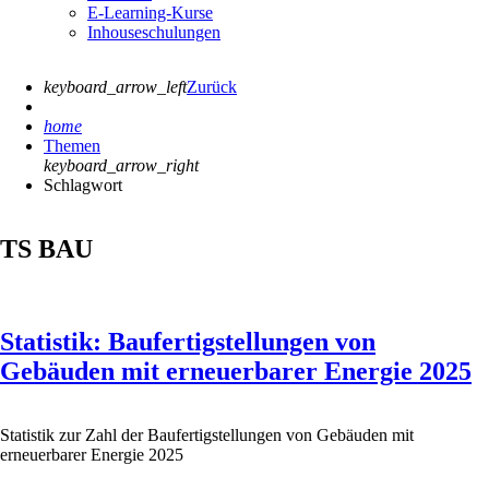
E-Learning-Kurse
Inhouseschulungen
keyboard_arrow_left
Zurück
home
Themen
keyboard_arrow_right
Schlagwort
TS BAU
Statistik: Baufertigstellungen von
Gebäuden mit erneuerbarer Energie 2025
Statistik zur Zahl der Baufertigstellungen von Gebäuden mit
erneuerbarer Energie 2025