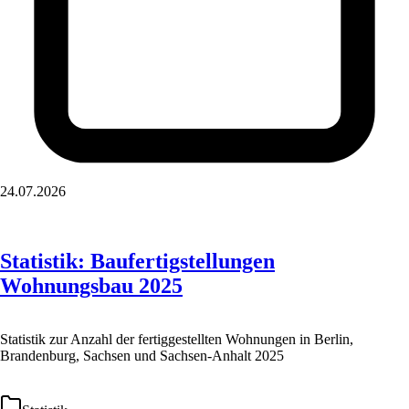
24.07.2026
Statistik: Baufertigstellungen
Wohnungsbau 2025
Statistik zur Anzahl der fertiggestellten Wohnungen in Berlin,
Brandenburg, Sachsen und Sachsen-Anhalt 2025