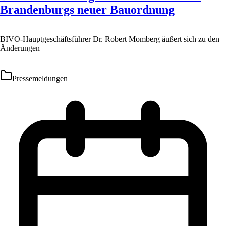
Brandenburgs neuer Bauordnung
BIVO-Hauptgeschäftsführer Dr. Robert Momberg äußert sich zu den
Änderungen
Pressemeldungen