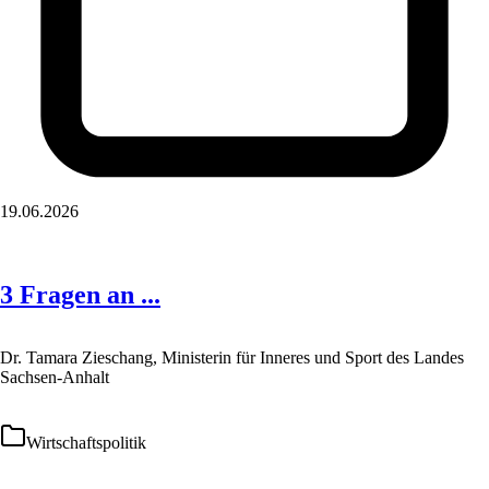
19.06.2026
3 Fragen an ...
Dr. Tamara Zieschang, Ministerin für Inneres und Sport des Landes
Sachsen-Anhalt
Wirtschaftspolitik