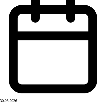
30.06.2026