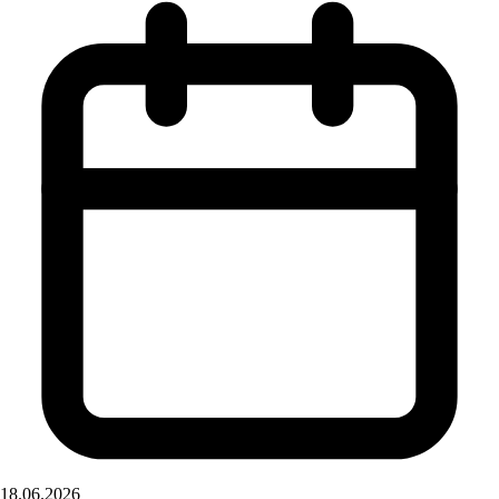
18.06.2026