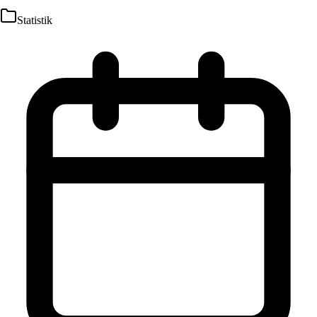
Statistik