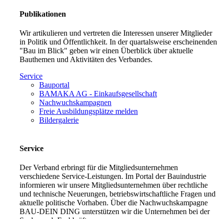
Publikationen
Wir artikulieren und vertreten die Interessen unserer Mitglieder
in Politik und Öffentlichkeit. In der quartalsweise erscheinenden
"Bau im Blick" geben wir einen Überblick über aktuelle
Bauthemen und Aktivitäten des Verbandes.
Service
Bauportal
BAMAKA AG - Einkaufsgesellschaft
Nachwuchskampagnen
Freie Ausbildungsplätze melden
Bildergalerie
Service
Der Verband erbringt für die Mitgliedsunternehmen
verschiedene Service-Leistungen. Im Portal der Bauindustrie
informieren wir unsere Mitgliedsunternehmen über rechtliche
und technische Neuerungen, betriebswirtschaftliche Fragen und
aktuelle politische Vorhaben. Über die Nachwuchskampagne
BAU-DEIN DING unterstützen wir die Unternehmen bei der