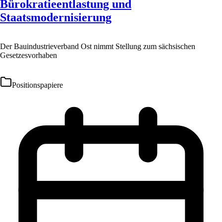
Bürokratieentlastung und
Staatsmodernisierung
Der Bauindustrieverband Ost nimmt Stellung zum sächsischen
Gesetzesvorhaben
Positionspapiere