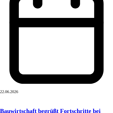
22.06.2026
Bauwirtschaft begrüßt Fortschritte bei