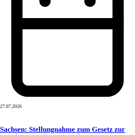
27.07.2026
Sachsen: Stellungnahme zum Gesetz zur