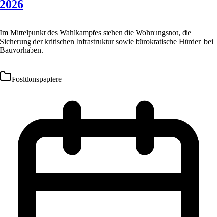
2026
Im Mittelpunkt des Wahlkampfes stehen die Wohnungsnot, die
Sicherung der kritischen Infrastruktur sowie bürokratische Hürden bei
Bauvorhaben.
Positionspapiere