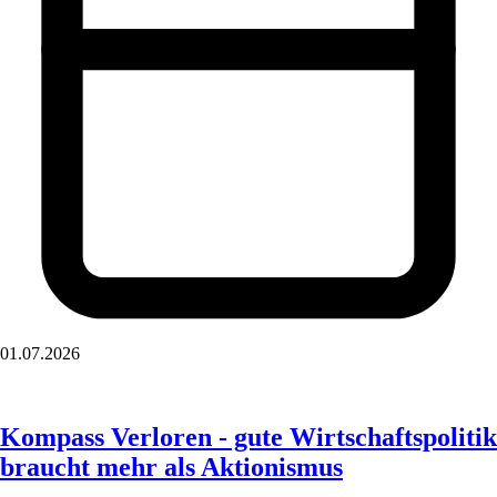
01.07.2026
Kompass Verloren - gute Wirtschaftspolitik
braucht mehr als Aktionismus