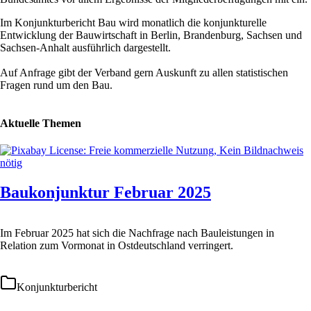
Im Konjunkturbericht Bau wird monatlich die konjunkturelle
Entwicklung der Bauwirtschaft in Berlin, Brandenburg, Sachsen und
Sachsen-Anhalt ausführlich dargestellt.
Auf Anfrage gibt der Verband gern Auskunft zu allen statistischen
Fragen rund um den Bau.
Aktuelle Themen
Baukonjunktur Februar 2025
Im Februar 2025 hat sich die Nachfrage nach Bauleistungen in
Relation zum Vormonat in Ostdeutschland verringert.
Konjunkturbericht