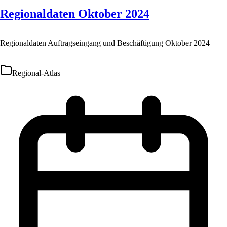
Regionaldaten Oktober 2024
Regionaldaten Auftragseingang und Beschäftigung Oktober 2024
Regional-Atlas