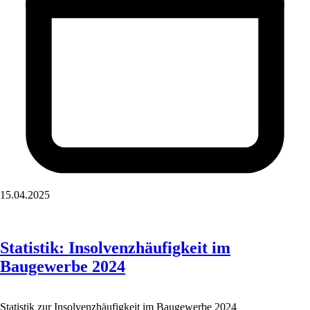
15.04.2025
Statistik: Insolvenzhäufigkeit im
Baugewerbe 2024
Statistik zur Insolvenzhäufigkeit im Baugewerbe 2024