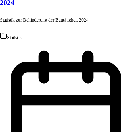
2024
Statistik zur Behinderung der Bautätigkeit 2024
Statistik