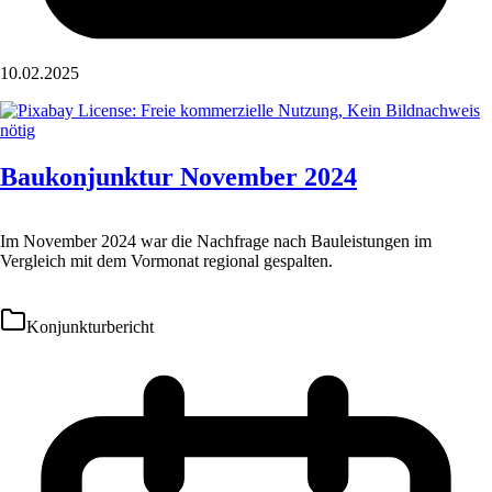
10.02.2025
Baukonjunktur November 2024
Im November 2024 war die Nachfrage nach Bauleistungen im
Vergleich mit dem Vormonat regional gespalten.
Konjunkturbericht