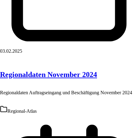
03.02.2025
Regionaldaten November 2024
Regionaldaten Auftragseingang und Beschäftigung November 2024
Regional-Atlas