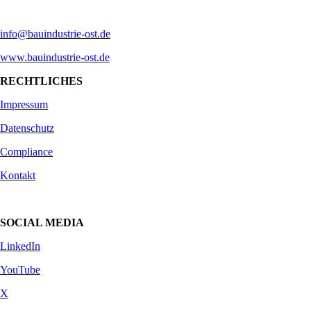
info@bauindustrie-ost.de
www.bauindustrie-ost.de
RECHTLICHES
Impressum
Datenschutz
Compliance
Kontakt
SOCIAL MEDIA
LinkedIn
YouTube
X