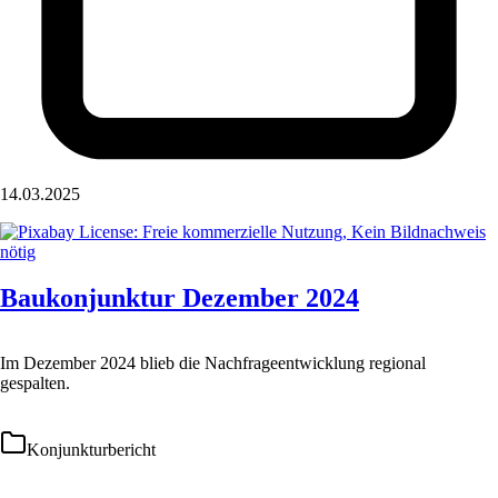
14.03.2025
Baukonjunktur Dezember 2024
Im Dezember 2024 blieb die Nachfrageentwicklung regional
gespalten.
Konjunkturbericht