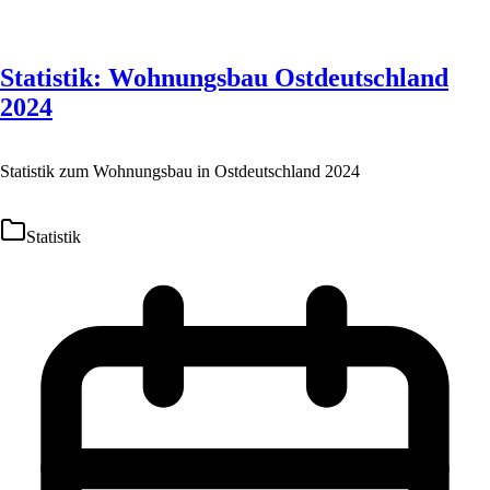
Statistik: Wohnungsbau Ostdeutschland
2024
Statistik zum Wohnungsbau in Ostdeutschland 2024
Statistik