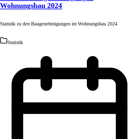
Wohnungsbau 2024
Statistik zu den Baugenehmigungen im Wohnungsbau 2024
Statistik