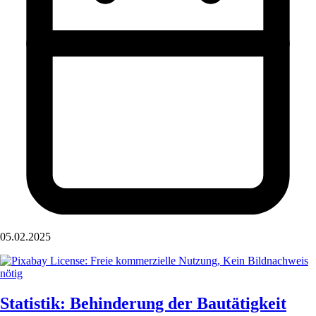
05.02.2025
Statistik: Behinderung der Bautätigkeit