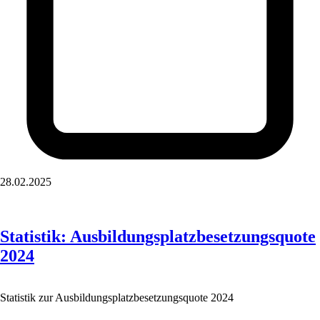
28.02.2025
Statistik: Ausbildungsplatzbesetzungsquote
2024
Statistik zur Ausbildungsplatzbesetzungsquote 2024