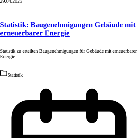
29.04.2025
Statistik: Baugenehmigungen Gebäude mit
erneuerbarer Energie
Statistik zu erteilten Baugenehmigungen für Gebäude mit erneuerbarer
Energie
Statistik