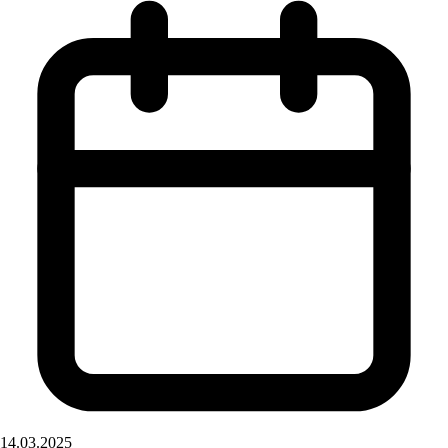
14.03.2025