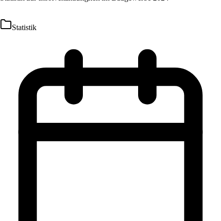
Statistik