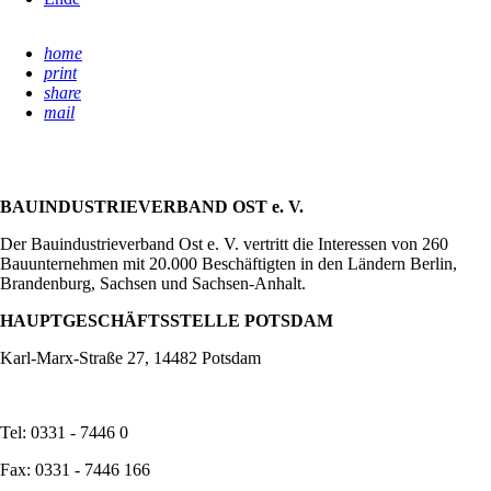
home
print
share
mail
BAUINDUSTRIEVERBAND OST e. V.
Der Bauindustrieverband Ost e. V. vertritt die Interessen von 260
Bauunternehmen mit 20.000 Beschäftigten in den Ländern Berlin,
Brandenburg, Sachsen und Sachsen-Anhalt.
HAUPTGESCHÄFTSSTELLE POTSDAM
Karl-Marx-Straße 27, 14482 Potsdam
Tel: 0331 - 7446 0
Fax: 0331 - 7446 166