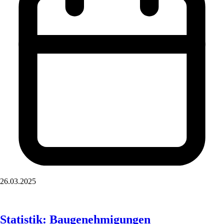
26.03.2025
Statistik: Baugenehmigungen