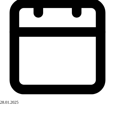
28.01.2025