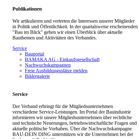
Publikationen
Wir artikulieren und vertreten die Interessen unserer Mitglieder
in Politik und Öffentlichkeit. In der quartalsweise erscheinenden
"Bau im Blick" geben wir einen Überblick über aktuelle
Bauthemen und Aktivitäten des Verbandes.
Service
Bauportal
BAMAKA AG - Einkaufsgesellschaft
Nachwuchskampagnen
Freie Ausbildungsplätze melden
Bildergalerie
Service
Der Verband erbringt für die Mitgliedsunternehmen
verschiedene Service-Leistungen. Im Portal der Bauindustrie
informieren wir unsere Mitgliedsunternehmen über rechtliche
und technische Neuerungen, betriebswirtschaftliche Fragen und
aktuelle politische Vorhaben. Über die Nachwuchskampagne
BAU-DEIN DING unterstützen wir die Unternehmen bei der