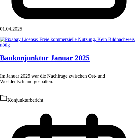
01.04.2025
Baukonjunktur Januar 2025
Im Januar 2025 war die Nachfrage zwischen Ost- und
Westdeutschland gespalten.
Konjunkturbericht