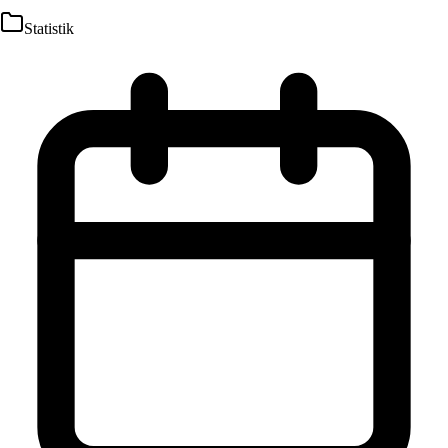
Statistik