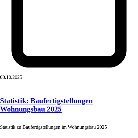
08.10.2025
Statistik: Baufertigstellungen
Wohnungsbau 2025
Statistik zu Baufertigstellungen im Wohnungsbau 2025