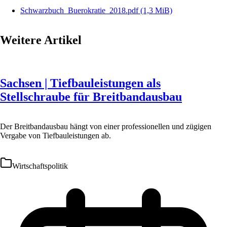
Schwarzbuch_Buerokratie_2018.pdf
(1,3 MiB)
Weitere Artikel
Sachsen | Tiefbauleistungen als
Stellschraube für Breitbandausbau
Der Breitbandausbau hängt von einer professionellen und zügigen
Vergabe von Tiefbauleistungen ab.
Wirtschaftspolitik