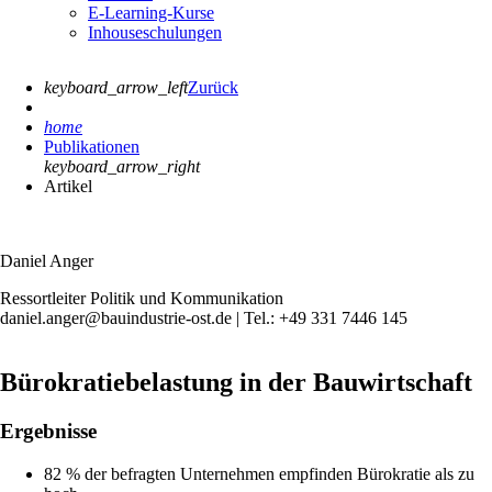
E-Learning-Kurse
Inhouseschulungen
keyboard_arrow_left
Zurück
home
Publikationen
keyboard_arrow_right
Artikel
Daniel Anger
Ressortleiter Politik und Kommunikation
daniel.anger@bauindustrie-ost.de | Tel.: +49 331 7446 145
Bürokratiebelastung in der Bauwirtschaft
Ergebnisse
82 % der befragten Unternehmen empfinden Bürokratie als zu