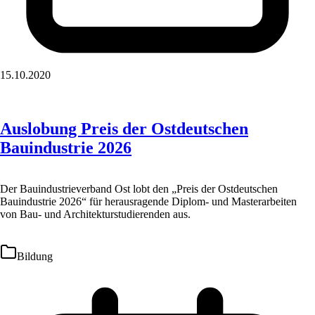
15.10.2020
Auslobung Preis der Ostdeutschen
Bauindustrie 2026
Der Bauindustrieverband Ost lobt den „Preis der Ostdeutschen
Bauindustrie 2026“ für herausragende Diplom- und Masterarbeiten
von Bau- und Architekturstudierenden aus.
Bildung