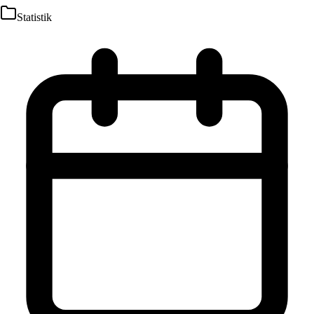
Statistik