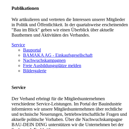
Publikationen
Wir artikulieren und vertreten die Interessen unserer Mitglieder
in Politik und Öffentlichkeit. In der quartalsweise erscheinenden
"Bau im Blick" geben wir einen Überblick über aktuelle
Bauthemen und Aktivitäten des Verbandes.
Service
Bauportal
BAMAKA AG - Einkaufsgesellschaft
Nachwuchskampagnen
Freie Ausbildungsplätze melden
Bildergalerie
Service
Der Verband erbringt für die Mitgliedsunternehmen
verschiedene Service-Leistungen. Im Portal der Bauindustrie
informieren wir unsere Mitgliedsunternehmen über rechtliche
und technische Neuerungen, betriebswirtschaftliche Fragen und
aktuelle politische Vorhaben. Über die Nachwuchskampagne
BAU-DEIN DING unterstützen wir die Unternehmen bei der