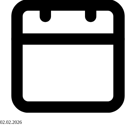
02.02.2026