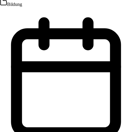
Bildung