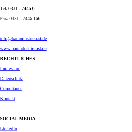
Tel: 0331 - 7446 0
Fax: 0331 - 7446 166
info@bauindustrie-ost.de
www.bauindustrie-ost.de
RECHTLICHES
Impressum
Datenschutz
Compliance
Kontakt
SOCIAL MEDIA
LinkedIn