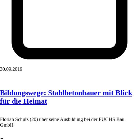
30.09.2019
Bildungswege: Stahlbetonbauer mit Blick
für die Heimat
Florian Schulz (20) über seine Ausbildung bei der FUCHS Bau
GmbH