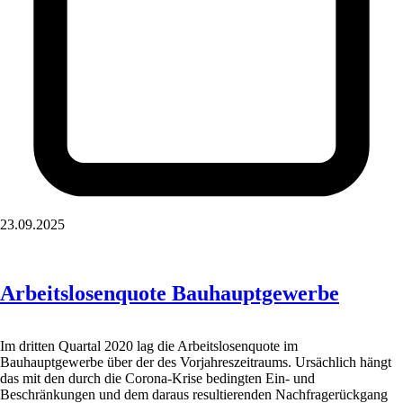
23.09.2025
Arbeitslosenquote Bauhauptgewerbe
Im dritten Quartal 2020 lag die Arbeitslosenquote im
Bauhauptgewerbe über der des Vorjahreszeitraums. Ursächlich hängt
das mit den durch die Corona-Krise bedingten Ein- und
Beschränkungen und dem daraus resultierenden Nachfragerückgang