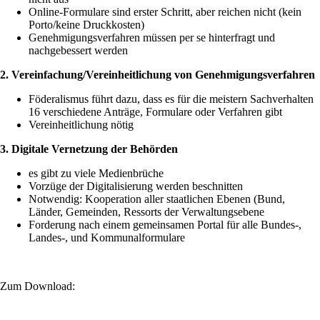
Online-Formulare sind erster Schritt, aber reichen nicht (kein
Porto/keine Druckkosten)
Genehmigungsverfahren müssen per se hinterfragt und
nachgebessert werden
2. Vereinfachung/Vereinheitlichung von Genehmigungsverfahren
Föderalismus führt dazu, dass es für die meistern Sachverhalten
16 verschiedene Anträge, Formulare oder Verfahren gibt
Vereinheitlichung nötig
3. Digitale Vernetzung der Behörden
es gibt zu viele Medienbrüche
Vorzüge der Digitalisierung werden beschnitten
Notwendig: Kooperation aller staatlichen Ebenen (Bund,
Länder, Gemeinden, Ressorts der Verwaltungsebene
Forderung nach einem gemeinsamen Portal für alle Bundes-,
Landes-, und Kommunalformulare
Zum Download: