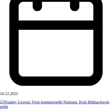
16.12.2021