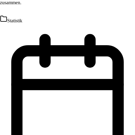
zusammen.
Statistik