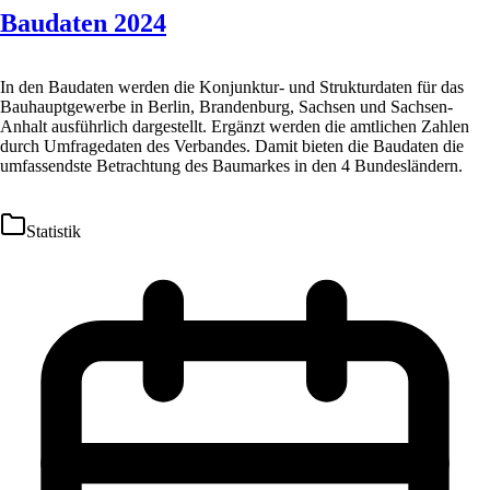
Baudaten 2024
In den Baudaten werden die Konjunktur- und Strukturdaten für das
Bauhauptgewerbe in Berlin, Brandenburg, Sachsen und Sachsen-
Anhalt ausführlich dargestellt. Ergänzt werden die amtlichen Zahlen
durch Umfragedaten des Verbandes. Damit bieten die Baudaten die
umfassendste Betrachtung des Baumarkes in den 4 Bundesländern.
Statistik