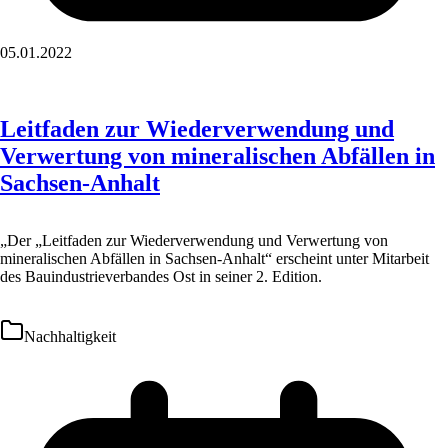
05.01.2022
Leitfaden zur Wiederverwendung und
Verwertung von mineralischen Abfällen in
Sachsen-Anhalt
„Der „Leitfaden zur Wiederverwendung und Verwertung von
mineralischen Abfällen in Sachsen-Anhalt“ erscheint unter Mitarbeit
des Bauindustrieverbandes Ost in seiner 2. Edition.
Nachhaltigkeit