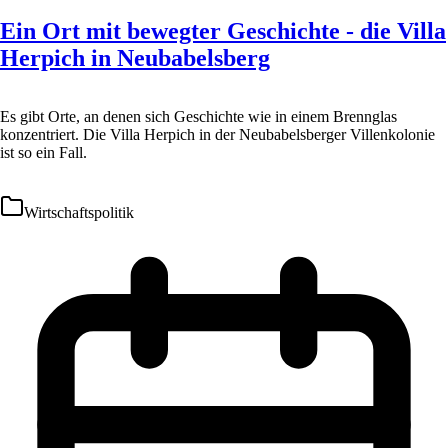
Ein Ort mit bewegter Geschichte - die Villa
Herpich in Neubabelsberg
Es gibt Orte, an denen sich Geschichte wie in einem Brennglas
konzentriert. Die Villa Herpich in der Neubabelsberger Villenkolonie
ist so ein Fall.
Wirtschaftspolitik