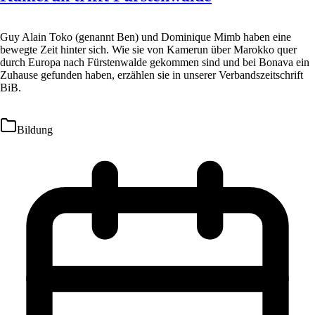
Guy Alain Toko (genannt Ben) und Dominique Mimb haben eine
bewegte Zeit hinter sich. Wie sie von Kamerun über Marokko quer
durch Europa nach Fürstenwalde gekommen sind und bei Bonava ein
Zuhause gefunden haben, erzählen sie in unserer Verbandszeitschrift
BiB.
Bildung