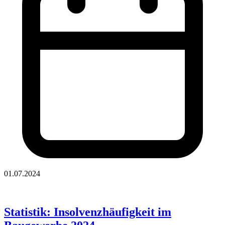
01.07.2024
Statistik: Insolvenzhäufigkeit im