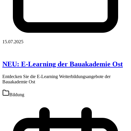
15.07.2025
NEU: E-Learning der Bauakademie Ost
Entdecken Sie die E-Learning Weiterbildungsangebote der
Bauakademie Ost
Bildung