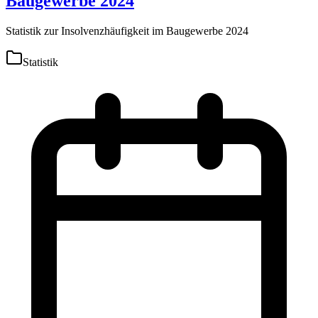
Baugewerbe 2024
Statistik zur Insolvenzhäufigkeit im Baugewerbe 2024
Statistik