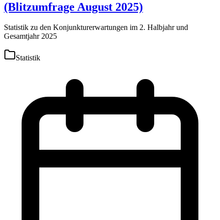
(Blitzumfrage August 2025)
Statistik zu den Konjunkturerwartungen im 2. Halbjahr und
Gesamtjahr 2025
Statistik