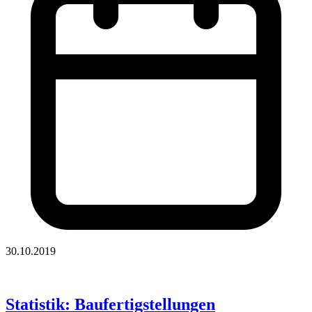
30.10.2019
Statistik: Baufertigstellungen