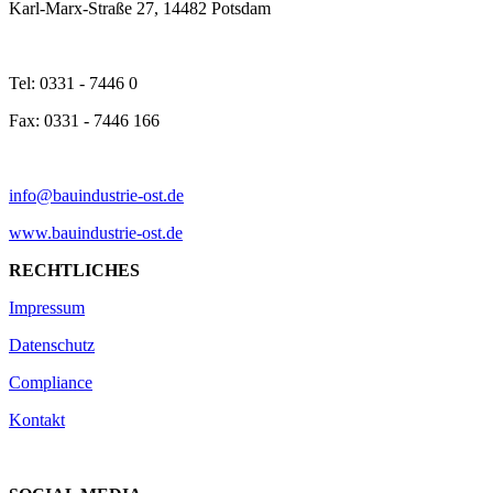
Karl-Marx-Straße 27, 14482 Potsdam
Tel: 0331 - 7446 0
Fax: 0331 - 7446 166
info@bauindustrie-ost.de
www.bauindustrie-ost.de
RECHTLICHES
Impressum
Datenschutz
Compliance
Kontakt