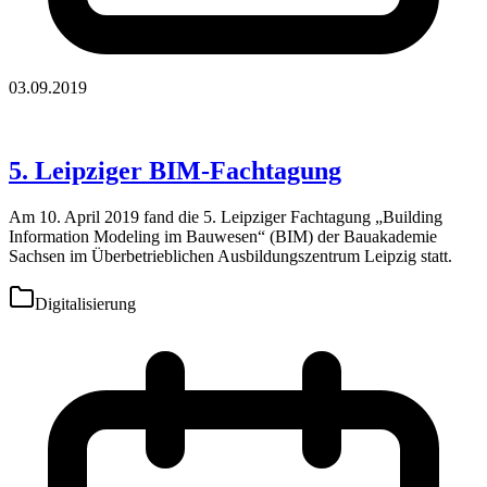
03.09.2019
5. Leipziger BIM-Fachtagung
Am 10. April 2019 fand die 5. Leipziger Fachtagung „Building
Information Modeling im Bauwesen“ (BIM) der Bauakademie
Sachsen im Überbetrieblichen Ausbildungszentrum Leipzig statt.
Digitalisierung