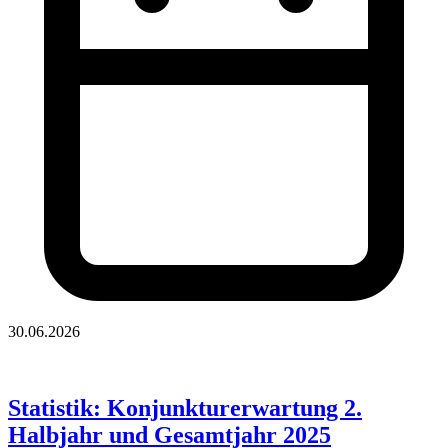
30.06.2026
Statistik: Konjunkturerwartung 2.
Halbjahr und Gesamtjahr 2025