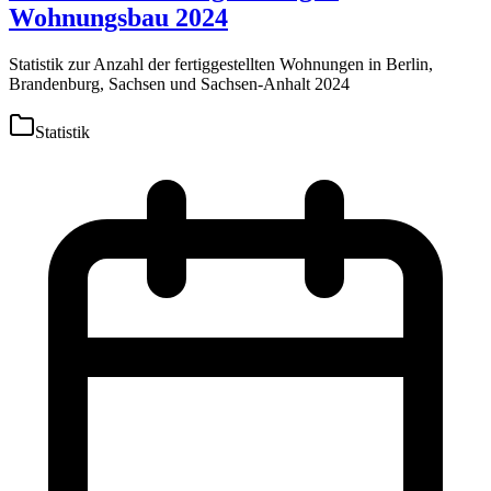
Wohnungsbau 2024
Statistik zur Anzahl der fertiggestellten Wohnungen in Berlin,
Brandenburg, Sachsen und Sachsen-Anhalt 2024
Statistik