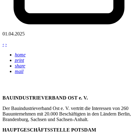
01.04.2025
‹
›
home
print
share
mail
BAUINDUSTRIEVERBAND OST e. V.
Der Bauindustrieverband Ost e. V. vertritt die Interessen von 260
Bauunternehmen mit 20.000 Beschäftigten in den Ländern Berlin,
Brandenburg, Sachsen und Sachsen-Anhalt.
HAUPTGESCHÄFTSSTELLE POTSDAM