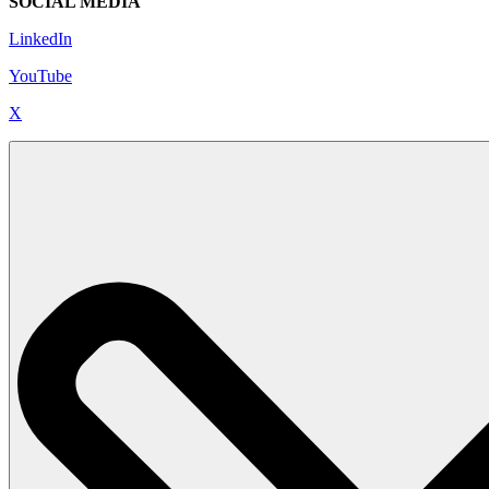
SOCIAL MEDIA
LinkedIn
YouTube
X