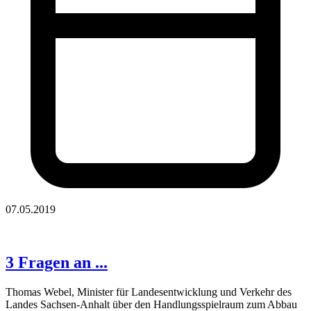
07.05.2019
3 Fragen an ...
Thomas Webel, Minister für Landesentwicklung und Verkehr des
Landes Sachsen-Anhalt über den Handlungsspielraum zum Abbau