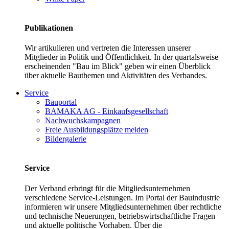
Publikationen
Wir artikulieren und vertreten die Interessen unserer
Mitglieder in Politik und Öffentlichkeit. In der quartalsweise
erscheinenden "Bau im Blick" geben wir einen Überblick
über aktuelle Bauthemen und Aktivitäten des Verbandes.
Service
Bauportal
BAMAKA AG - Einkaufsgesellschaft
Nachwuchskampagnen
Freie Ausbildungsplätze melden
Bildergalerie
Service
Der Verband erbringt für die Mitgliedsunternehmen
verschiedene Service-Leistungen. Im Portal der Bauindustrie
informieren wir unsere Mitgliedsunternehmen über rechtliche
und technische Neuerungen, betriebswirtschaftliche Fragen
und aktuelle politische Vorhaben. Über die