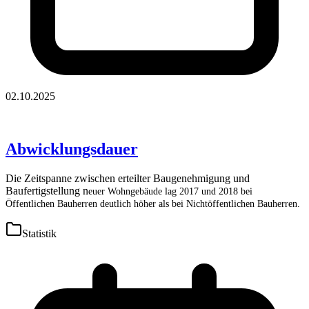
02.10.2025
Abwicklungsdauer
Die Zeitspanne zwischen erteilter Baugenehmigung und
Baufertigstellung n
euer Wohngebäude lag 2017 und 2018 bei
Öffentlichen Bauherren deutlich höher als bei Nichtöffentlichen Bauherren.
Statistik