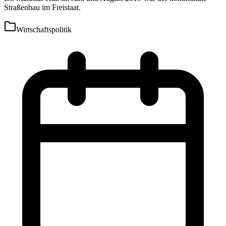
Straßenbau im Freistaat.
Wirtschaftspolitik