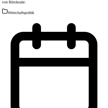
von Bürokratie.
Wirtschaftspolitik