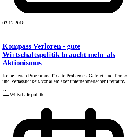
03.12.2018
Kompass Verloren - gute
Wirtschaftspolitik braucht mehr als
Aktionismus
Keine neuen Programme für alte Probleme - Gefragt sind Tempo
und Verlässlichkeit, vor allem aber unternehmerischer Freiraum.
Wirtschaftspolitik