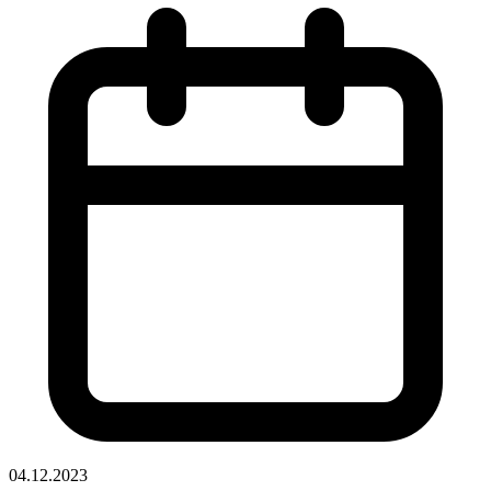
04.12.2023