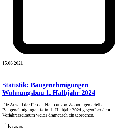
15.06.2021
Statistik: Baugenehmigungen
Wohnungsbau 1. Halbjahr 2024
Die Anzahl der für den Neubau von Wohnungen erteilten
Baugenehmigungen ist im 1. Halbjahr 2024 gegenüber dem
Vorjahreszeitraum weiter dramatisch eingebrochen.
Statistik