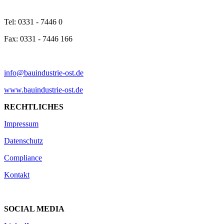
Tel: 0331 - 7446 0
Fax: 0331 - 7446 166
info@bauindustrie-ost.de
www.bauindustrie-ost.de
RECHTLICHES
Impressum
Datenschutz
Compliance
Kontakt
SOCIAL MEDIA