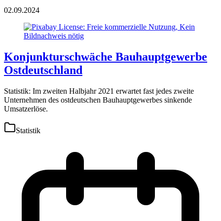
02.09.2024
Konjunkturschwäche Bauhauptgewerbe
Ostdeutschland
Statistik: Im zweiten Halbjahr 2021 erwartet fast jedes zweite
Unternehmen des ostdeutschen Bauhauptgewerbes sinkende
Umsatzerlöse.
Statistik