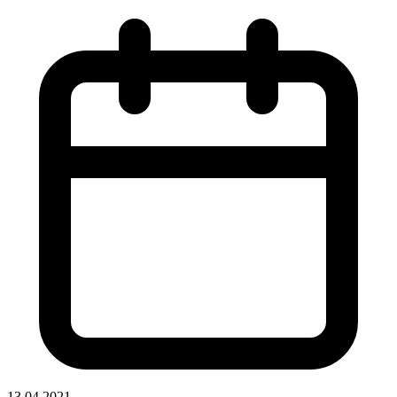
13.04.2021