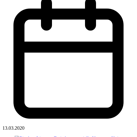
13.03.2020