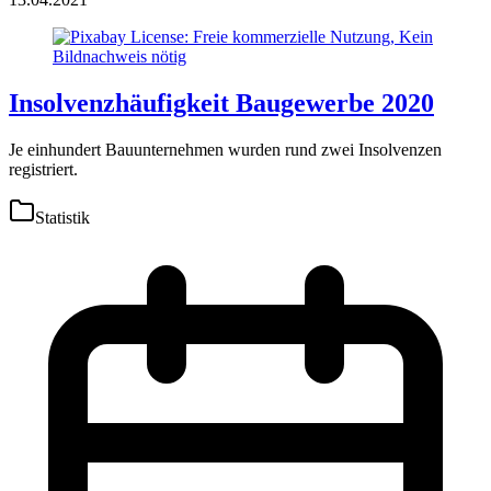
Insolvenzhäufigkeit Baugewerbe 2020
Je einhundert Bauunternehmen wurden rund zwei Insolvenzen
registriert.
Statistik