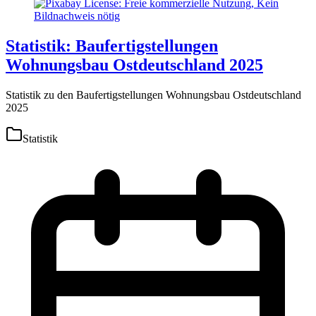
Statistik: Baufertigstellungen
Wohnungsbau Ostdeutschland 2025
Statistik zu den Baufertigstellungen Wohnungsbau Ostdeutschland
2025
Statistik