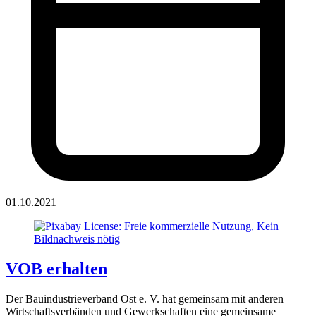
01.10.2021
VOB erhalten
Der Bauindustrieverband Ost e. V. hat gemeinsam mit anderen
Wirtschaftsverbänden und Gewerkschaften eine gemeinsame