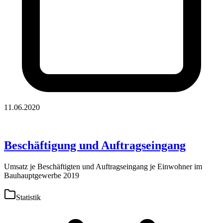
11.06.2020
Beschäftigung und Auftragseingang
Umsatz je Beschäftigten und Auftragseingang je Einwohner im
Bauhauptgewerbe 2019
Statistik