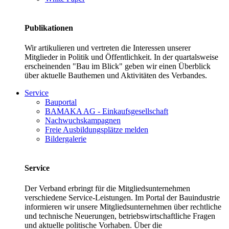
Publikationen
Wir artikulieren und vertreten die Interessen unserer
Mitglieder in Politik und Öffentlichkeit. In der quartalsweise
erscheinenden "Bau im Blick" geben wir einen Überblick
über aktuelle Bauthemen und Aktivitäten des Verbandes.
Service
Bauportal
BAMAKA AG - Einkaufsgesellschaft
Nachwuchskampagnen
Freie Ausbildungsplätze melden
Bildergalerie
Service
Der Verband erbringt für die Mitgliedsunternehmen
verschiedene Service-Leistungen. Im Portal der Bauindustrie
informieren wir unsere Mitgliedsunternehmen über rechtliche
und technische Neuerungen, betriebswirtschaftliche Fragen
und aktuelle politische Vorhaben. Über die