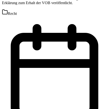
Erklärung zum Erhalt der VOB veröffentlicht.
Recht