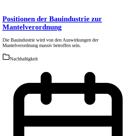
Positionen der Bauindustrie zur
Mantelverordnung
Die Bauindustrie wird von den Auswirkungen der
Mantelverordnung massiv betroffen sein.
Nachhaltigkeit