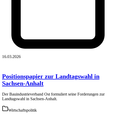
16.03.2026
Positionspapier zur Landtagswahl in
Sachsen-Anhalt
Der Bauindustrieverband Ost formuliert seine Forderungen zur
Landtagswahl in Sachsen-Anhalt.
Wirtschaftspolitik