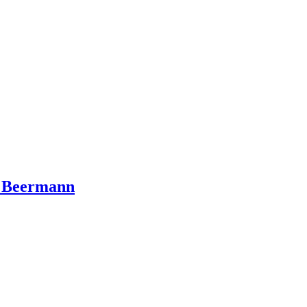
o Beermann