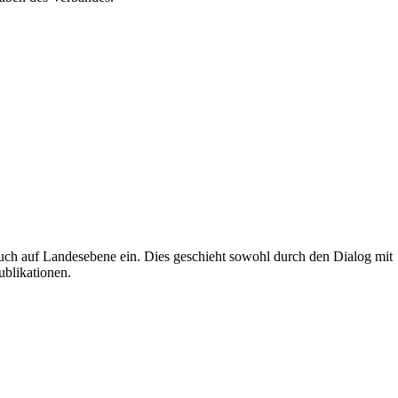
uch auf Landesebene ein. Dies geschieht sowohl durch den Dialog mit
ublikationen.