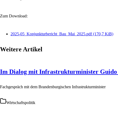
Zum Download:
2025-05_Konjunkturbericht_Bau_Mai_2025.pdf
(170,7 KiB)
Weitere Artikel
Im Dialog mit Infrastrukturminister Guid
Fachgespräch mit dem Brandenburgischen Infrastrukturminister
Wirtschaftspolitik