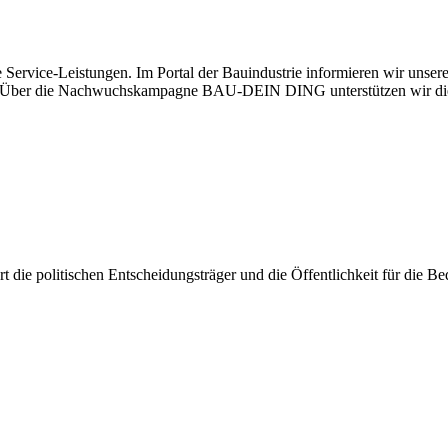
 Service-Leistungen. Im Portal der Bauindustrie informieren wir unse
aben. Über die Nachwuchskampagne BAU-DEIN DING unterstützen wir di
iert die politischen Entscheidungsträger und die Öffentlichkeit für die