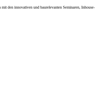
n mit den innovativen und baurelevanten Seminaren, Inhouse-