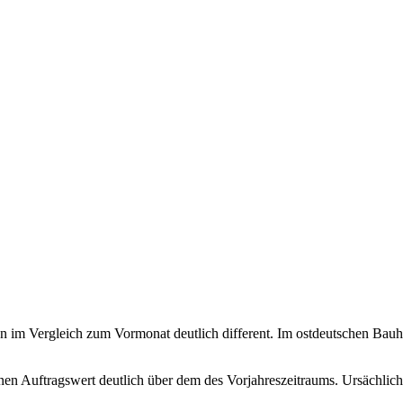
n im Vergleich zum Vormonat deutlich different. Im ostdeutschen Bauh
en Auftragswert deutlich über dem des Vorjahreszeitraums. Ursächlich