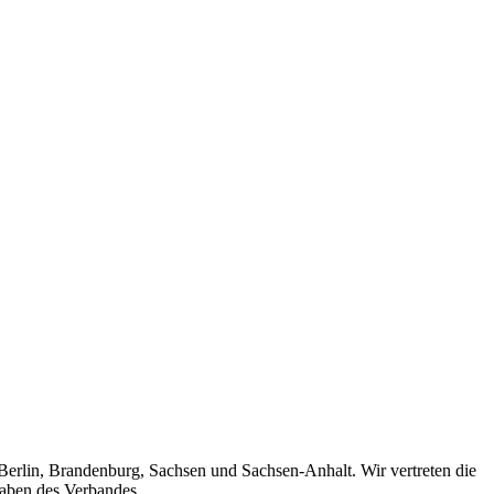
 Berlin, Brandenburg, Sachsen und Sachsen-Anhalt. Wir vertreten die
gaben des Verbandes.