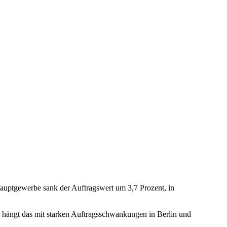
auptgewerbe sank der Auftragswert um 3,7 Prozent, in
 hängt das mit starken Auftragsschwankungen in Berlin und