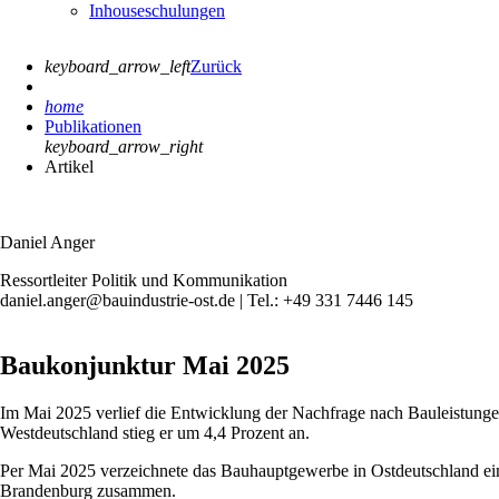
Inhouseschulungen
keyboard_arrow_left
Zurück
home
Publikationen
keyboard_arrow_right
Artikel
Daniel Anger
Ressortleiter Politik und Kommunikation
daniel.anger@bauindustrie-ost.de | Tel.: +49 331 7446 145
Baukonjunktur Mai 2025
Im Mai 2025 verlief die Entwicklung der Nachfrage nach Bauleistunge
Westdeutschland stieg er um 4,4 Prozent an.
Per Mai 2025 verzeichnete das Bauhauptgewerbe in Ostdeutschland ein
Brandenburg zusammen.