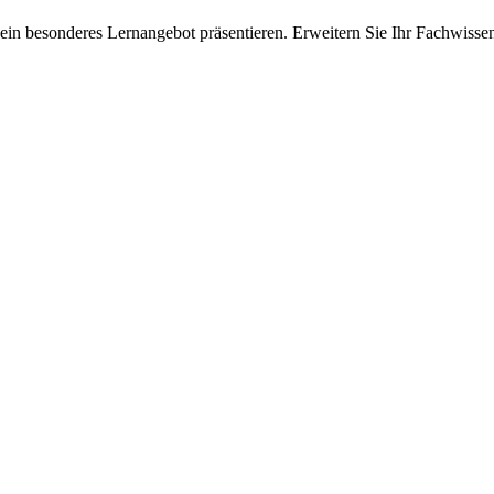
ein besonderes Lernangebot präsentieren. Erweitern Sie Ihr Fachwisse