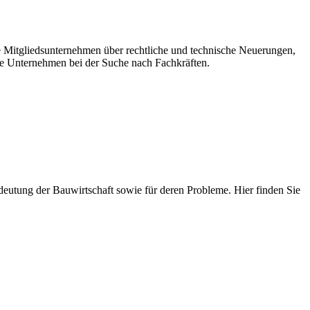
re Mitgliedsunternehmen über rechtliche und technische Neuerungen,
e Unternehmen bei der Suche nach Fachkräften.
 Bedeutung der Bauwirtschaft sowie für deren Probleme. Hier finden Sie