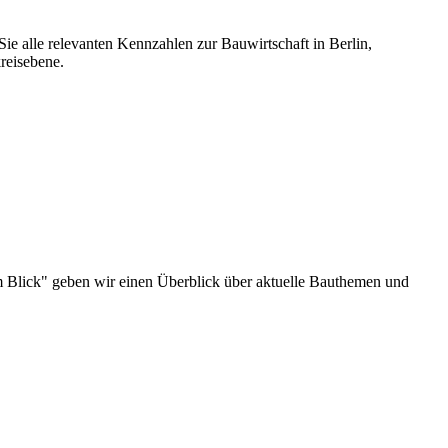
ie alle relevanten Kennzahlen zur Bauwirtschaft in Berlin,
reisebene.
u im Blick" geben wir einen Überblick über aktuelle Bauthemen und