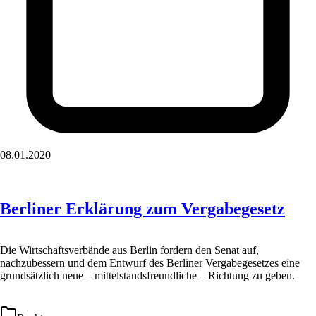
08.01.2020
Berliner Erklärung zum Vergabegesetz
Die Wirtschaftsverbände aus Berlin fordern den Senat auf,
nachzubessern und dem Entwurf des Berliner Vergabegesetzes eine
grundsätzlich neue – mittelstandsfreundliche – Richtung zu geben.