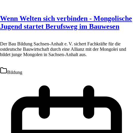
Wenn Welten sich verbinden - Mongolische
Jugend startet Berufsweg im Bauwesen
Der Bau Bildung Sachsen-Anhalt e. V. sichert Fachkräfte für die
ostdeutsche Bauwirtschaft durch eine Allianz mit der Mongolei und
bildet junge Mongolen in Sachsen-Anhalt aus.
Bildung