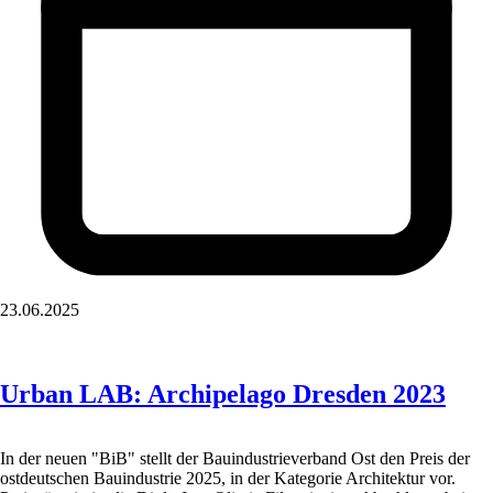
23.06.2025
Urban LAB: Archipelago Dresden 2023
In der neuen "BiB" stellt der Bauindustrieverband Ost den Preis der
ostdeutschen Bauindustrie 2025, in der Kategorie Architektur vor.