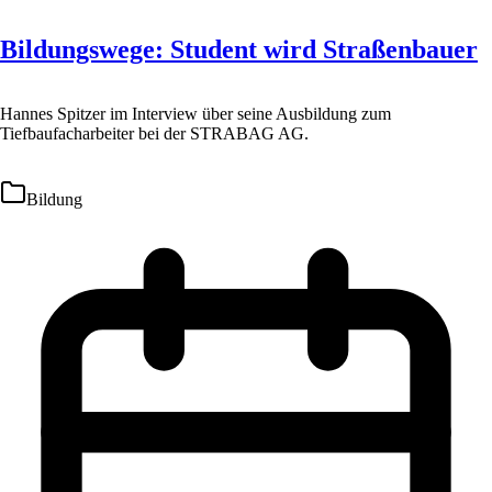
Bildungswege: Student wird Straßenbauer
Hannes Spitzer im Interview über seine Ausbildung zum
Tiefbaufacharbeiter bei der STRABAG AG.
Bildung