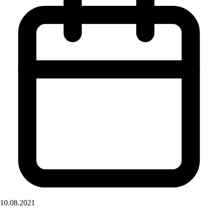
10.08.2021