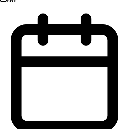
Recht