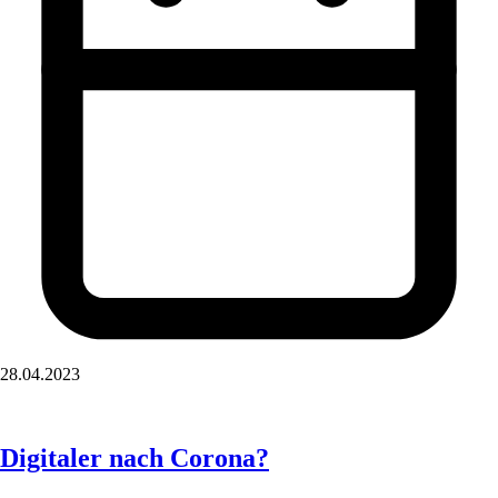
28.04.2023
Digitaler nach Corona?