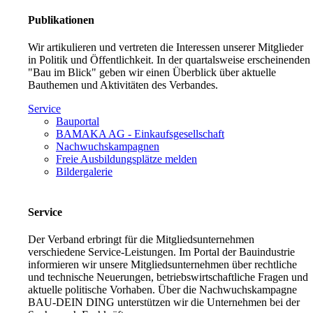
Publikationen
Wir artikulieren und vertreten die Interessen unserer Mitglieder
in Politik und Öffentlichkeit. In der quartalsweise erscheinenden
"Bau im Blick" geben wir einen Überblick über aktuelle
Bauthemen und Aktivitäten des Verbandes.
Service
Bauportal
BAMAKA AG - Einkaufsgesellschaft
Nachwuchskampagnen
Freie Ausbildungsplätze melden
Bildergalerie
Service
Der Verband erbringt für die Mitgliedsunternehmen
verschiedene Service-Leistungen. Im Portal der Bauindustrie
informieren wir unsere Mitgliedsunternehmen über rechtliche
und technische Neuerungen, betriebswirtschaftliche Fragen und
aktuelle politische Vorhaben. Über die Nachwuchskampagne
BAU-DEIN DING unterstützen wir die Unternehmen bei der