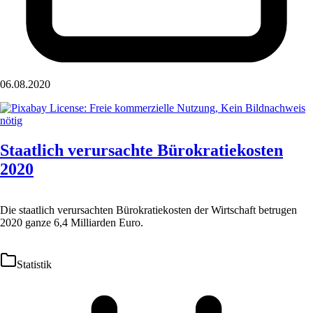
06.08.2020
Staatlich verursachte Bürokratiekosten
2020
Die staatlich verursachten Bürokratiekosten der Wirtschaft betrugen
2020 ganze 6,4 Milliarden Euro.
Statistik