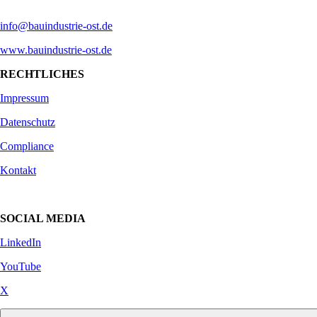
info@bauindustrie-ost.de
www.bauindustrie-ost.de
RECHTLICHES
Impressum
Datenschutz
Compliance
Kontakt
SOCIAL MEDIA
LinkedIn
YouTube
X