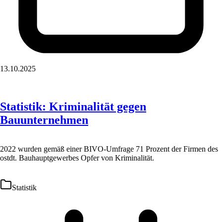
13.10.2025
Statistik: Kriminalität gegen
Bauunternehmen
2022 wurden gemäß einer BIVO-Umfrage 71 Prozent der Firmen des
ostdt. Bauhauptgewerbes Opfer von Kriminalität.
Statistik