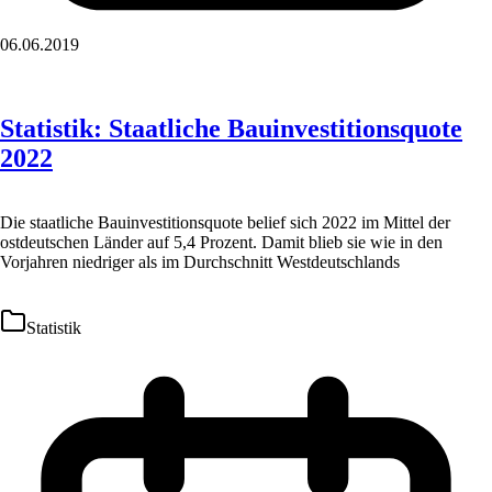
06.06.2019
Statistik: Staatliche Bauinvestitionsquote
2022
Die staatliche Bauinvestitionsquote belief sich 2022 im Mittel der
ostdeutschen Länder auf 5,4 Prozent. Damit blieb sie wie in den
Vorjahren niedriger als im Durchschnitt Westdeutschlands
Statistik