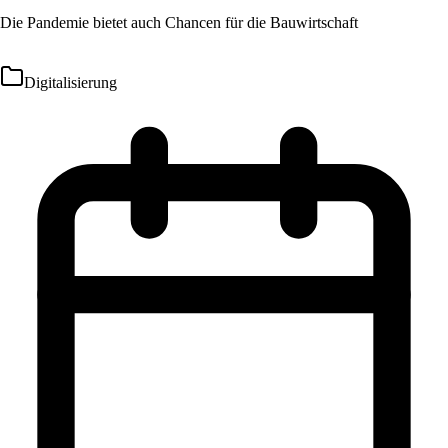
Die Pandemie bietet auch Chancen für die Bauwirtschaft
Digitalisierung