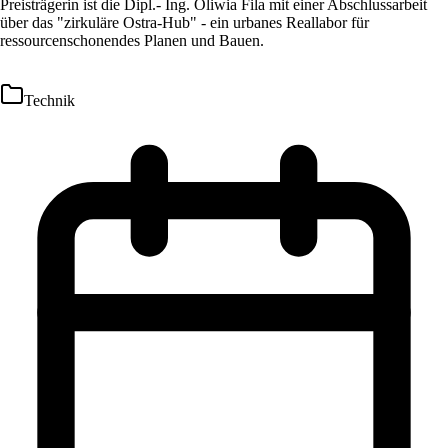
Preisträgerin ist die Dipl.- Ing. Oliwia Fila mit einer Abschlussarbeit
über das "zirkuläre Ostra-Hub" - ein urbanes Reallabor für
ressourcenschonendes Planen und Bauen.
Technik