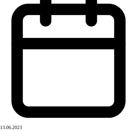
13.06.2023