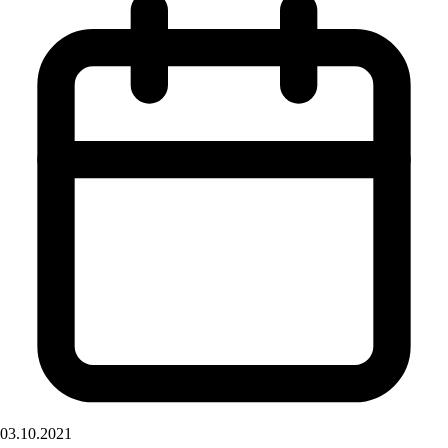
03.10.2021