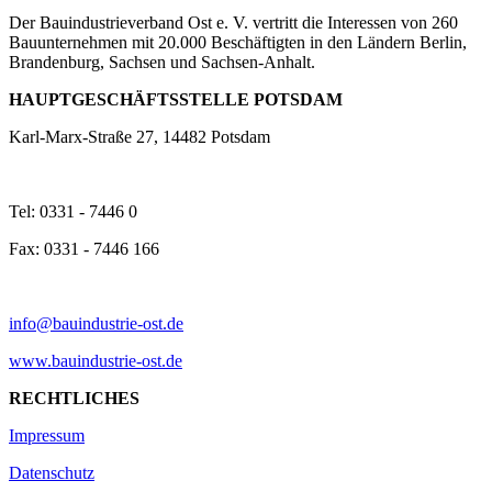
Der Bauindustrieverband Ost e. V. vertritt die Interessen von 260
Bauunternehmen mit 20.000 Beschäftigten in den Ländern Berlin,
Brandenburg, Sachsen und Sachsen-Anhalt.
HAUPTGESCHÄFTSSTELLE POTSDAM
Karl-Marx-Straße 27, 14482 Potsdam
Tel: 0331 - 7446 0
Fax: 0331 - 7446 166
info@bauindustrie-ost.de
www.bauindustrie-ost.de
RECHTLICHES
Impressum
Datenschutz