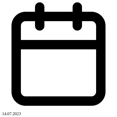
14.07.2023