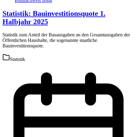
Statistik: Bauinvestitionsquote 1.
Halbjahr 2025
Statistik zum Anteil der Bauausgaben an den Gesamtausgaben der
Öffentlichen Haushalte, die sogenannte staatliche
Bauinvestitionsquote.
Statistik