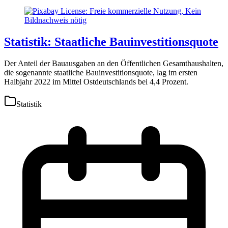
Statistik: Staatliche Bauinvestitionsquote
Der Anteil der Bauausgaben an den Öffentlichen Gesamthaushalten,
die sogenannte staatliche Bauinvestitionsquote, lag im ersten
Halbjahr 2022 im Mittel Ostdeutschlands bei 4,4 Prozent.
Statistik