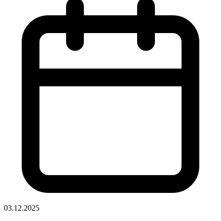
03.12.2025