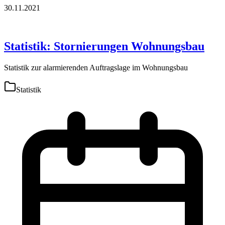
30.11.2021
Statistik: Stornierungen Wohnungsbau
Statistik zur alarmierenden Auftragslage im Wohnungsbau
Statistik