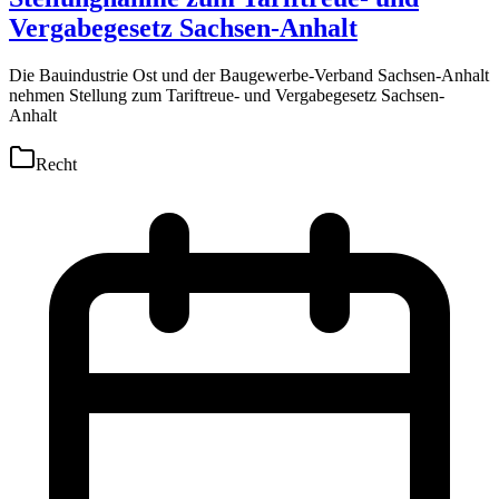
Vergabegesetz Sachsen-Anhalt
Die Bauindustrie Ost und der Baugewerbe-Verband Sachsen-Anhalt
nehmen Stellung zum Tariftreue- und Vergabegesetz Sachsen-
Anhalt
Recht