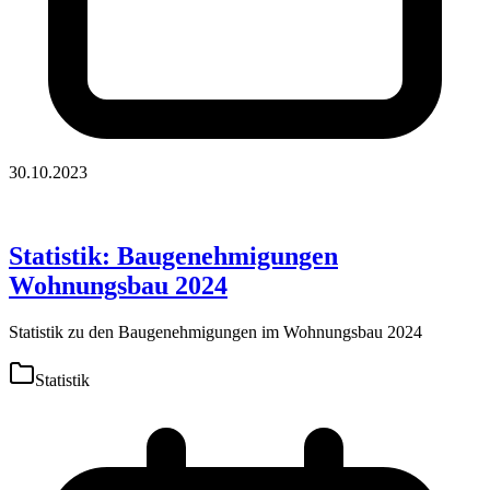
30.10.2023
Statistik: Baugenehmigungen
Wohnungsbau 2024
Statistik zu den Baugenehmigungen im Wohnungsbau 2024
Statistik