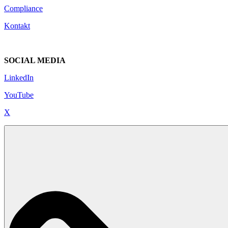
Compliance
Kontakt
SOCIAL MEDIA
LinkedIn
YouTube
X