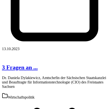
13.10.2023
3 Fragen an ...
Dr. Daniela Dylakiewicz, Amtschefin der Sächsischen Staatskanzlei
und Beauftragte für Informationstechnologie (CIO) des Freistaates
Sachsen
Wirtschaftspolitik