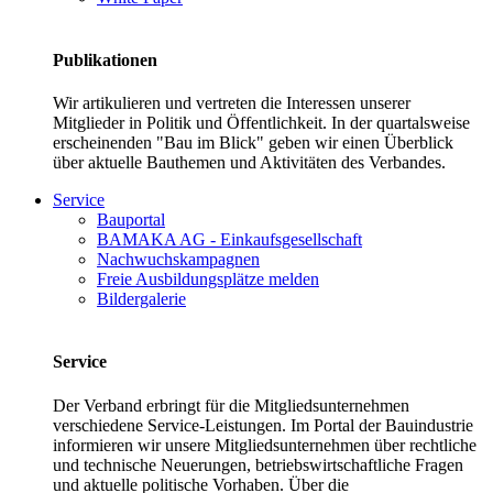
Publikationen
Wir artikulieren und vertreten die Interessen unserer
Mitglieder in Politik und Öffentlichkeit. In der quartalsweise
erscheinenden "Bau im Blick" geben wir einen Überblick
über aktuelle Bauthemen und Aktivitäten des Verbandes.
Service
Bauportal
BAMAKA AG - Einkaufsgesellschaft
Nachwuchskampagnen
Freie Ausbildungsplätze melden
Bildergalerie
Service
Der Verband erbringt für die Mitgliedsunternehmen
verschiedene Service-Leistungen. Im Portal der Bauindustrie
informieren wir unsere Mitgliedsunternehmen über rechtliche
und technische Neuerungen, betriebswirtschaftliche Fragen
und aktuelle politische Vorhaben. Über die