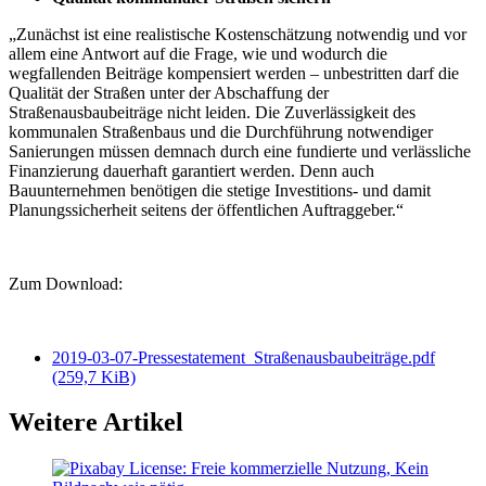
„Zunächst ist eine realistische Kostenschätzung notwendig und vor
allem eine Antwort auf die Frage, wie und wodurch die
wegfallenden Beiträge kompensiert werden – unbestritten darf die
Qualität der Straßen unter der Abschaffung der
Straßenausbaubeiträge nicht leiden. Die Zuverlässigkeit des
kommunalen Straßenbaus und die Durchführung notwendiger
Sanierungen müssen demnach durch eine fundierte und verlässliche
Finanzierung dauerhaft garantiert werden. Denn auch
Bauunternehmen benötigen die stetige Investitions- und damit
Planungssicherheit seitens der öffentlichen Auftraggeber.“
Zum Download:
2019-03-07-Pressestatement_Straßenausbaubeiträge.pdf
(259,7 KiB)
Weitere Artikel