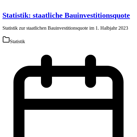
Statistik: staatliche Bauinvestitionsquote
Statistik zur staatlichen Bauinvestitionsquote im 1. Halbjahr 2023
Statistik