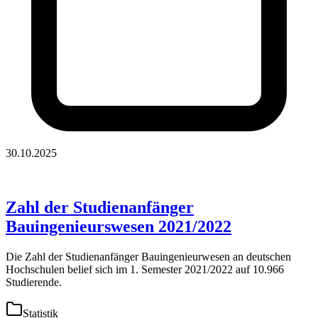
30.10.2025
Zahl der Studienanfänger
Bauingenieurswesen 2021/2022
Die Zahl der Studienanfänger Bauingenieurwesen an deutschen
Hochschulen belief sich im 1. Semester 2021/2022 auf 10.966
Studierende.
Statistik