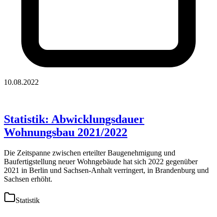
10.08.2022
Statistik: Abwicklungsdauer
Wohnungsbau 2021/2022
Die Zeitspanne zwischen erteilter Baugenehmigung und
Baufertigstellung neuer Wohngebäude hat sich 2022 gegenüber
2021 in Berlin und Sachsen-Anhalt verringert, in Brandenburg und
Sachsen erhöht.
Statistik