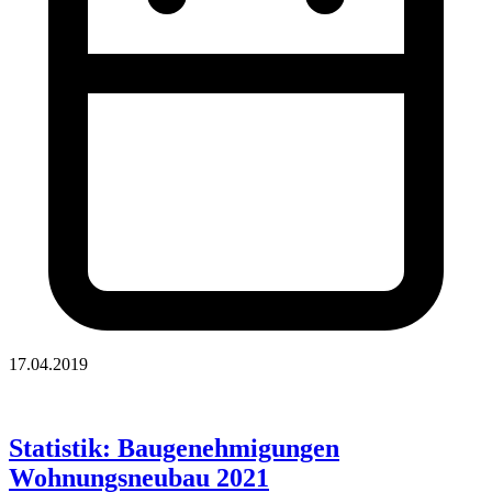
17.04.2019
Statistik: Baugenehmigungen
Wohnungsneubau 2021