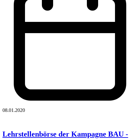
08.01.2020
Lehrstellenbörse der Kampagne BAU -