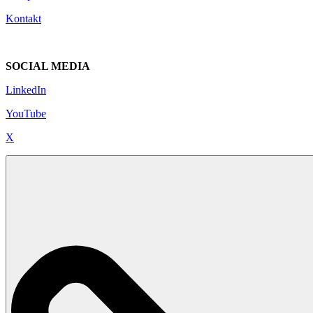
Kontakt
SOCIAL MEDIA
LinkedIn
YouTube
X