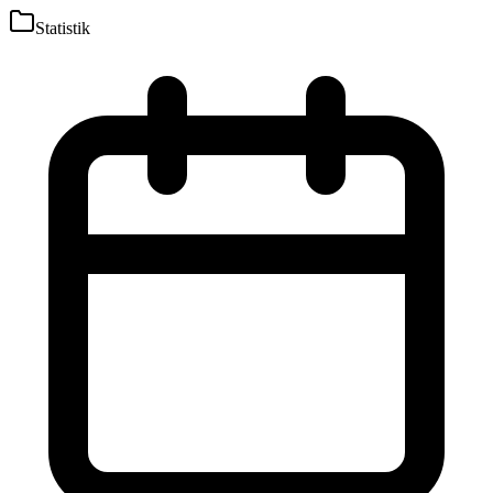
Statistik