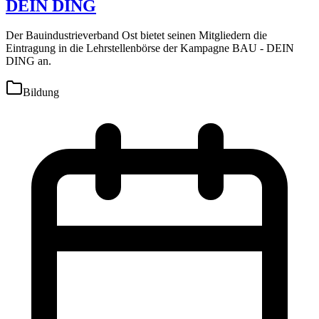
DEIN DING
Der Bauindustrieverband Ost bietet seinen Mitgliedern die
Eintragung in die Lehrstellenbörse der Kampagne BAU - DEIN
DING an.
Bildung