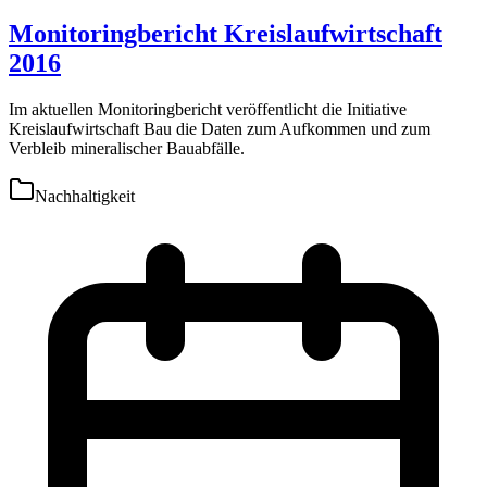
Monitoringbericht Kreislaufwirtschaft
2016
Im aktuellen Monitoringbericht veröffentlicht die Initiative
Kreislaufwirtschaft Bau die Daten zum Aufkommen und zum
Verbleib mineralischer Bauabfälle.
Nachhaltigkeit