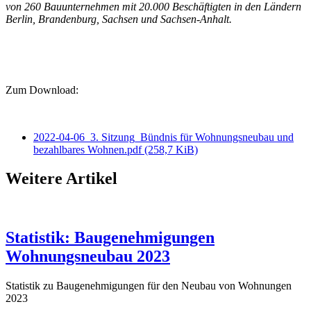
von 260 Bauunternehmen mit 20.000 Beschäftigten in den Ländern
Berlin, Brandenburg, Sachsen und Sachsen-Anhalt.
Zum Download:
2022-04-06_3. Sitzung_Bündnis für Wohnungsneubau und
bezahlbares Wohnen.pdf
(258,7 KiB)
Weitere Artikel
Statistik: Baugenehmigungen
Wohnungsneubau 2023
Statistik zu Baugenehmigungen für den Neubau von Wohnungen
2023