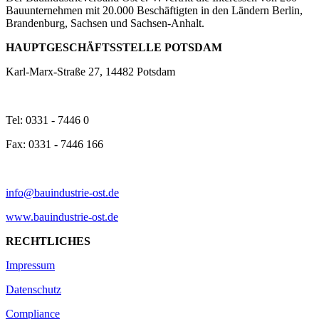
Bauunternehmen mit 20.000 Beschäftigten in den Ländern Berlin,
Brandenburg, Sachsen und Sachsen-Anhalt.
HAUPTGESCHÄFTSSTELLE POTSDAM
Karl-Marx-Straße 27, 14482 Potsdam
Tel: 0331 - 7446 0
Fax: 0331 - 7446 166
info@bauindustrie-ost.de
www.bauindustrie-ost.de
RECHTLICHES
Impressum
Datenschutz
Compliance