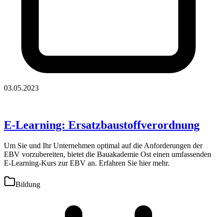
03.05.2023
E-Learning: Ersatzbaustoffverordnung
Um Sie und Ihr Unternehmen optimal auf die Anforderungen der
EBV vorzubereiten, bietet die Bauakademie Ost einen umfassenden
E-Learning-Kurs zur EBV an. Erfahren Sie hier mehr.
Bildung