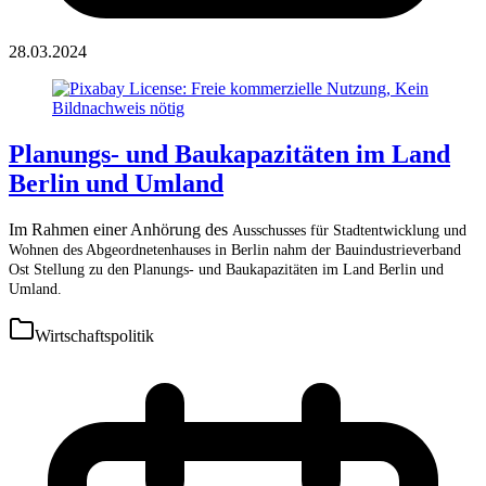
28.03.2024
Planungs- und Baukapazitäten im Land
Berlin und Umland
Im Rahmen einer Anhörung des
Ausschusses für Stadtentwicklung und
Wohnen des Abgeordnetenhauses in Berlin nahm der Bauindustrieverband
Ost Stellung zu den
Planungs- und Baukapazitäten im Land Berlin und
Umland.
Wirtschaftspolitik