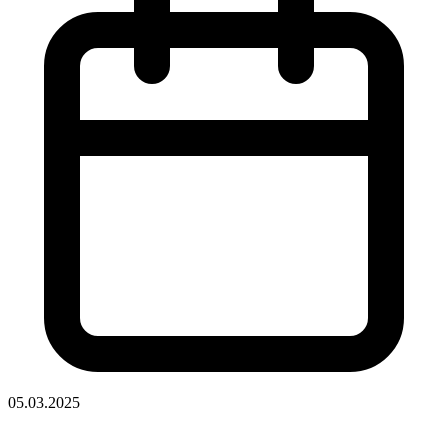
05.03.2025