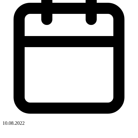
10.08.2022