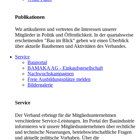
Publikationen
Wir artikulieren und vertreten die Interessen unserer
Mitglieder in Politik und Öffentlichkeit. In der quartalsweise
erscheinenden "Bau im Blick" geben wir einen Überblick
über aktuelle Bauthemen und Aktivitäten des Verbandes.
Service
Bauportal
BAMAKA AG - Einkaufsgesellschaft
Nachwuchskampagnen
Freie Ausbildungsplätze melden
Bildergalerie
Service
Der Verband erbringt für die Mitgliedsunternehmen
verschiedene Service-Leistungen. Im Portal der Bauindustrie
informieren wir unsere Mitgliedsunternehmen über rechtliche
und technische Neuerungen, betriebswirtschaftliche Fragen
und aktuelle politische Vorhaben. Über die