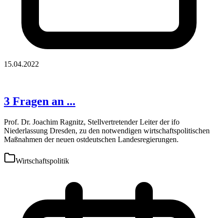
15.04.2022
3 Fragen an ...
Prof. Dr. Joachim Ragnitz, Stellvertretender Leiter der ifo
Niederlassung Dresden, zu den notwendigen wirtschaftspolitischen
Maßnahmen der neuen ostdeutschen Landesregierungen.
Wirtschaftspolitik