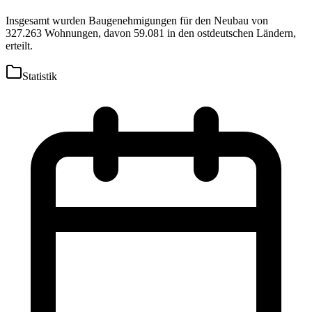
Insgesamt wurden Baugenehmigungen für den Neubau von
327.263 Wohnungen, davon 59.081 in den ostdeutschen Ländern,
erteilt.
Statistik