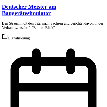
Deutscher Meister am
Baugerätesimulator
Ben Strauch holt den Titel nach Sachsen und berichtet davon in der
Verbandszeitschrift "Bau im Blick"
Digitalisierung