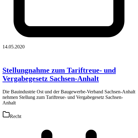
14.05.2020
Stellungnahme zum Tariftreue- und
Vergabegesetz Sachsen-Anhalt
Die Bauindustrie Ost und der Baugewerbe-Verband Sachsen-Anhalt
nehmen Stellung zum Tariftreue- und Vergabegesetz Sachsen-
Anhalt
Recht