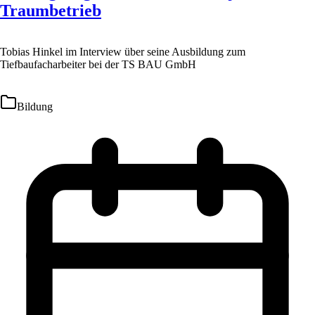
Traumbetrieb
Tobias Hinkel im Interview über seine Ausbildung zum
Tiefbaufacharbeiter bei der TS BAU GmbH
Bildung