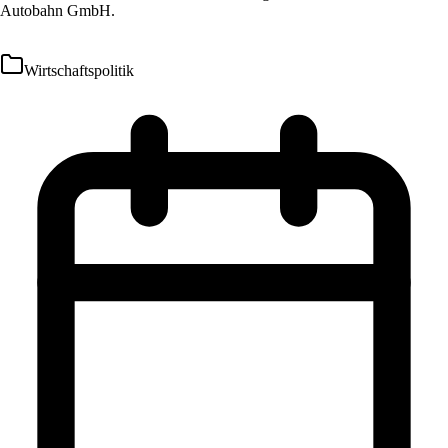
Autobahn GmbH.
Wirtschaftspolitik