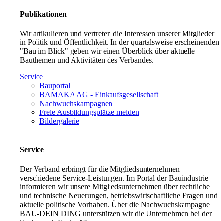
Publikationen
Wir artikulieren und vertreten die Interessen unserer Mitglieder
in Politik und Öffentlichkeit. In der quartalsweise erscheinenden
"Bau im Blick" geben wir einen Überblick über aktuelle
Bauthemen und Aktivitäten des Verbandes.
Service
Bauportal
BAMAKA AG - Einkaufsgesellschaft
Nachwuchskampagnen
Freie Ausbildungsplätze melden
Bildergalerie
Service
Der Verband erbringt für die Mitgliedsunternehmen
verschiedene Service-Leistungen. Im Portal der Bauindustrie
informieren wir unsere Mitgliedsunternehmen über rechtliche
und technische Neuerungen, betriebswirtschaftliche Fragen und
aktuelle politische Vorhaben. Über die Nachwuchskampagne
BAU-DEIN DING unterstützen wir die Unternehmen bei der