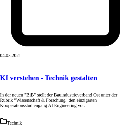
04.03.2021
KI verstehen - Technik gestalten
In der neuen "BiB" stellt der Bauindustrieverband Ost unter der
Rubrik "Wissenschaft & Forschung" den einzigarten
Kooperationsstudiengang AI Engineering vor.
Technik