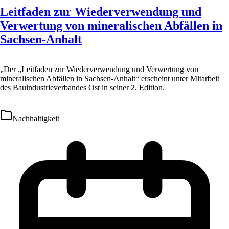
Leitfaden zur Wiederverwendung und
Verwertung von mineralischen Abfällen in
Sachsen-Anhalt
„Der „Leitfaden zur Wiederverwendung und Verwertung von
mineralischen Abfällen in Sachsen-Anhalt“ erscheint unter Mitarbeit
des Bauindustrieverbandes Ost in seiner 2. Edition.
Nachhaltigkeit