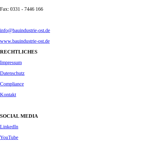
Fax: 0331 - 7446 166
info@bauindustrie-ost.de
www.bauindustrie-ost.de
RECHTLICHES
Impressum
Datenschutz
Compliance
Kontakt
SOCIAL MEDIA
LinkedIn
YouTube