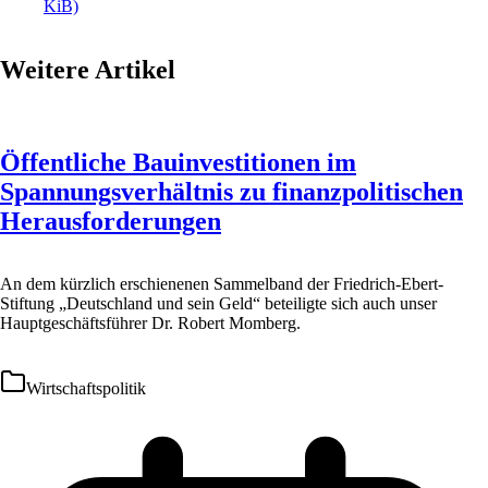
KiB)
Weitere Artikel
Öffentliche Bauinvestitionen im
Spannungsverhältnis zu finanzpolitischen
Herausforderungen
An dem kürzlich erschienenen Sammelband der Friedrich-Ebert-
Stiftung „Deutschland und sein Geld“ beteiligte sich auch unser
Hauptgeschäftsführer Dr. Robert Momberg.
Wirtschaftspolitik