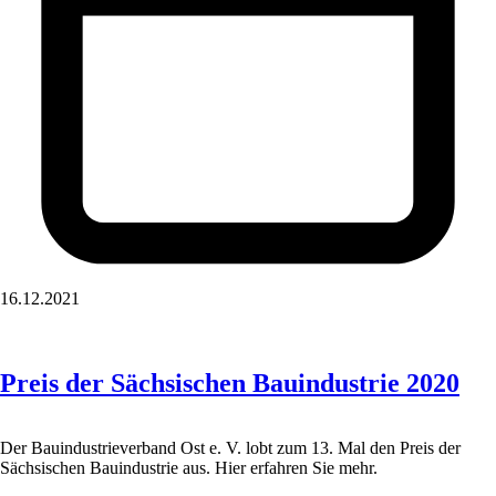
16.12.2021
Preis der Sächsischen Bauindustrie 2020
Der Bauindustrieverband Ost e. V. lobt zum 13. Mal den Preis der
Sächsischen Bauindustrie aus. Hier erfahren Sie mehr.