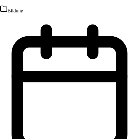
Bildung