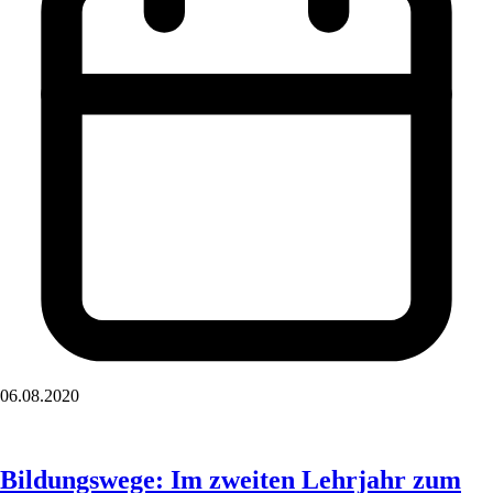
06.08.2020
Bildungswege: Im zweiten Lehrjahr zum