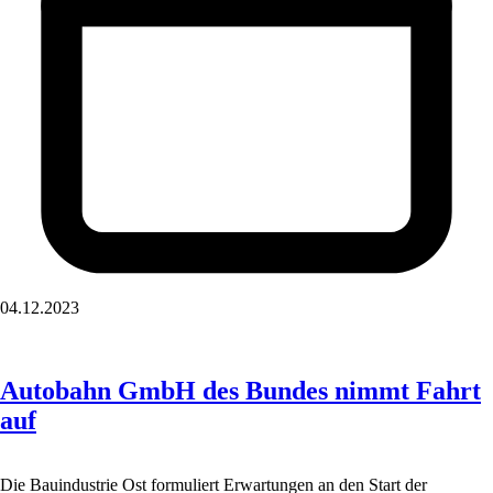
04.12.2023
Autobahn GmbH des Bundes nimmt Fahrt
auf
Die Bauindustrie Ost formuliert Erwartungen an den Start der