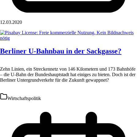
12.03.2020
Berliner U-Bahnbau in der Sackgasse?
Zehn Linien, ein Streckennetz von 146 Kilometern und 173 Bahnhöfe
– die U-Bahn der Bundeshauptstadt hat einiges zu bieten. Doch ist der
Berliner Untergrundverkehr für die Zukunft gewappnet?
Wirtschaftspolitik