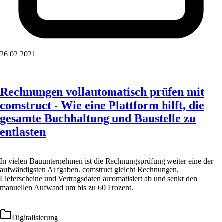
26.02.2021
Rechnungen vollautomatisch prüfen mit
comstruct - Wie eine Plattform hilft, die
gesamte Buchhaltung und Baustelle zu
entlasten
In vielen Bauunternehmen ist die Rechnungsprüfung weiter eine der
aufwändigsten Aufgaben. comstruct gleicht Rechnungen,
Lieferscheine und Vertragsdaten automatisiert ab und senkt den
manuellen Aufwand um bis zu 60 Prozent.
Digitalisierung