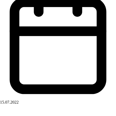
15.07.2022