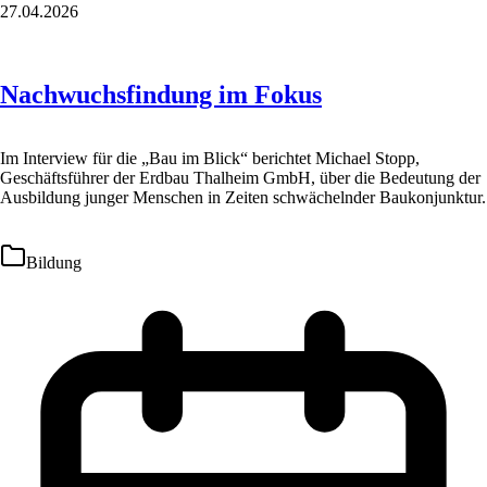
27.04.2026
Nachwuchsfindung im Fokus
Im Interview für die „Bau im Blick“ berichtet Michael Stopp,
Geschäftsführer der Erdbau Thalheim GmbH, über die Bedeutung der
Ausbildung junger Menschen in Zeiten schwächelnder Baukonjunktur.
Bildung