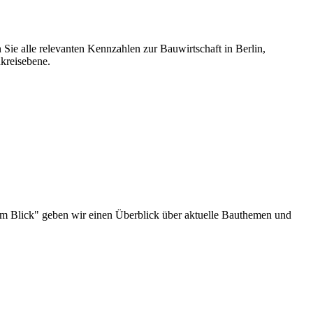
 Sie alle relevanten Kennzahlen zur Bauwirtschaft in Berlin,
kreisebene.
au im Blick" geben wir einen Überblick über aktuelle Bauthemen und