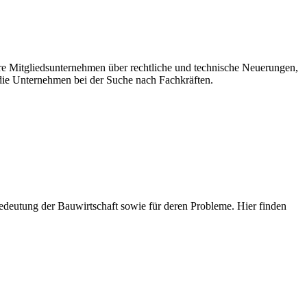
ere Mitgliedsunternehmen über rechtliche und technische Neuerungen,
ie Unternehmen bei der Suche nach Fachkräften.
e Bedeutung der Bauwirtschaft sowie für deren Probleme. Hier finden