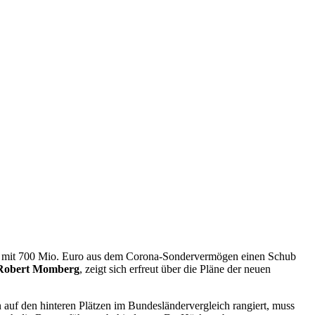
ung mit 700 Mio. Euro aus dem Corona-Sondervermögen einen Schub
 Robert Momberg
, zeigt sich erfreut über die Pläne der neuen
auf den hinteren Plätzen im Bundesländervergleich rangiert, muss