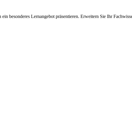
 ein besonderes Lernangebot präsentieren. Erweitern Sie Ihr Fachwiss