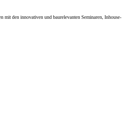
en mit den innovativen und baurelevanten Seminaren, Inhouse-