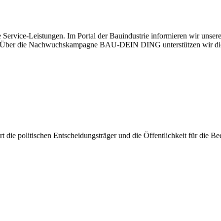
 Service-Leistungen. Im Portal der Bauindustrie informieren wir unse
aben. Über die Nachwuchskampagne BAU-DEIN DING unterstützen wir di
iert die politischen Entscheidungsträger und die Öffentlichkeit für die