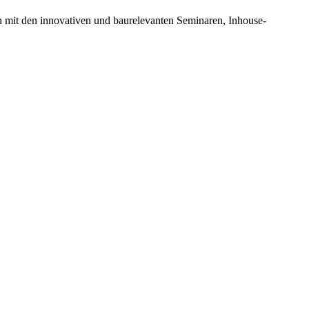
n mit den innovativen und baurelevanten Seminaren, Inhouse-