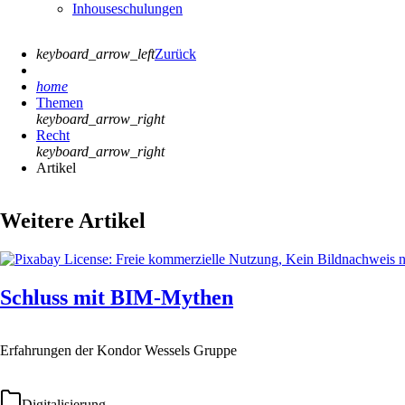
Inhouseschulungen
keyboard_arrow_left
Zurück
home
Themen
keyboard_arrow_right
Recht
keyboard_arrow_right
Artikel
Weitere Artikel
Schluss mit BIM-Mythen
Erfahrungen der Kondor Wessels Gruppe
Digitalisierung