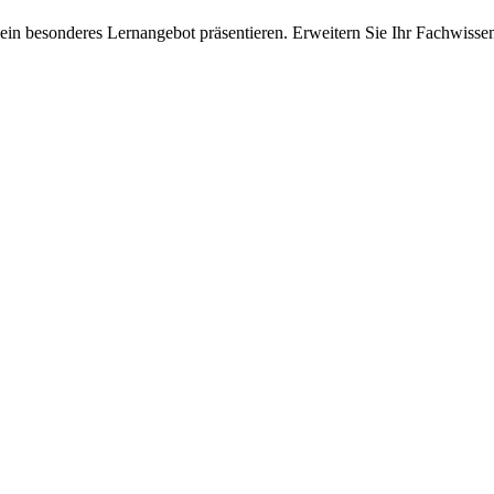
ein besonderes Lernangebot präsentieren. Erweitern Sie Ihr Fachwisse