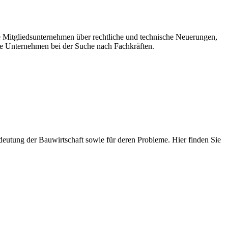
re Mitgliedsunternehmen über rechtliche und technische Neuerungen,
e Unternehmen bei der Suche nach Fachkräften.
 Bedeutung der Bauwirtschaft sowie für deren Probleme. Hier finden Sie