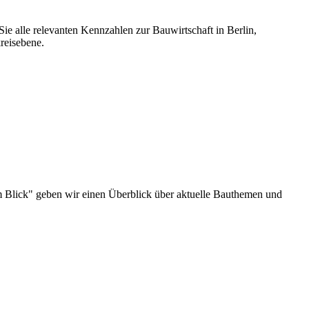
ie alle relevanten Kennzahlen zur Bauwirtschaft in Berlin,
reisebene.
u im Blick" geben wir einen Überblick über aktuelle Bauthemen und