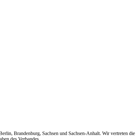
 Berlin, Brandenburg, Sachsen und Sachsen-Anhalt. Wir vertreten die
gaben des Verbandes.