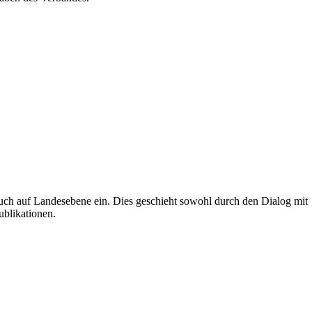
uch auf Landesebene ein. Dies geschieht sowohl durch den Dialog mit
ublikationen.