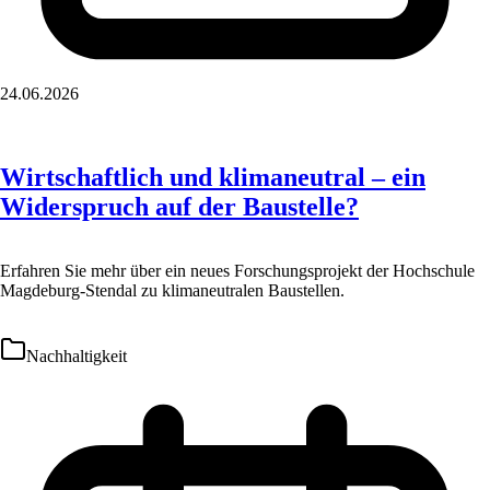
24.06.2026
Wirtschaftlich und klimaneutral – ein
Widerspruch auf der Baustelle?
Erfahren Sie mehr über ein neues Forschungsprojekt der Hochschule
Magdeburg-Stendal zu klimaneutralen Baustellen.
Nachhaltigkeit