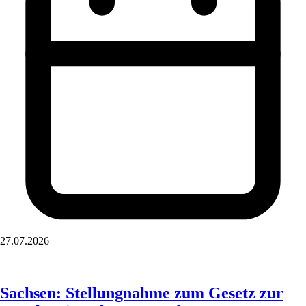
27.07.2026
Sachsen: Stellungnahme zum Gesetz zur