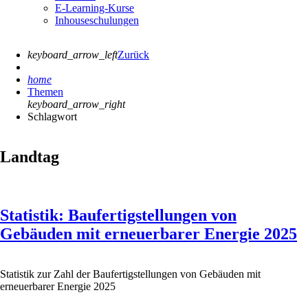
E-Learning-Kurse
Inhouseschulungen
keyboard_arrow_left
Zurück
home
Themen
keyboard_arrow_right
Schlagwort
Landtag
Statistik: Baufertigstellungen von
Gebäuden mit erneuerbarer Energie 2025
Statistik zur Zahl der Baufertigstellungen von Gebäuden mit
erneuerbarer Energie 2025