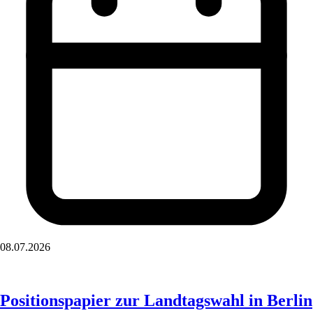
08.07.2026
Positionspapier zur Landtagswahl in Berlin