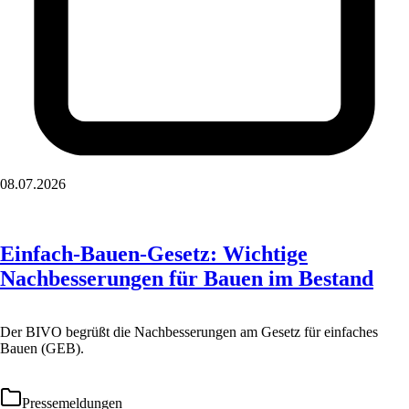
08.07.2026
Einfach-Bauen-Gesetz: Wichtige
Nachbesserungen für Bauen im Bestand
Der BIVO begrüßt die Nachbesserungen am Gesetz für einfaches
Bauen (GEB).
Pressemeldungen