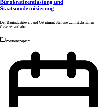
Bürokratieentlastung und
Staatsmodernisierung
Der Bauindustrieverband Ost nimmt Stellung zum sächsischen
Gesetzesvorhaben
Positionspapiere