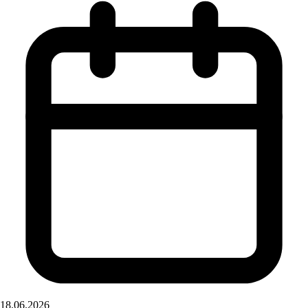
18.06.2026