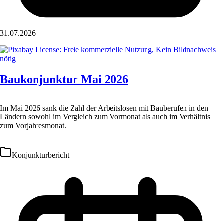
31.07.2026
Baukonjunktur Mai 2026
Im Mai 2026 sank die Zahl der Arbeitslosen mit Bauberufen in den
Ländern sowohl im Vergleich zum Vormonat als auch im Verhältnis
zum Vorjahresmonat.
Konjunkturbericht