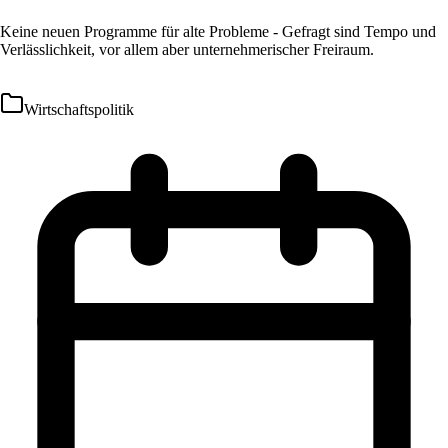
Keine neuen Programme für alte Probleme - Gefragt sind Tempo und
Verlässlichkeit, vor allem aber unternehmerischer Freiraum.
Wirtschaftspolitik