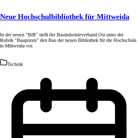
Neue Hochschulbibliothek für Mittweida
In der neuen "BiB" stellt der Bauindustrieverband Ost unter der
Rubrik "Baupraxis" den Bau der neuen Bibliothek für die Hochschule
in Mittweida vor.
Technik