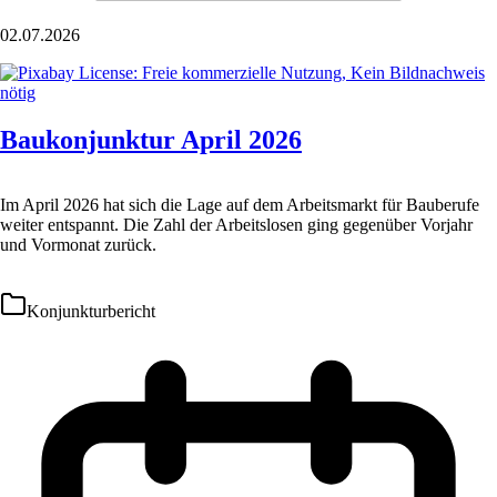
02.07.2026
Baukonjunktur April 2026
Im April 2026 hat sich die Lage auf dem Arbeitsmarkt für Bauberufe
weiter entspannt. Die Zahl der Arbeitslosen ging gegenüber Vorjahr
und Vormonat zurück.
Konjunkturbericht