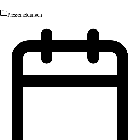
Pressemeldungen