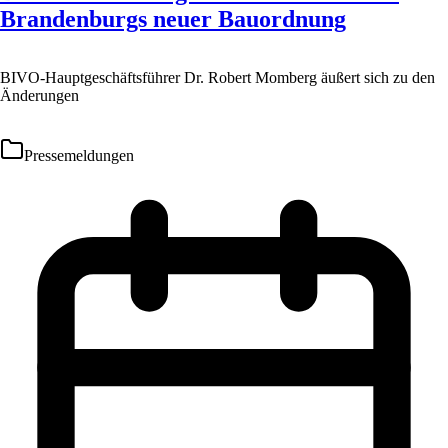
Brandenburgs neuer Bauordnung
BIVO-Hauptgeschäftsführer Dr. Robert Momberg äußert sich zu den
Änderungen
Pressemeldungen