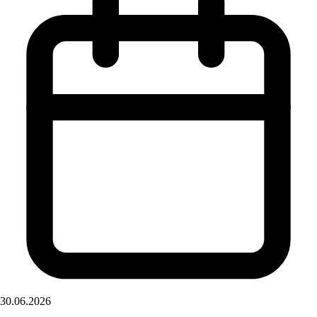
30.06.2026