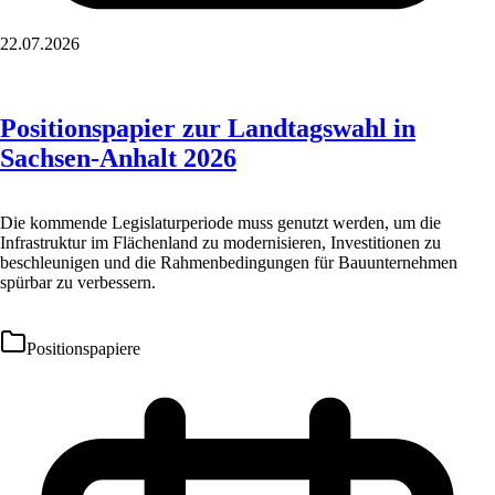
22.07.2026
Positionspapier zur Landtagswahl in
Sachsen-Anhalt 2026
Die kommende Legislaturperiode muss genutzt werden, um die
Infrastruktur im Flächenland zu modernisieren, Investitionen zu
beschleunigen und die Rahmenbedingungen für Bauunternehmen
spürbar zu verbessern.
Positionspapiere