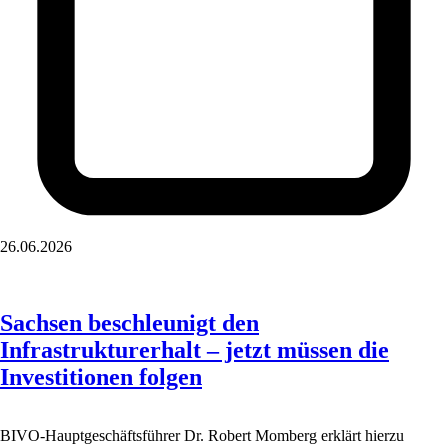
26.06.2026
Sachsen beschleunigt den
Infrastrukturerhalt – jetzt müssen die
Investitionen folgen
BIVO-Hauptgeschäftsführer Dr. Robert Momberg erklärt hierzu