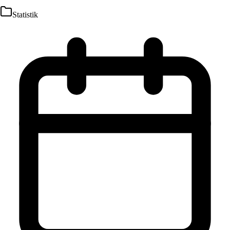
Statistik