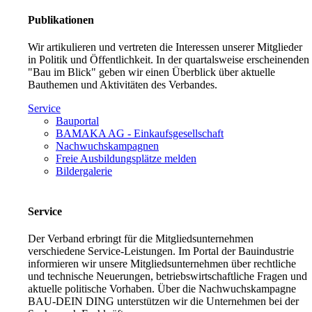
Publikationen
Wir artikulieren und vertreten die Interessen unserer Mitglieder
in Politik und Öffentlichkeit. In der quartalsweise erscheinenden
"Bau im Blick" geben wir einen Überblick über aktuelle
Bauthemen und Aktivitäten des Verbandes.
Service
Bauportal
BAMAKA AG - Einkaufsgesellschaft
Nachwuchskampagnen
Freie Ausbildungsplätze melden
Bildergalerie
Service
Der Verband erbringt für die Mitgliedsunternehmen
verschiedene Service-Leistungen. Im Portal der Bauindustrie
informieren wir unsere Mitgliedsunternehmen über rechtliche
und technische Neuerungen, betriebswirtschaftliche Fragen und
aktuelle politische Vorhaben. Über die Nachwuchskampagne
BAU-DEIN DING unterstützen wir die Unternehmen bei der