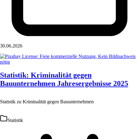
30.06.2026
Statistik: Kriminalität gegen
Bauunternehmen Jahresergebnisse 2025
Statistik zu Kriminalität gegen Bauunternehmen
Statistik