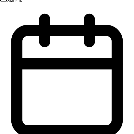
Statistik