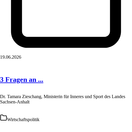
19.06.2026
3 Fragen an ...
Dr. Tamara Zieschang, Ministerin für Inneres und Sport des Landes
Sachsen-Anhalt
Wirtschaftspolitik