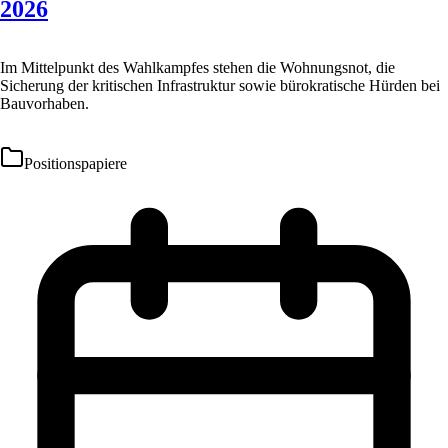
2026
Im Mittelpunkt des Wahlkampfes stehen die Wohnungsnot, die
Sicherung der kritischen Infrastruktur sowie bürokratische Hürden bei
Bauvorhaben.
Positionspapiere