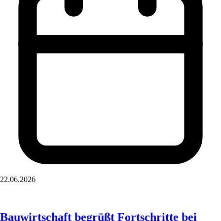
22.06.2026
Bauwirtschaft begrüßt Fortschritte bei