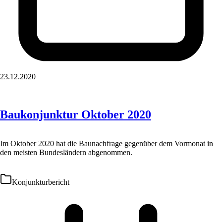
23.12.2020
Baukonjunktur Oktober 2020
Im Oktober 2020 hat die Baunachfrage gegenüber dem Vormonat in
den meisten Bundesländern abgenommen.
Konjunkturbericht