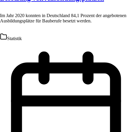
Im Jahr 2020 konnten in Deutschland 84,1 Prozent der angebotenen
Ausbildungsplätze für Bauberufe besetzt werden.
Statistik