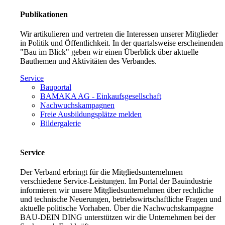
Publikationen
Wir artikulieren und vertreten die Interessen unserer Mitglieder
in Politik und Öffentlichkeit. In der quartalsweise erscheinenden
"Bau im Blick" geben wir einen Überblick über aktuelle
Bauthemen und Aktivitäten des Verbandes.
Service
Bauportal
BAMAKA AG - Einkaufsgesellschaft
Nachwuchskampagnen
Freie Ausbildungsplätze melden
Bildergalerie
Service
Der Verband erbringt für die Mitgliedsunternehmen
verschiedene Service-Leistungen. Im Portal der Bauindustrie
informieren wir unsere Mitgliedsunternehmen über rechtliche
und technische Neuerungen, betriebswirtschaftliche Fragen und
aktuelle politische Vorhaben. Über die Nachwuchskampagne
BAU-DEIN DING unterstützen wir die Unternehmen bei der