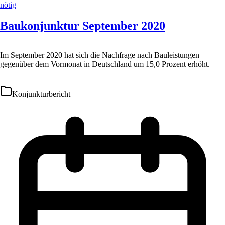
Baukonjunktur September 2020
Im September 2020 hat sich die Nachfrage nach Bauleistungen
gegenüber dem Vormonat in Deutschland um 15,0 Prozent erhöht.
Konjunkturbericht