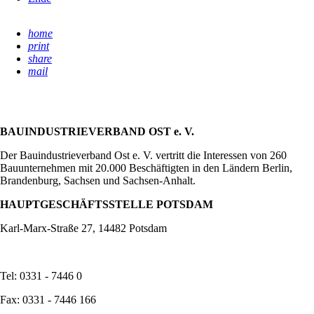
home
print
share
mail
BAUINDUSTRIEVERBAND OST e. V.
Der Bauindustrieverband Ost e. V. vertritt die Interessen von 260
Bauunternehmen mit 20.000 Beschäftigten in den Ländern Berlin,
Brandenburg, Sachsen und Sachsen-Anhalt.
HAUPTGESCHÄFTSSTELLE POTSDAM
Karl-Marx-Straße 27, 14482 Potsdam
Tel: 0331 - 7446 0
Fax: 0331 - 7446 166