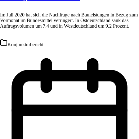
Im Juli 2020 hat sich die Nachfrage nach Bauleistungen in Bezug zum
Vormonat im Bundesmittel verringert. In Ostdeutschland sank das
Auftragsvolumen um 7,4 und in Westdeutschland um 9,2 Prozent.
Konjunkturbericht