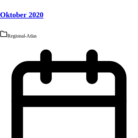
Oktober 2020
Regional-Atlas