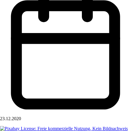
23.12.2020