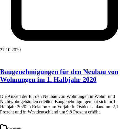
27.10.2020
Baugenehmigungen für den Neubau von
Wohnungen im 1. Halbjahr 2020
Die Anzahl der für den Neubau von Wohnungen in Wohn- und
Nichtwohngebäuden erteilten Baugenehmigungen hat sich im 1.
Halbjahr 2020 in Relation zum Vorjahr in Ostdeutschland um 2,1
Prozent und in Westdeutschland um 9,8 Prozent erhöht.