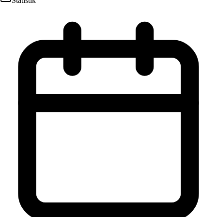
Statistik