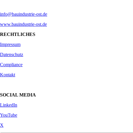
info@bauindustrie-ost.de
www.bauindustrie-ost.de
RECHTLICHES
Impressum
Datenschutz
Compliance
Kontakt
SOCIAL MEDIA
LinkedIn
YouTube
X