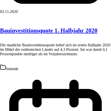
02.11.2020
Bauinvestitionsquote 1. Halbjahr 2020
Die staatliche Bauinvestitionsquote belief sich im ersten Halbjahr 2020
im Mittel der ostdeutschen Länder auf 4,3 Prozent. Sie war damit 0,1
Prozentpunkte niedriger als im Vorjahreszeitraum.
Statistik