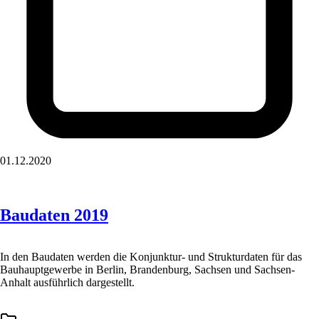
01.12.2020
Baudaten 2019
In den Baudaten werden die Konjunktur- und Strukturdaten für das
Bauhauptgewerbe in Berlin, Brandenburg, Sachsen und Sachsen-
Anhalt ausführlich dargestellt.