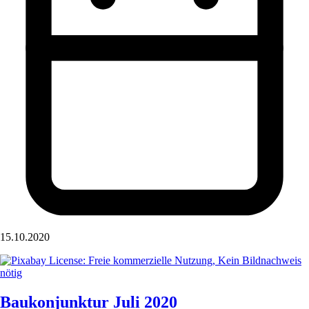
15.10.2020
Baukonjunktur Juli 2020