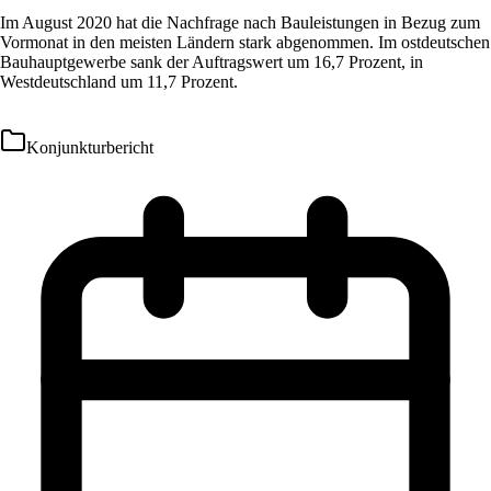
Im August 2020 hat die Nachfrage nach Bauleistungen in Bezug zum
Vormonat in den meisten Ländern stark abgenommen. Im ostdeutschen
Bauhauptgewerbe sank der Auftragswert um 16,7 Prozent, in
Westdeutschland um 11,7 Prozent.
Konjunkturbericht