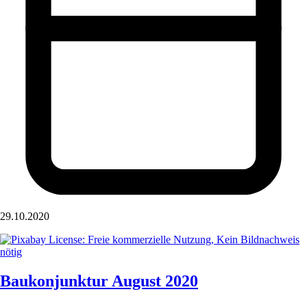
29.10.2020
Baukonjunktur August 2020