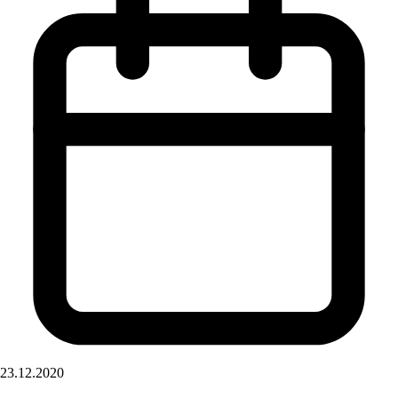
23.12.2020