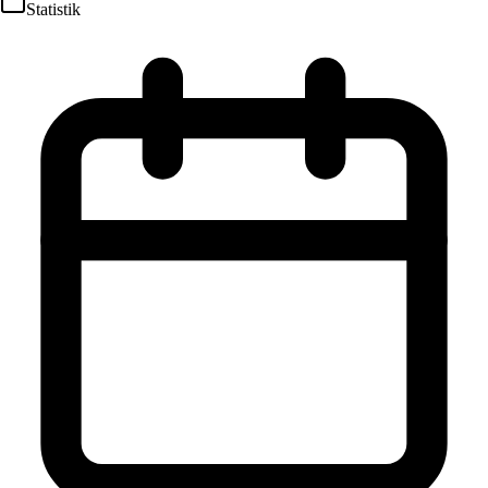
Statistik