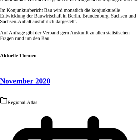
Im Konjunkturbericht Bau wird monatlich die konjunkturelle
Entwicklung der Bauwirtschaft in Berlin, Brandenburg, Sachsen und
Sachsen-Anhalt ausführlich dargestellt.
Auf Anfrage gibt der Verband gern Auskunft zu allen statistischen
Fragen rund um den Bau.
Aktuelle Themen
November 2020
Regional-Atlas