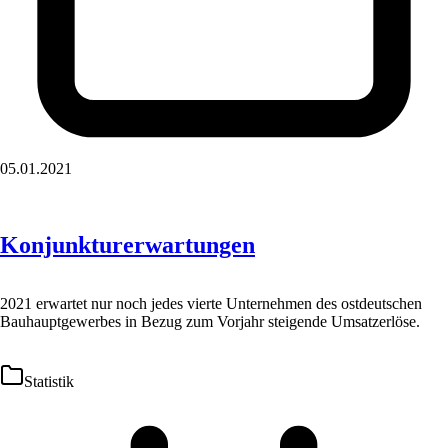
05.01.2021
Konjunkturerwartungen
2021 erwartet nur noch jedes vierte Unternehmen des ostdeutschen
Bauhauptgewerbes in Bezug zum Vorjahr steigende Umsatzerlöse.
Statistik