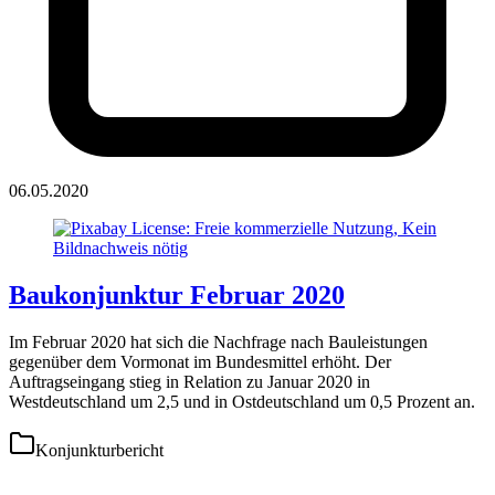
06.05.2020
Baukonjunktur Februar 2020
Im Februar 2020 hat sich die Nachfrage nach Bauleistungen
gegenüber dem Vormonat im Bundesmittel erhöht. Der
Auftragseingang stieg in Relation zu Januar 2020 in
Westdeutschland um 2,5 und in Ostdeutschland um 0,5 Prozent an.
Konjunkturbericht