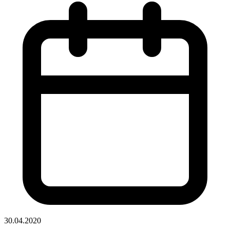
30.04.2020