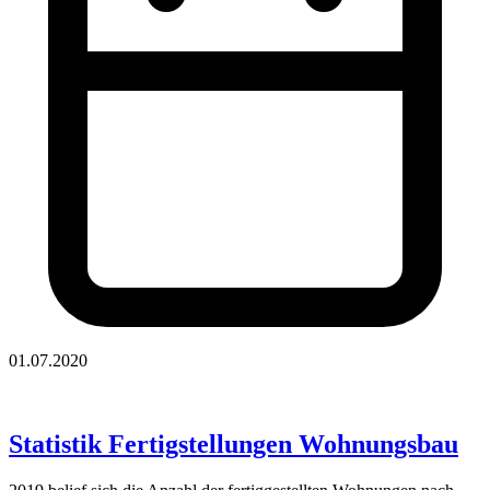
01.07.2020
Statistik Fertigstellungen Wohnungsbau