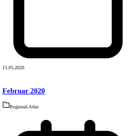
15.05.2020
Februar 2020
Regional-Atlas