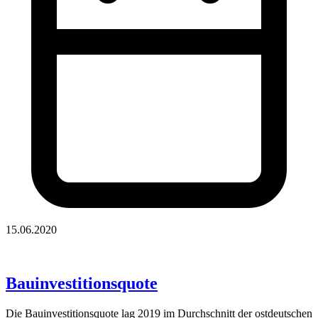
15.06.2020
Bauinvestitionsquote
Die Bauinvestitionsquote lag 2019 im Durchschnitt der ostdeutschen