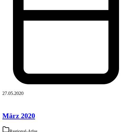
27.05.2020
März 2020
Regional-Atlas