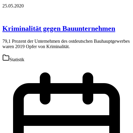
25.05.2020
Kriminalität gegen Bauunternehmen
79,1 Prozent der Unternehmen des ostdeutschen Bauhauptgewerbes
waren 2019 Opfer von Kriminalität.
Statistik