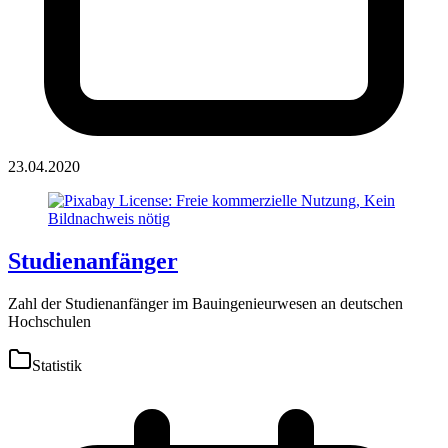
23.04.2020
Studienanfänger
Zahl der Studienanfänger im Bauingenieurwesen an deutschen
Hochschulen
Statistik