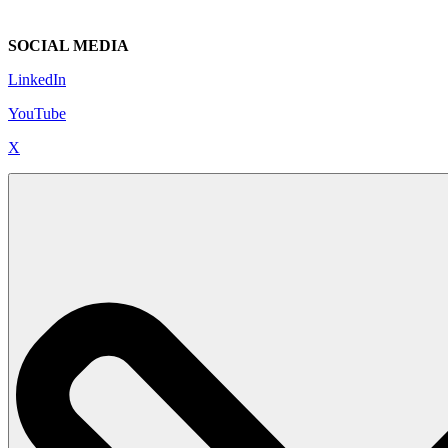
SOCIAL MEDIA
LinkedIn
YouTube
X