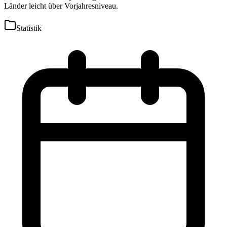
Länder leicht über Vorjahresniveau.
Statistik