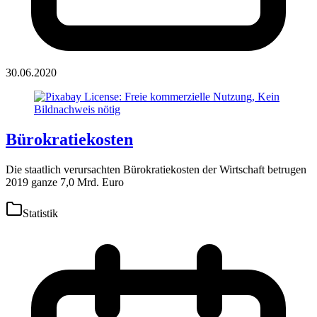
30.06.2020
Bürokratiekosten
Die staatlich verursachten Bürokratiekosten der Wirtschaft betrugen
2019 ganze 7,0 Mrd. Euro
Statistik