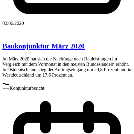
02.06.2020
Baukonjunktur März 2020
Im März 2020 hat sich die Nachfrage nach Bauleistungen im
Vergleich mit dem Vormonat in den meisten Bundesländern erhöht.
In Ostdeutschland stieg der Auftragseingang um 29,8 Prozent und in
Westdeutschland um 17,6 Prozent an.
Konjunkturbericht