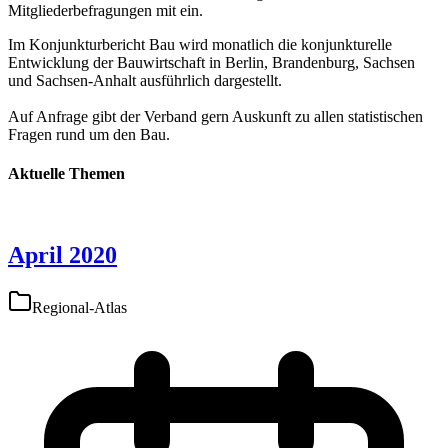
Mitgliederbefragungen mit ein.
Im Konjunkturbericht Bau wird monatlich die konjunkturelle
Entwicklung der Bauwirtschaft in Berlin, Brandenburg, Sachsen
und Sachsen-Anhalt ausführlich dargestellt.
Auf Anfrage gibt der Verband gern Auskunft zu allen statistischen
Fragen rund um den Bau.
Aktuelle Themen
April 2020
Regional-Atlas