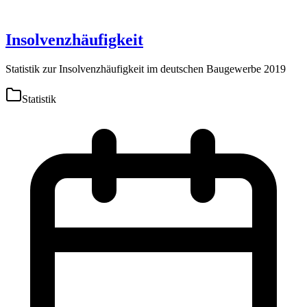
Insolvenzhäufigkeit
Statistik zur Insolvenzhäufigkeit im deutschen Baugewerbe 2019
Statistik