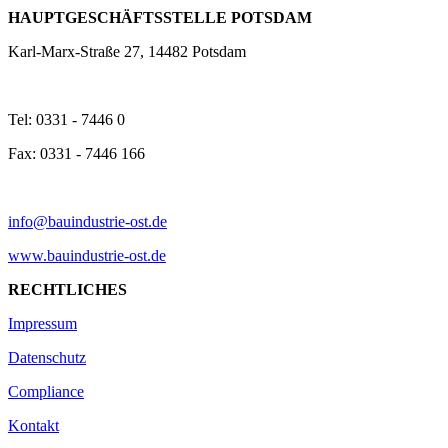
HAUPTGESCHÄFTSSTELLE POTSDAM
Karl-Marx-Straße 27, 14482 Potsdam
Tel: 0331 - 7446 0
Fax: 0331 - 7446 166
info@bauindustrie-ost.de
www.bauindustrie-ost.de
RECHTLICHES
Impressum
Datenschutz
Compliance
Kontakt