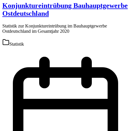
Konjunktureintrübung Bauhauptgewerbe
Ostdeutschland
Statistik zur Konjunktureintrübung im Bauhauptgewerbe
Ostdeutschland im Gesamtjahr 2020
Statistik