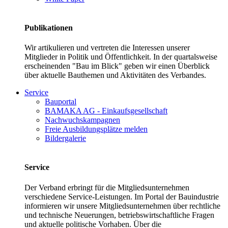
Publikationen
Wir artikulieren und vertreten die Interessen unserer
Mitglieder in Politik und Öffentlichkeit. In der quartalsweise
erscheinenden "Bau im Blick" geben wir einen Überblick
über aktuelle Bauthemen und Aktivitäten des Verbandes.
Service
Bauportal
BAMAKA AG - Einkaufsgesellschaft
Nachwuchskampagnen
Freie Ausbildungsplätze melden
Bildergalerie
Service
Der Verband erbringt für die Mitgliedsunternehmen
verschiedene Service-Leistungen. Im Portal der Bauindustrie
informieren wir unsere Mitgliedsunternehmen über rechtliche
und technische Neuerungen, betriebswirtschaftliche Fragen
und aktuelle politische Vorhaben. Über die