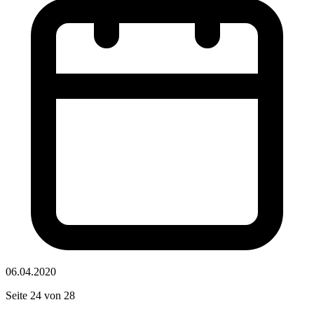
06.04.2020
Seite 24 von 28