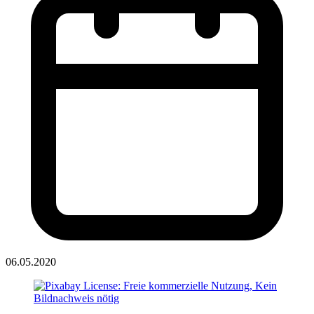
06.05.2020