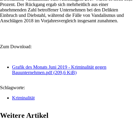
Prozent. Der Rückgang ergab sich mehrheitlich aus einer
abnehmenden Zahl betroffener Unternehmen bei den Delikten
Einbruch und Diebstahl, während die Fälle von Vandalismus und
Anschlägen 2018 im Vorjahresvergleich insgesamt zunahmen.
Zum Download:
Grafik des Monats Juni 2019 - Kriminalität gegen
Bauunternehmen.pdf
(209,6 KiB)
Schlagworte:
Kriminalität
Weitere Artikel