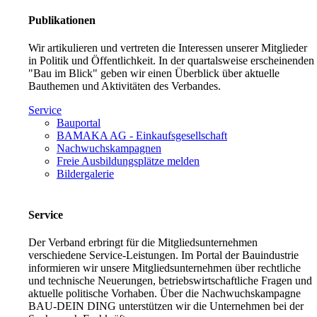
Publikationen
Wir artikulieren und vertreten die Interessen unserer Mitglieder
in Politik und Öffentlichkeit. In der quartalsweise erscheinenden
"Bau im Blick" geben wir einen Überblick über aktuelle
Bauthemen und Aktivitäten des Verbandes.
Service
Bauportal
BAMAKA AG - Einkaufsgesellschaft
Nachwuchskampagnen
Freie Ausbildungsplätze melden
Bildergalerie
Service
Der Verband erbringt für die Mitgliedsunternehmen
verschiedene Service-Leistungen. Im Portal der Bauindustrie
informieren wir unsere Mitgliedsunternehmen über rechtliche
und technische Neuerungen, betriebswirtschaftliche Fragen und
aktuelle politische Vorhaben. Über die Nachwuchskampagne
BAU-DEIN DING unterstützen wir die Unternehmen bei der