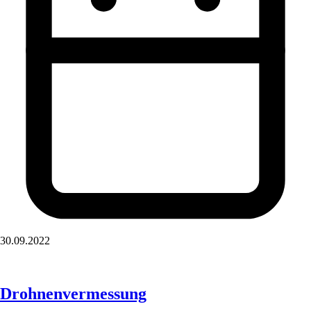
30.09.2022
Drohnenvermessung