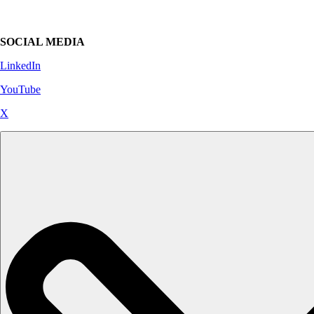
SOCIAL MEDIA
LinkedIn
YouTube
X