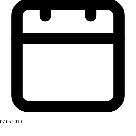
07.05.2019