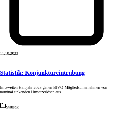
11.10.2023
Statistik: Konjunktureintrübung
Im zweiten Halbjahr 2023 gehen BIVO-Mitgliedsunternehmen von
nominal sinkenden Umsatzerlösen aus.
Statistik