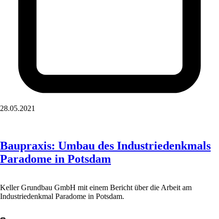
28.05.2021
Baupraxis: Umbau des Industriedenkmals
Paradome in Potsdam
Keller Grundbau GmbH mit einem Bericht über die Arbeit am
Industriedenkmal Paradome in Potsdam.