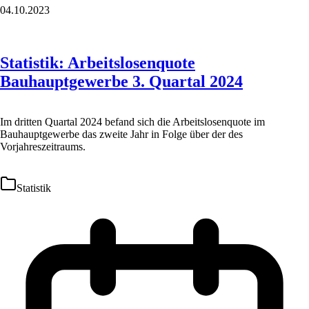
04.10.2023
Statistik: Arbeitslosenquote
Bauhauptgewerbe 3. Quartal 2024
Im dritten Quartal 2024 befand sich die Arbeitslosenquote im
Bauhauptgewerbe das zweite Jahr in Folge über der des
Vorjahreszeitraums.
Statistik