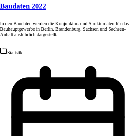
Baudaten 2022
In den Baudaten werden die Konjunktur- und Strukturdaten für das
Bauhauptgewerbe in Berlin, Brandenburg, Sachsen und Sachsen-
Anhalt ausführlich dargestellt.
Statistik