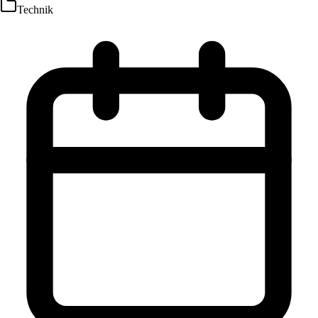
Technik