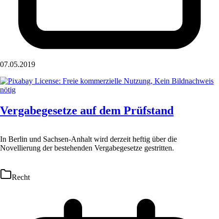
07.05.2019
Vergabegesetze auf dem Prüfstand
In Berlin und Sachsen-Anhalt wird derzeit heftig über die
Novellierung der bestehenden Vergabegesetze gestritten.
Recht