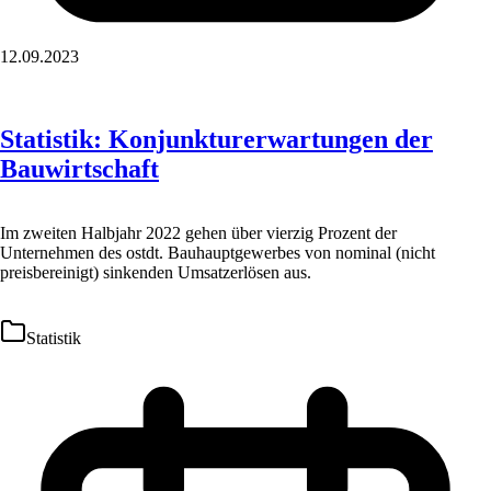
12.09.2023
Statistik: Konjunkturerwartungen der
Bauwirtschaft
Im zweiten Halbjahr 2022 gehen über vierzig Prozent der
Unternehmen des ostdt. Bauhauptgewerbes von nominal (nicht
preisbereinigt) sinkenden Umsatzerlösen aus.
Statistik