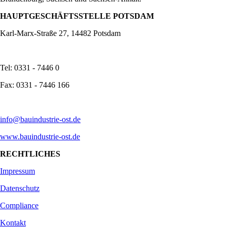
HAUPTGESCHÄFTSSTELLE POTSDAM
Karl-Marx-Straße 27, 14482 Potsdam
Tel: 0331 - 7446 0
Fax: 0331 - 7446 166
info@bauindustrie-ost.de
www.bauindustrie-ost.de
RECHTLICHES
Impressum
Datenschutz
Compliance
Kontakt