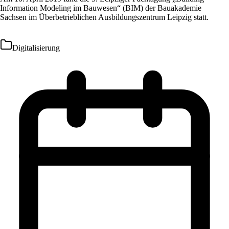
Information Modeling im Bauwesen“ (BIM) der Bauakademie
Sachsen im Überbetrieblichen Ausbildungszentrum Leipzig statt.
Digitalisierung