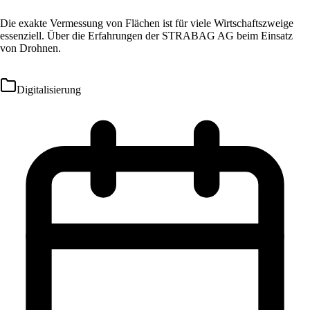
Die exakte Vermessung von Flächen ist für viele Wirtschaftszweige
essenziell. Über die Erfahrungen der STRABAG AG beim Einsatz
von Drohnen.
Digitalisierung