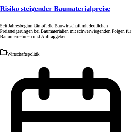
Risiko steigender Baumaterialpreise
Seit Jahresbeginn kämpft die Bauwirtschaft mit deutlichen
Preissteigerungen bei Baumaterialien mit schwerwiegenden Folgen für
Bauunternehmen und Auftraggeber.
Wirtschaftspolitik