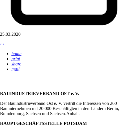
25.03.2020
‹
›
home
print
share
mail
BAUINDUSTRIEVERBAND OST e. V.
Der Bauindustrieverband Ost e. V. vertritt die Interessen von 260
Bauunternehmen mit 20.000 Beschäftigten in den Ländern Berlin,
Brandenburg, Sachsen und Sachsen-Anhalt.
HAUPTGESCHÄFTSSTELLE POTSDAM