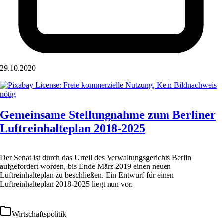
29.10.2020
Gemeinsame Stellungnahme zum Berliner
Luftreinhalteplan 2018-2025
Der Senat ist durch das Urteil des Verwaltungsgerichts Berlin
aufgefordert worden, bis Ende März 2019 einen neuen
Luftreinhalteplan zu beschließen. Ein Entwurf für einen
Luftreinhalteplan 2018-2025 liegt nun vor.
Wirtschaftspolitik