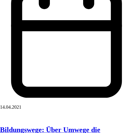
14.04.2021
Bildungswege: Über Umwege die