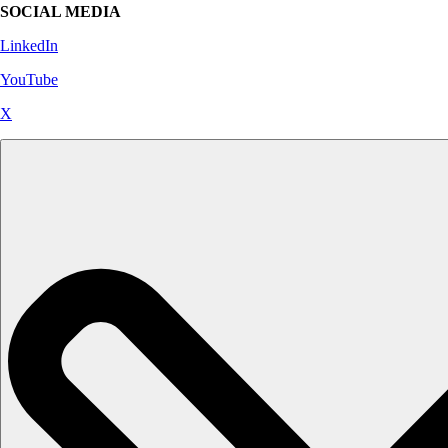
SOCIAL MEDIA
LinkedIn
YouTube
X