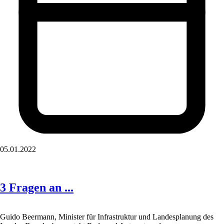
05.01.2022
3 Fragen an ...
Guido Beermann, Minister für Infrastruktur und Landesplanung des