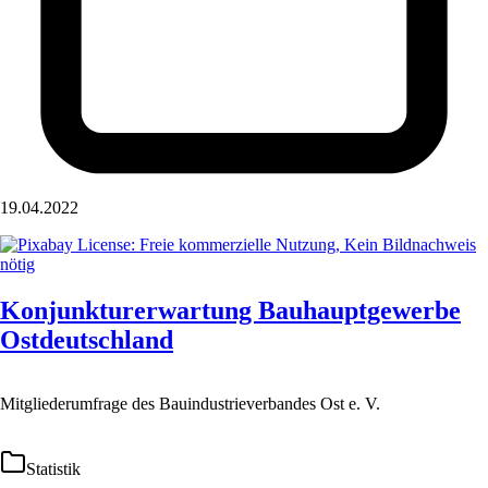
19.04.2022
Konjunkturerwartung Bauhauptgewerbe
Ostdeutschland
Mitgliederumfrage des Bauindustrieverbandes Ost e. V.
Statistik