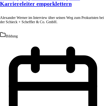
Karriereleiter emporklettern
Alexander Werner im Interview über seinen Weg zum Prokuristen bei
der Schieck + Scheffler & Co. GmbH.
Bildung