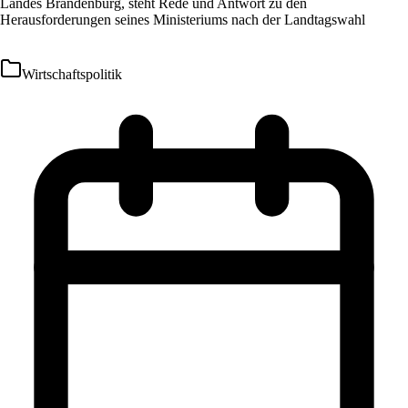
Landes Brandenburg, steht Rede und Antwort zu den
Herausforderungen seines Ministeriums nach der Landtagswahl
Wirtschaftspolitik