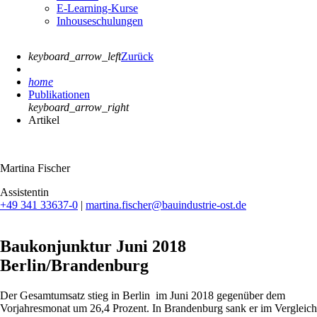
E-Learning-Kurse
Inhouseschulungen
keyboard_arrow_left
Zurück
home
Publikationen
keyboard_arrow_right
Artikel
Martina Fischer
Assistentin
+49 341 33637-0
|
martina.fischer@bauindustrie-ost.de
Baukonjunktur Juni 2018
Berlin/Brandenburg
Der Gesamtumsatz stieg in Berlin im Juni 2018 gegenüber dem
Vorjahresmonat um 26,4 Prozent. In Brandenburg sank er im Vergleich