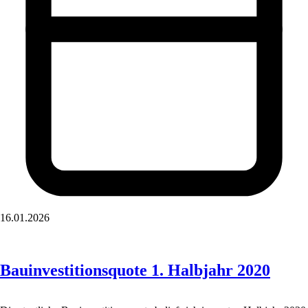
16.01.2026
Bauinvestitionsquote 1. Halbjahr 2020