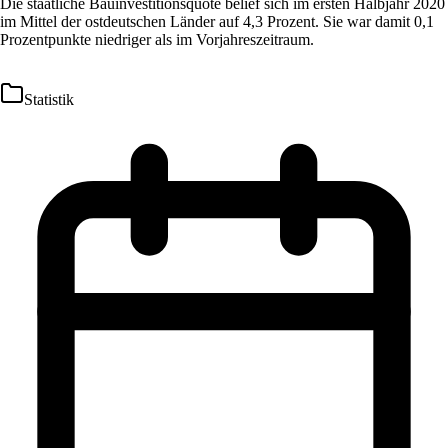
Die staatliche Bauinvestitionsquote belief sich im ersten Halbjahr 2020
im Mittel der ostdeutschen Länder auf 4,3 Prozent. Sie war damit 0,1
Prozentpunkte niedriger als im Vorjahreszeitraum.
Statistik