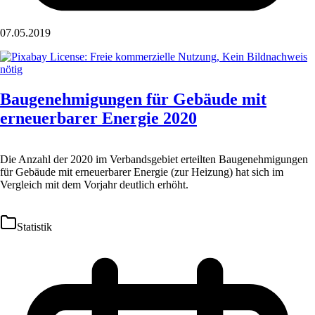
07.05.2019
Baugenehmigungen für Gebäude mit
erneuerbarer Energie 2020
Die Anzahl der 2020 im Verbandsgebiet erteilten Baugenehmigungen
für Gebäude mit erneuerbarer Energie (zur Heizung) hat sich im
Vergleich mit dem Vorjahr deutlich erhöht.
Statistik