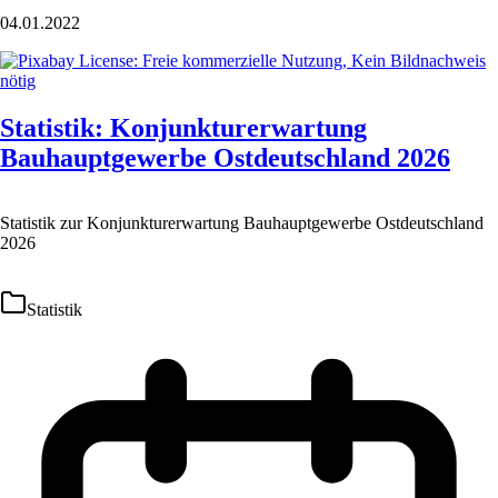
04.01.2022
Statistik: Konjunkturerwartung
Bauhauptgewerbe Ostdeutschland 2026
Statistik zur Konjunkturerwartung Bauhauptgewerbe Ostdeutschland
2026
Statistik