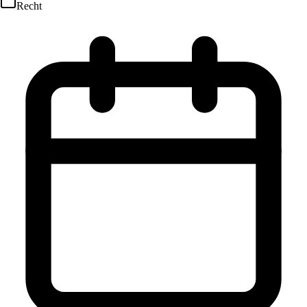
Recht