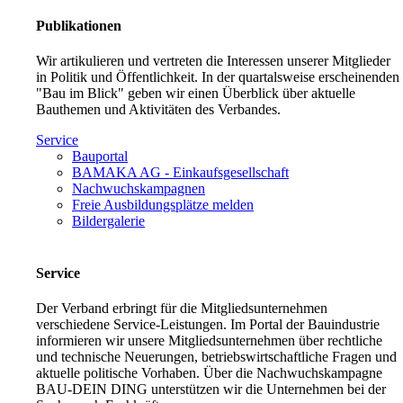
Publikationen
Wir artikulieren und vertreten die Interessen unserer Mitglieder
in Politik und Öffentlichkeit. In der quartalsweise erscheinenden
"Bau im Blick" geben wir einen Überblick über aktuelle
Bauthemen und Aktivitäten des Verbandes.
Service
Bauportal
BAMAKA AG - Einkaufsgesellschaft
Nachwuchskampagnen
Freie Ausbildungsplätze melden
Bildergalerie
Service
Der Verband erbringt für die Mitgliedsunternehmen
verschiedene Service-Leistungen. Im Portal der Bauindustrie
informieren wir unsere Mitgliedsunternehmen über rechtliche
und technische Neuerungen, betriebswirtschaftliche Fragen und
aktuelle politische Vorhaben. Über die Nachwuchskampagne
BAU-DEIN DING unterstützen wir die Unternehmen bei der