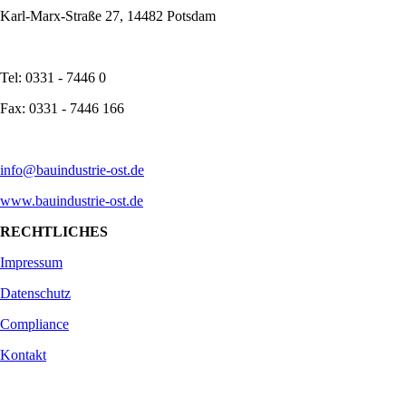
Karl-Marx-Straße 27, 14482 Potsdam
Tel: 0331 - 7446 0
Fax: 0331 - 7446 166
info@bauindustrie-ost.de
www.bauindustrie-ost.de
RECHTLICHES
Impressum
Datenschutz
Compliance
Kontakt