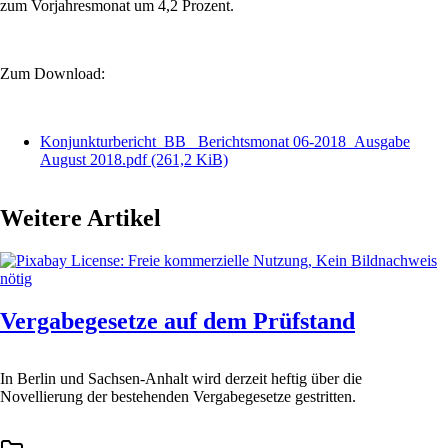
zum Vorjahresmonat um 4,2 Prozent.
Zum Download:
Konjunkturbericht_BB_ Berichtsmonat 06-2018_Ausgabe
August 2018.pdf
(261,2 KiB)
Weitere Artikel
Vergabegesetze auf dem Prüfstand
In Berlin und Sachsen-Anhalt wird derzeit heftig über die
Novellierung der bestehenden Vergabegesetze gestritten.