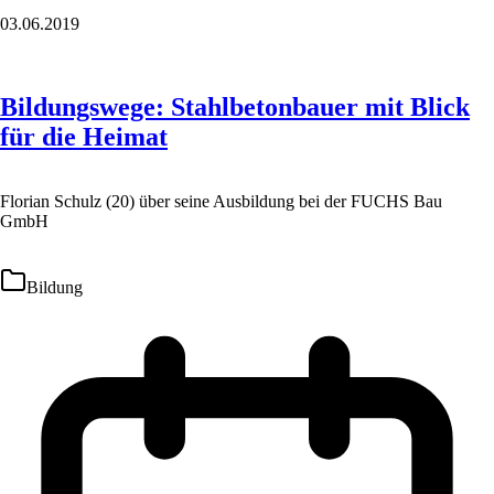
03.06.2019
Bildungswege: Stahlbetonbauer mit Blick
für die Heimat
Florian Schulz (20) über seine Ausbildung bei der FUCHS Bau
GmbH
Bildung