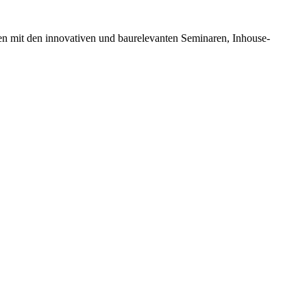
en mit den innovativen und baurelevanten Seminaren, Inhouse-