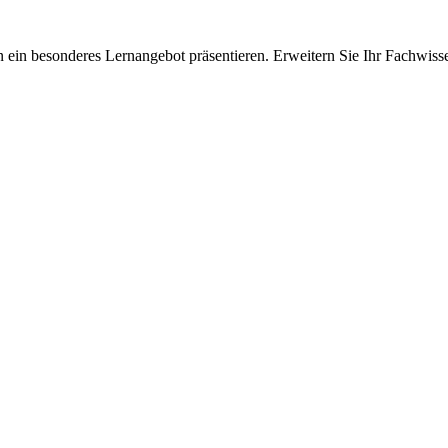
 ein besonderes Lernangebot präsentieren. Erweitern Sie Ihr Fachwiss