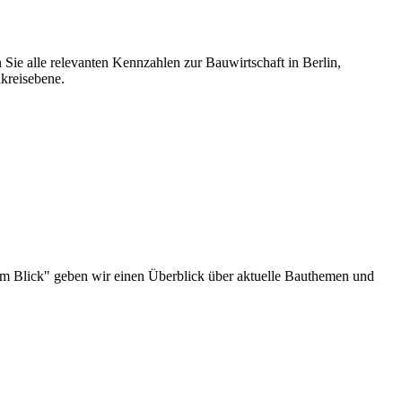
 Sie alle relevanten Kennzahlen zur Bauwirtschaft in Berlin,
kreisebene.
au im Blick" geben wir einen Überblick über aktuelle Bauthemen und