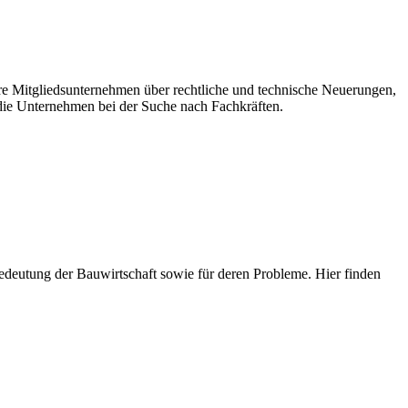
ere Mitgliedsunternehmen über rechtliche und technische Neuerungen,
ie Unternehmen bei der Suche nach Fachkräften.
e Bedeutung der Bauwirtschaft sowie für deren Probleme. Hier finden