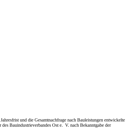
Jahresfrist und die Gesamtnachfrage nach Bauleistungen entwickelte
er des Bauindustrieverbandes Ost e. V. nach Bekanntgabe der