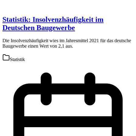
Statistik: Insolvenzhäufigkeit im
Deutschen Baugewerbe
Die Insolvenzhäufigkeit wies im Jahresmittel 2021 für das deutsche
Baugewerbe einen Wert von 2,1 aus.
Statistik