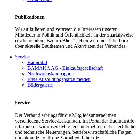
Publikationen
Wir artikulieren und vertreten die Interessen unserer
Mitglieder in Politik und Öffentlichkeit. In der quartalsweise
erscheinenden "Bau im Blick" geben wir einen Überblick
über aktuelle Bauthemen und Aktivitäten des Verbandes.
Service
Bauportal
BAMAKA AG - Einkaufsgesellschaft
Nachwuchskampagnen
Freie Ausbildungsplätze melden
Bildergalerie
Service
Der Verband erbringt für die Mitgliedsunternehmen
verschiedene Service-Leistungen. Im Portal der Bauindustrie
informieren wir unsere Mitgliedsunternehmen über rechtliche
und technische Neuerungen, betriebswirtschaftliche Fragen
und aktuelle politische Vorhaben. Über die