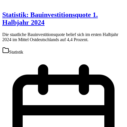
Statistik: Bauinvestitionsquote 1.
Halbjahr 2024
Die staatliche Bauinvestitionsquote belief sich im ersten Halbjahr
2024 im Mittel Ostdeutschlands auf 4,4 Prozent.
Statistik