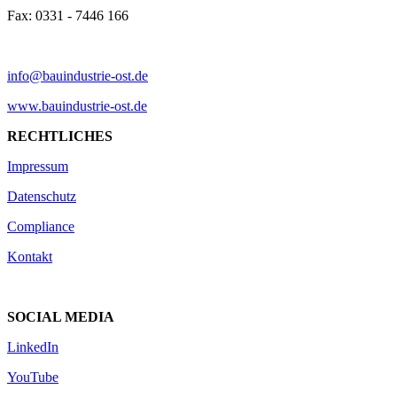
Fax: 0331 - 7446 166
info@bauindustrie-ost.de
www.bauindustrie-ost.de
RECHTLICHES
Impressum
Datenschutz
Compliance
Kontakt
SOCIAL MEDIA
LinkedIn
YouTube