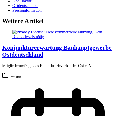
Konjunktur
Ostdeutschland
Presseinformation
Weitere Artikel
Konjunkturerwartung Bauhauptgewerbe
Ostdeutschland
Mitgliederumfrage des Bauindustrieverbandes Ost e. V.
Statistik