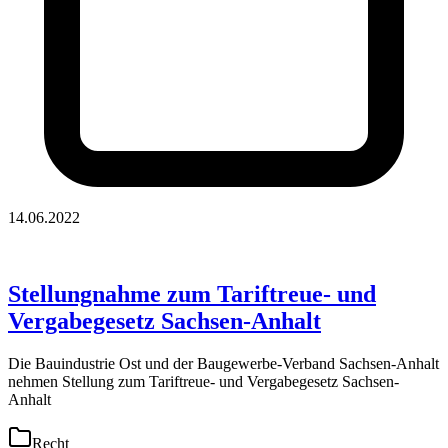
14.06.2022
Stellungnahme zum Tariftreue- und
Vergabegesetz Sachsen-Anhalt
Die Bauindustrie Ost und der Baugewerbe-Verband Sachsen-Anhalt
nehmen Stellung zum Tariftreue- und Vergabegesetz Sachsen-
Anhalt
Recht