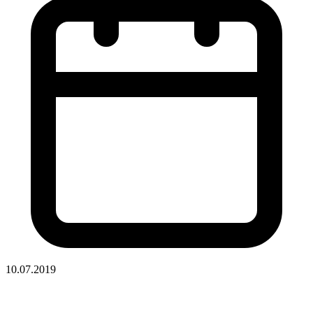
10.07.2019