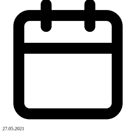
27.05.2021