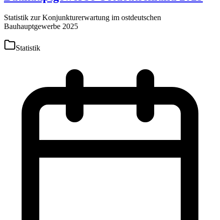
Statistik zur Konjunkturerwartung im ostdeutschen
Bauhauptgewerbe 2025
Statistik