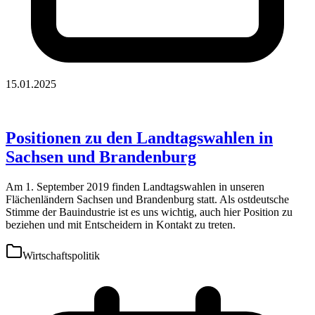
15.01.2025
Positionen zu den Landtagswahlen in
Sachsen und Brandenburg
Am 1. September 2019 finden Landtagswahlen in unseren
Flächenländern Sachsen und Brandenburg statt. Als ostdeutsche
Stimme der Bauindustrie ist es uns wichtig, auch hier Position zu
beziehen und mit Entscheidern in Kontakt zu treten.
Wirtschaftspolitik