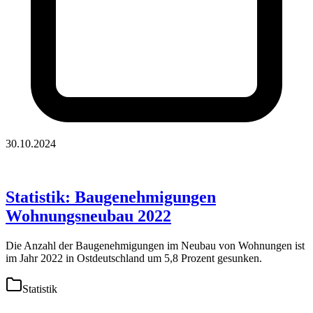
30.10.2024
Statistik: Baugenehmigungen
Wohnungsneubau 2022
Die Anzahl der Baugenehmigungen im Neubau von Wohnungen ist
im Jahr 2022 in Ostdeutschland um 5,8 Prozent gesunken.
Statistik