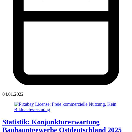
04.01.2022
Statistik: Konjunkturerwartung
Bauhauptgewerbe Ostdeutschland 2025