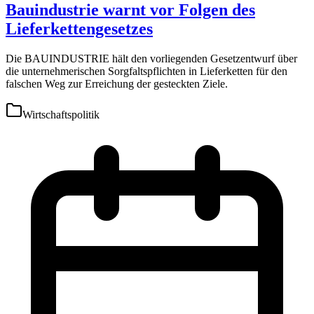
Bauindustrie warnt vor Folgen des
Lieferkettengesetzes
Die BAUINDUSTRIE hält den vorliegenden Gesetzentwurf über
die unternehmerischen Sorgfaltspflichten in Lieferketten für den
falschen Weg zur Erreichung der gesteckten Ziele.
Wirtschaftspolitik