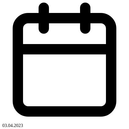
03.04.2023