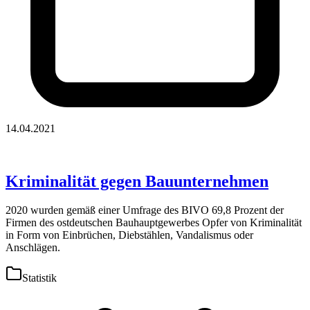
14.04.2021
Kriminalität gegen Bauunternehmen
2020 wurden gemäß einer Umfrage des BIVO 69,8 Prozent der
Firmen des ostdeutschen Bauhauptgewerbes Opfer von Kriminalität
in Form von Einbrüchen, Diebstählen, Vandalismus oder
Anschlägen.
Statistik