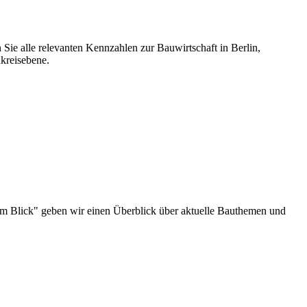
 Sie alle relevanten Kennzahlen zur Bauwirtschaft in Berlin,
kreisebene.
au im Blick" geben wir einen Überblick über aktuelle Bauthemen und