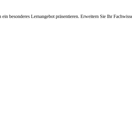
 ein besonderes Lernangebot präsentieren. Erweitern Sie Ihr Fachwiss