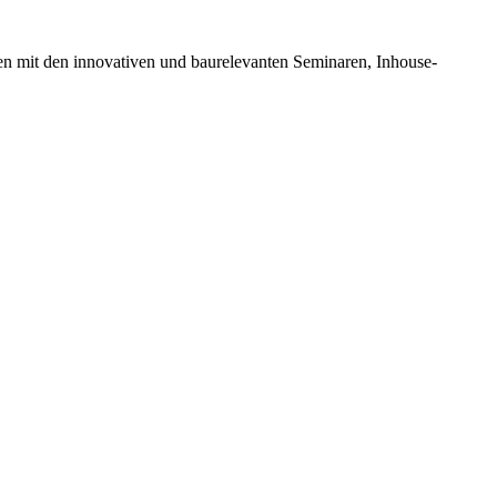
en mit den innovativen und baurelevanten Seminaren, Inhouse-