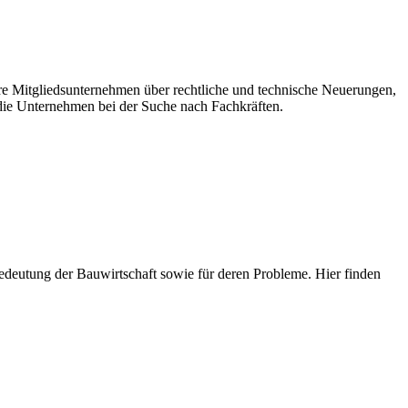
ere Mitgliedsunternehmen über rechtliche und technische Neuerungen,
ie Unternehmen bei der Suche nach Fachkräften.
e Bedeutung der Bauwirtschaft sowie für deren Probleme. Hier finden