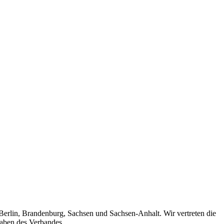
 Berlin, Brandenburg, Sachsen und Sachsen-Anhalt. Wir vertreten die
gaben des Verbandes.