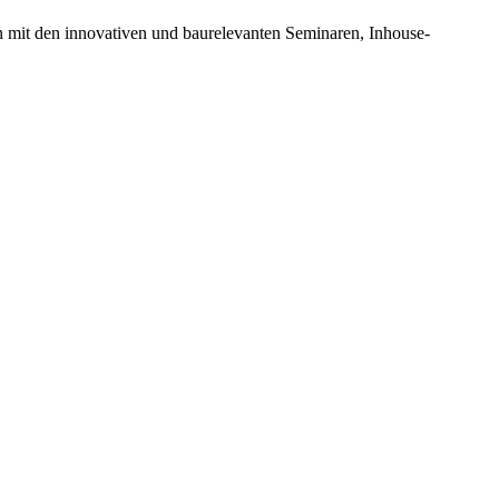
n mit den innovativen und baurelevanten Seminaren, Inhouse-