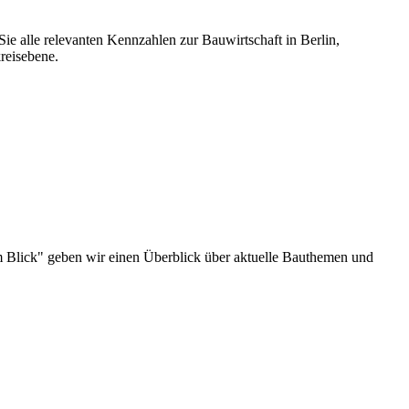
ie alle relevanten Kennzahlen zur Bauwirtschaft in Berlin,
reisebene.
u im Blick" geben wir einen Überblick über aktuelle Bauthemen und