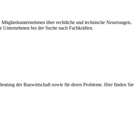
re Mitgliedsunternehmen über rechtliche und technische Neuerungen,
e Unternehmen bei der Suche nach Fachkräften.
 Bedeutung der Bauwirtschaft sowie für deren Probleme. Hier finden Sie