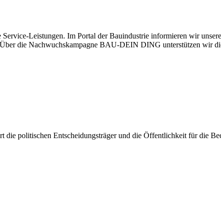
 Service-Leistungen. Im Portal der Bauindustrie informieren wir unse
aben. Über die Nachwuchskampagne BAU-DEIN DING unterstützen wir di
iert die politischen Entscheidungsträger und die Öffentlichkeit für die