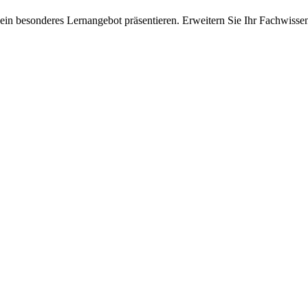
ein besonderes Lernangebot präsentieren. Erweitern Sie Ihr Fachwisse