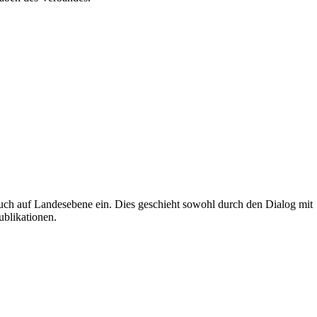
uch auf Landesebene ein. Dies geschieht sowohl durch den Dialog mit
ublikationen.