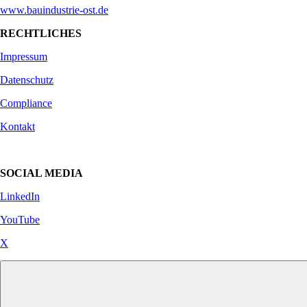
www.bauindustrie-ost.de
RECHTLICHES
Impressum
Datenschutz
Compliance
Kontakt
SOCIAL MEDIA
LinkedIn
YouTube
X