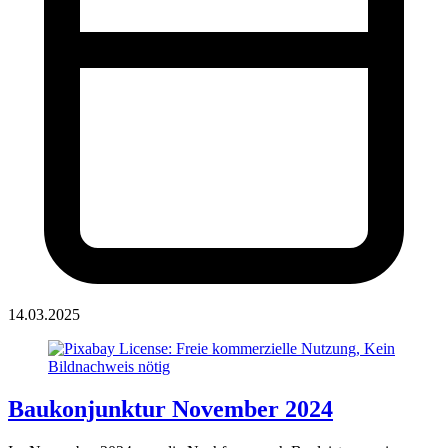
14.03.2025
Baukonjunktur November 2024