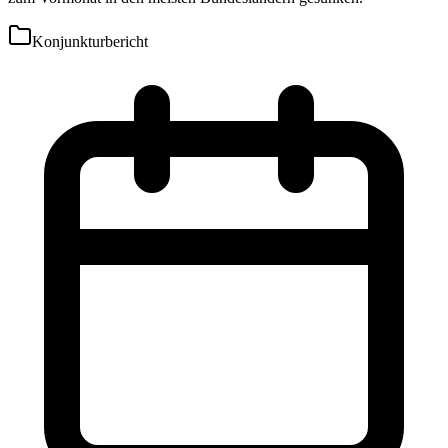
Konjunkturbericht