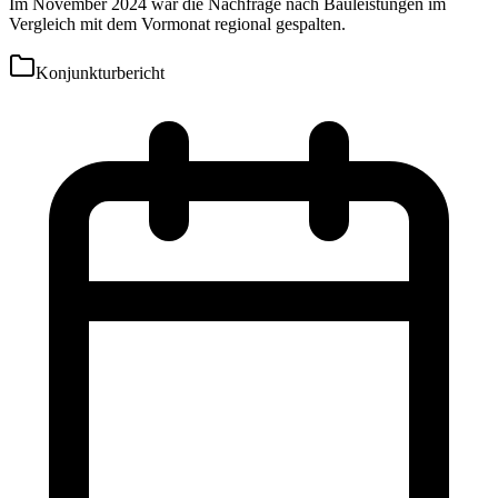
Im November 2024 war die Nachfrage nach Bauleistungen im
Vergleich mit dem Vormonat regional gespalten.
Konjunkturbericht