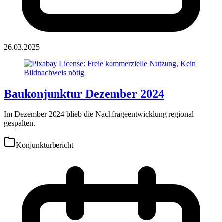
26.03.2025
Baukonjunktur Dezember 2024
Im Dezember 2024 blieb die Nachfrageentwicklung regional
gespalten.
Konjunkturbericht