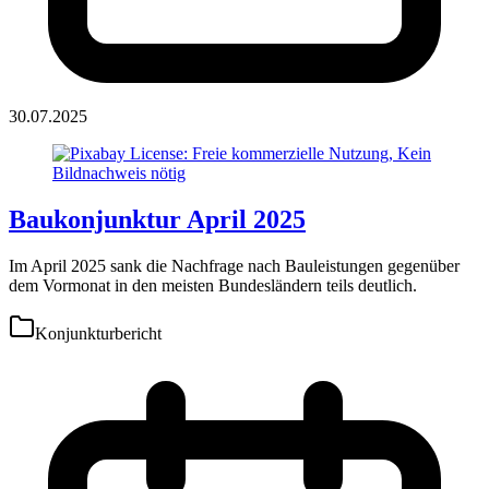
30.07.2025
Baukonjunktur April 2025
Im April 2025 sank die Nachfrage nach Bauleistungen gegenüber
dem Vormonat in den meisten Bundesländern teils deutlich.
Konjunkturbericht