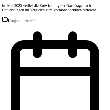
Im Mai 2025 verlief die Entwicklung der Nachfrage nach
Bauleistungen im Vergleich zum Vormonat deutlich different.
Konjunkturbericht