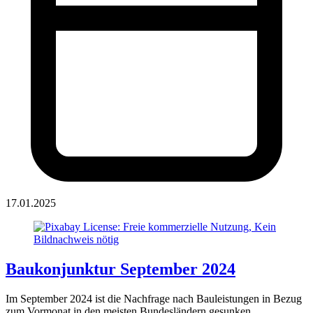
17.01.2025
Baukonjunktur September 2024
Im September 2024 ist die Nachfrage nach Bauleistungen in Bezug
zum Vormonat in den meisten Bundesländern gesunken.