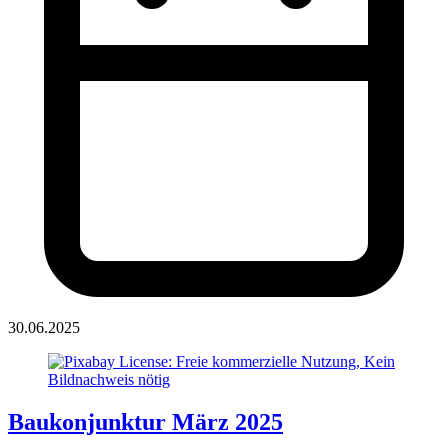
30.06.2025
Baukonjunktur März 2025