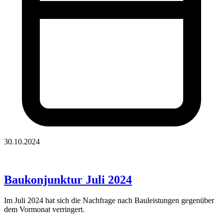
30.10.2024
Baukonjunktur Juli 2024
Im Juli 2024 hat sich die Nachfrage nach Bauleistungen gegenüber
dem Vormonat verringert.