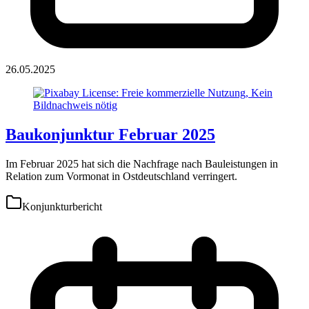
26.05.2025
Baukonjunktur Februar 2025
Im Februar 2025 hat sich die Nachfrage nach Bauleistungen in
Relation zum Vormonat in Ostdeutschland verringert.
Konjunkturbericht