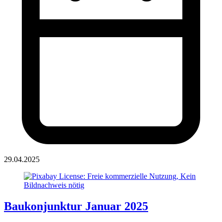
29.04.2025
Baukonjunktur Januar 2025