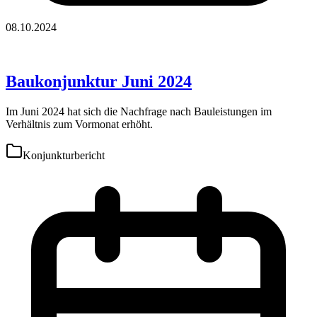
08.10.2024
Baukonjunktur Juni 2024
Im Juni 2024 hat sich die Nachfrage nach Bauleistungen im
Verhältnis zum Vormonat erhöht.
Konjunkturbericht