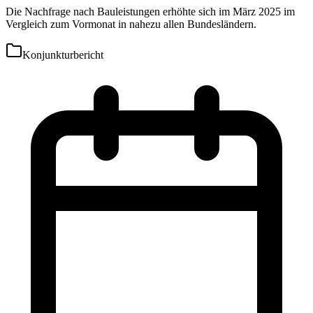
Die Nachfrage nach Bauleistungen erhöhte sich im März 2025 im
Vergleich zum Vormonat in nahezu allen Bundesländern.
Konjunkturbericht