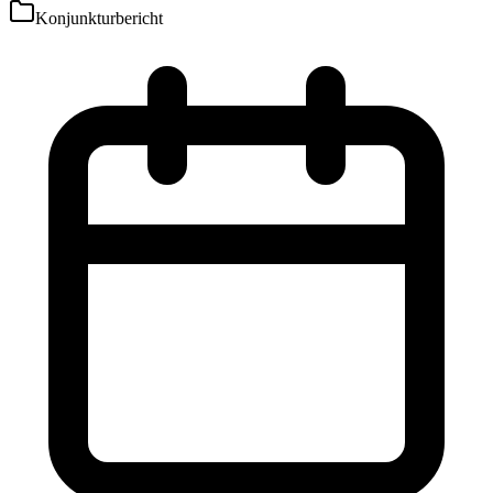
Konjunkturbericht