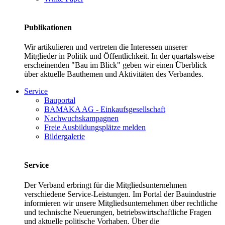
Publikationen
Wir artikulieren und vertreten die Interessen unserer
Mitglieder in Politik und Öffentlichkeit. In der quartalsweise
erscheinenden "Bau im Blick" geben wir einen Überblick
über aktuelle Bauthemen und Aktivitäten des Verbandes.
Service
Bauportal
BAMAKA AG - Einkaufsgesellschaft
Nachwuchskampagnen
Freie Ausbildungsplätze melden
Bildergalerie
Service
Der Verband erbringt für die Mitgliedsunternehmen
verschiedene Service-Leistungen. Im Portal der Bauindustrie
informieren wir unsere Mitgliedsunternehmen über rechtliche
und technische Neuerungen, betriebswirtschaftliche Fragen
und aktuelle politische Vorhaben. Über die