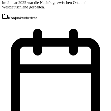
Im Januar 2025 war die Nachfrage zwischen Ost- und
Westdeutschland gespalten.
Konjunkturbericht