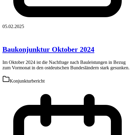
05.02.2025
Baukonjunktur Oktober 2024
Im Oktober 2024 ist die Nachfrage nach Bauleistungen in Bezug
zum Vormonat in den ostdeutschen Bundesländern stark gesunken.
Konjunkturbericht