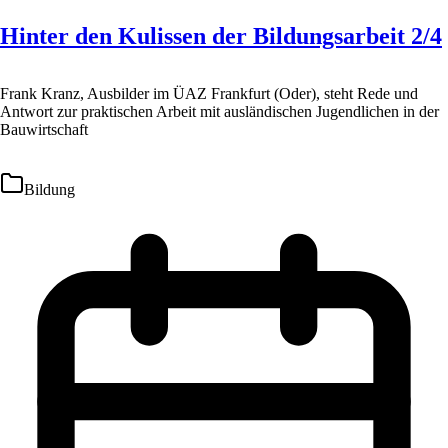
Hinter den Kulissen der Bildungsarbeit 2/4
Frank Kranz, Ausbilder im ÜAZ Frankfurt (Oder), steht Rede und
Antwort zur praktischen Arbeit mit ausländischen Jugendlichen in der
Bauwirtschaft
Bildung