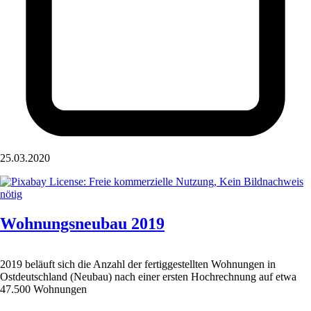
25.03.2020
Wohnungsneubau 2019
2019 beläuft sich die Anzahl der fertiggestellten Wohnungen in
Ostdeutschland (Neubau) nach einer ersten Hochrechnung auf etwa
47.500 Wohnungen