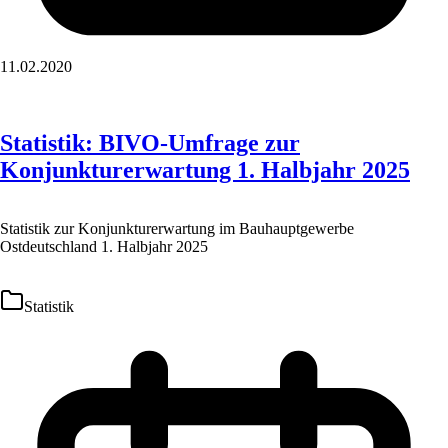
11.02.2020
Statistik: BIVO-Umfrage zur
Konjunkturerwartung 1. Halbjahr 2025
Statistik zur Konjunkturerwartung im Bauhauptgewerbe
Ostdeutschland 1. Halbjahr 2025
Statistik