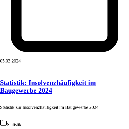
05.03.2024
Statistik: Insolvenzhäufigkeit im
Baugewerbe 2024
Statistik zur Insolvenzhäufigkeit im Baugewerbe 2024
Statistik