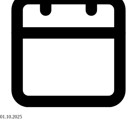
01.10.2025