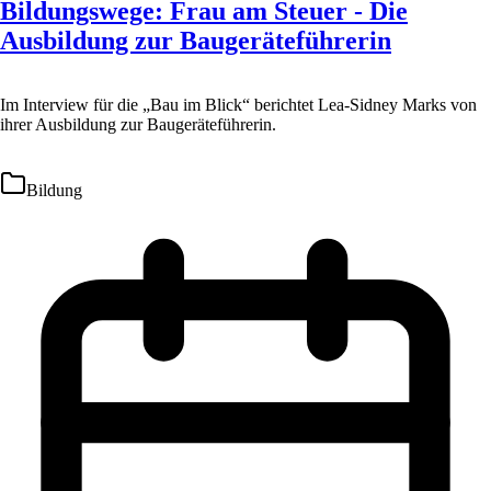
Bildungswege: Frau am Steuer - Die
Ausbildung zur Baugeräteführerin
Im Interview für die „Bau im Blick“ berichtet Lea-Sidney Marks von
ihrer Ausbildung zur Baugeräteführerin.
Bildung