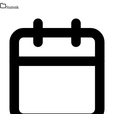
Statistik