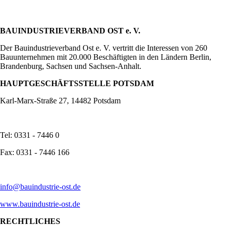
BAUINDUSTRIEVERBAND OST e. V.
Der Bauindustrieverband Ost e. V. vertritt die Interessen von 260
Bauunternehmen mit 20.000 Beschäftigten in den Ländern Berlin,
Brandenburg, Sachsen und Sachsen-Anhalt.
HAUPTGESCHÄFTSSTELLE POTSDAM
Karl-Marx-Straße 27, 14482 Potsdam
Tel: 0331 - 7446 0
Fax: 0331 - 7446 166
info@bauindustrie-ost.de
www.bauindustrie-ost.de
RECHTLICHES