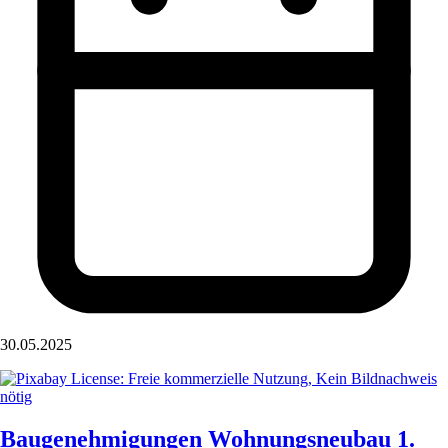
30.05.2025
Baugenehmigungen Wohnungsneubau 1.