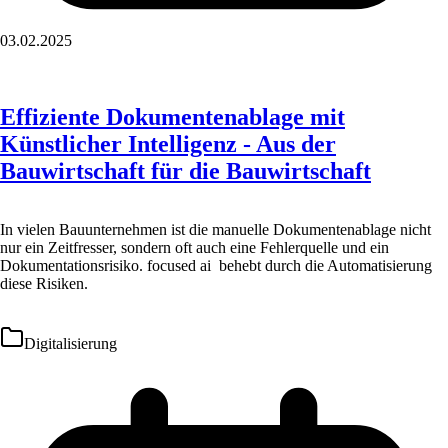
03.02.2025
Effiziente Dokumentenablage mit
Künstlicher Intelligenz - Aus der
Bauwirtschaft für die Bauwirtschaft
In vielen Bauunternehmen ist die manuelle Dokumentenablage nicht
nur ein Zeitfresser, sondern oft auch eine Fehlerquelle und ein
Dokumentationsrisiko. focused ai behebt durch die Automatisierung
diese Risiken.
Digitalisierung