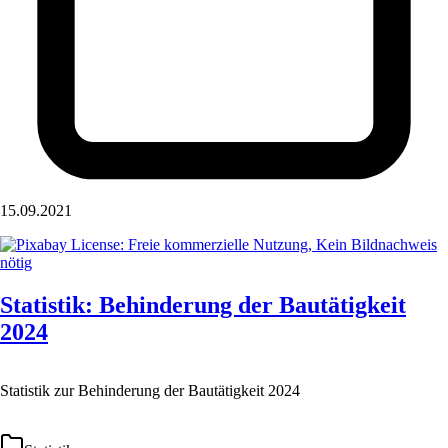
15.09.2021
Statistik: Behinderung der Bautätigkeit
2024
Statistik zur Behinderung der Bautätigkeit 2024