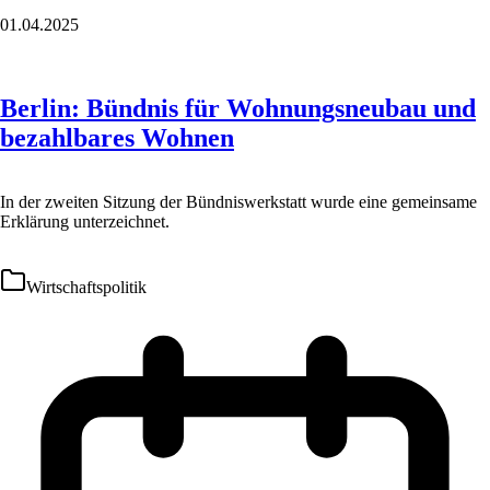
01.04.2025
Berlin: Bündnis für Wohnungsneubau und
bezahlbares Wohnen
In der zweiten Sitzung der Bündniswerkstatt wurde eine gemeinsame
Erklärung unterzeichnet.
Wirtschaftspolitik