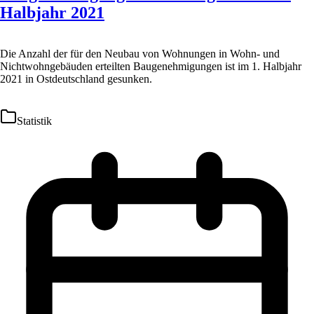
Halbjahr 2021
Die Anzahl der für den Neubau von Wohnungen in Wohn- und
Nichtwohngebäuden erteilten Baugenehmigungen ist im 1. Halbjahr
2021 in Ostdeutschland gesunken.
Statistik