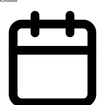
Statistik