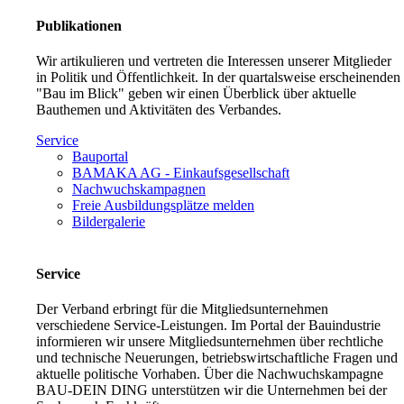
Publikationen
Wir artikulieren und vertreten die Interessen unserer Mitglieder
in Politik und Öffentlichkeit. In der quartalsweise erscheinenden
"Bau im Blick" geben wir einen Überblick über aktuelle
Bauthemen und Aktivitäten des Verbandes.
Service
Bauportal
BAMAKA AG - Einkaufsgesellschaft
Nachwuchskampagnen
Freie Ausbildungsplätze melden
Bildergalerie
Service
Der Verband erbringt für die Mitgliedsunternehmen
verschiedene Service-Leistungen. Im Portal der Bauindustrie
informieren wir unsere Mitgliedsunternehmen über rechtliche
und technische Neuerungen, betriebswirtschaftliche Fragen und
aktuelle politische Vorhaben. Über die Nachwuchskampagne
BAU-DEIN DING unterstützen wir die Unternehmen bei der