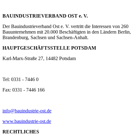
BAUINDUSTRIEVERBAND OST e. V.
Der Bauindustrieverband Ost e. V. vertritt die Interessen von 260
Bauunternehmen mit 20.000 Beschäftigten in den Ländern Berlin,
Brandenburg, Sachsen und Sachsen-Anhalt.
HAUPTGESCHÄFTSSTELLE POTSDAM
Karl-Marx-Straße 27, 14482 Potsdam
Tel: 0331 - 7446 0
Fax: 0331 - 7446 166
info@bauindustrie-ost.de
www.bauindustrie-ost.de
RECHTLICHES