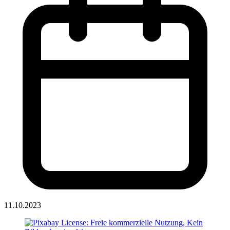
11.10.2023