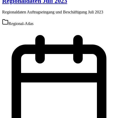
Regionaldaten Juli 2023
Regionaldaten Auftragseingang und Beschäftigung Juli 2023
Regional-Atlas