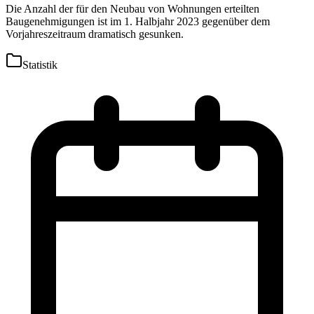
Die Anzahl der für den Neubau von Wohnungen erteilten
Baugenehmigungen ist im 1. Halbjahr 2023 gegenüber dem
Vorjahreszeitraum dramatisch gesunken.
Statistik