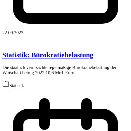
22.09.2023
Statistik: Bürokratiebelastung
Die staatlich verursachte regelmäßige Bürokratiebelastung der
Wirtschaft betrug 2022 10,6 Mrd. Euro.
Statistik