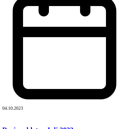
04.10.2023