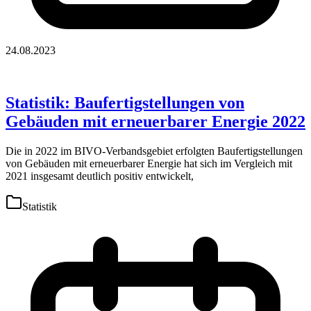
24.08.2023
Statistik: Baufertigstellungen von
Gebäuden mit erneuerbarer Energie 2022
Die in 2022 im BIVO-Verbandsgebiet erfolgten Baufertigstellungen
von Gebäuden mit erneuerbarer Energie hat sich im Vergleich mit
2021 insgesamt deutlich positiv entwickelt,
Statistik