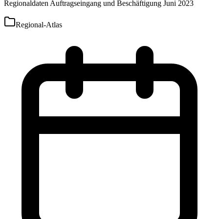
Regionaldaten Auftragseingang und Beschäftigung Juni 2023
Regional-Atlas