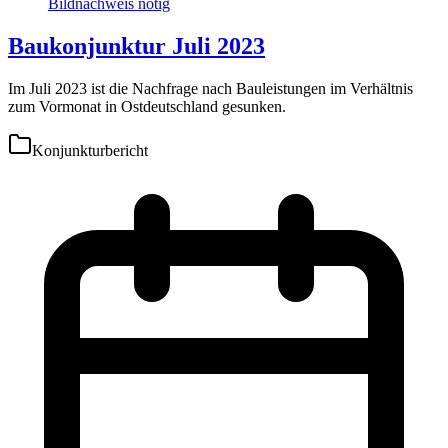
Baukonjunktur Juli 2023
Im Juli 2023 ist die Nachfrage nach Bauleistungen im Verhältnis
zum Vormonat in Ostdeutschland gesunken.
Konjunkturbericht