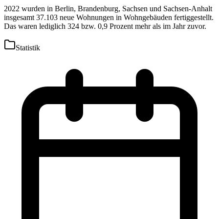
2022 wurden in Berlin, Brandenburg, Sachsen und Sachsen-Anhalt
insgesamt 37.103 neue Wohnungen in Wohngebäuden fertiggestellt.
Das waren lediglich 324 bzw. 0,9 Prozent mehr als im Jahr zuvor.
Statistik