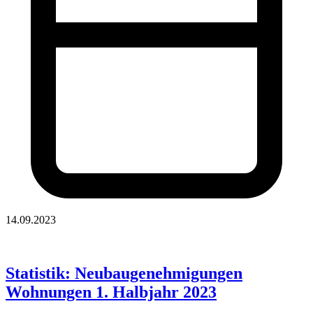
14.09.2023
Statistik: Neubaugenehmigungen
Wohnungen 1. Halbjahr 2023