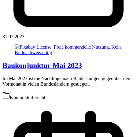
31.07.2023
Baukonjunktur Mai 2023
Im Mai 2023 ist die Nachfrage nach Bauleistungen gegenüber dem
Vormonat in vielen Bundesländern gestiegen.
Konjunkturbericht