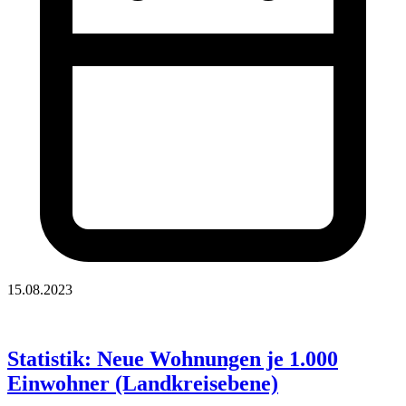
15.08.2023
Statistik: Neue Wohnungen je 1.000
Einwohner (Landkreisebene)