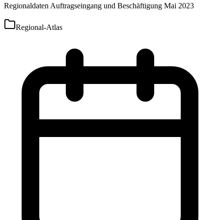
Regionaldaten Auftragseingang und Beschäftigung Mai 2023
Regional-Atlas