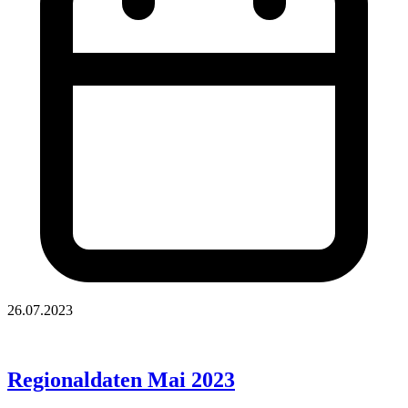
26.07.2023
Regionaldaten Mai 2023