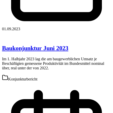
01.09.2023
Baukonjunktur Juni 2023
Im 1. Halbjahr 2023 lag die am baugewerblichen Umsatz je
Beschäftigten gemessene Produktivität im Bundesmittel nominal
über, real unter der von 2022.
Konjunkturbericht