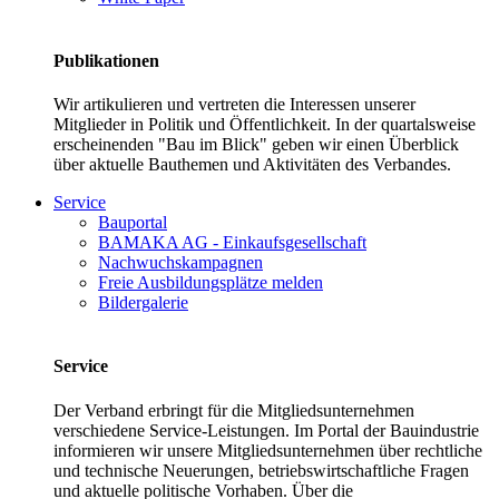
Publikationen
Wir artikulieren und vertreten die Interessen unserer
Mitglieder in Politik und Öffentlichkeit. In der quartalsweise
erscheinenden "Bau im Blick" geben wir einen Überblick
über aktuelle Bauthemen und Aktivitäten des Verbandes.
Service
Bauportal
BAMAKA AG - Einkaufsgesellschaft
Nachwuchskampagnen
Freie Ausbildungsplätze melden
Bildergalerie
Service
Der Verband erbringt für die Mitgliedsunternehmen
verschiedene Service-Leistungen. Im Portal der Bauindustrie
informieren wir unsere Mitgliedsunternehmen über rechtliche
und technische Neuerungen, betriebswirtschaftliche Fragen
und aktuelle politische Vorhaben. Über die