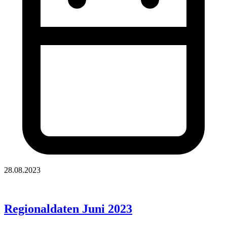
28.08.2023
Regionaldaten Juni 2023