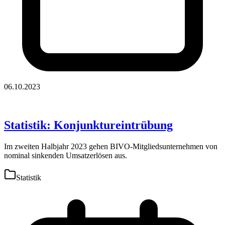
06.10.2023
Statistik: Konjunktureintrübung
Im zweiten Halbjahr 2023 gehen BIVO-Mitgliedsunternehmen von
nominal sinkenden Umsatzerlösen aus.
Statistik