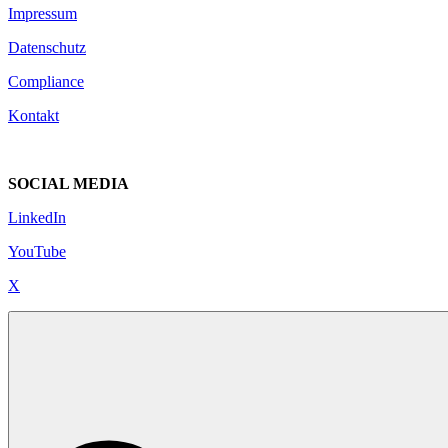
Impressum
Datenschutz
Compliance
Kontakt
SOCIAL MEDIA
LinkedIn
YouTube
X