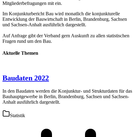
Mitgliederbefragungen mit ein.
Im Konjunkturbericht Bau wird monatlich die konjunkturelle
Entwicklung der Bauwirtschaft in Berlin, Brandenburg, Sachsen
und Sachsen-Anhalt ausführlich dargestellt.
Auf Anfrage gibt der Verband gern Auskunft zu allen statistischen
Fragen rund um den Bau.
Aktuelle Themen
Baudaten 2022
In den Baudaten werden die Konjunktur- und Strukturdaten für das
Bauhauptgewerbe in Berlin, Brandenburg, Sachsen und Sachsen-
Anhalt ausführlich dargestellt.
Statistik