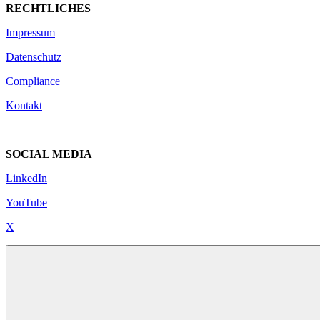
RECHTLICHES
Impressum
Datenschutz
Compliance
Kontakt
SOCIAL MEDIA
LinkedIn
YouTube
X