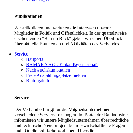
Publikationen
Wir artikulieren und vertreten die Interessen unserer
Mitglieder in Politik und Öffentlichkeit. In der quartalsweise
erscheinenden "Bau im Blick" geben wir einen Überblick
über aktuelle Bauthemen und Aktivitäten des Verbandes.
Service
Bauportal
BAMAKA AG - Einkaufsgesellschaft
Nachwuchskampagnen
Freie Ausbildungsplätze melden
Bildergalerie
Service
Der Verband erbringt für die Mitgliedsunternehmen
verschiedene Service-Leistungen. Im Portal der Bauindustrie
informieren wir unsere Mitgliedsunternehmen über rechtliche
und technische Neuerungen, betriebswirtschaftliche Fragen
und aktuelle politische Vorhaben. Über die