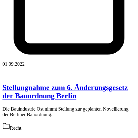
01.09.2022
Stellungnahme zum 6. Änderungsgesetz
der Bauordnung Berlin
Die Bauindustrie Ost nimmt Stellung zur geplanten Novellierung
der Berliner Bauordnung.
Recht