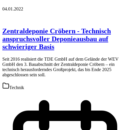
04.01.2022
Zentraldeponie Cröbern - Technisch
anspruchsvoller Deponieausbau auf
schwieriger Basis
Seit 2016 realisiert die TDE GmbH auf dem Gelände der WEV
GmbH den 3. Bauabschnitt der Zentraldeponie Cröbern – ein
technisch herausforderndes Großprojekt, das bis Ende 2025
abgeschlossen sein soll.
Technik