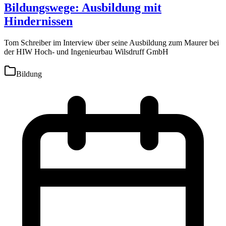
Bildungswege: Ausbildung mit
Hindernissen
Tom Schreiber im Interview über seine Ausbildung zum Maurer bei
der HIW Hoch- und Ingenieurbau Wilsdruff GmbH
Bildung