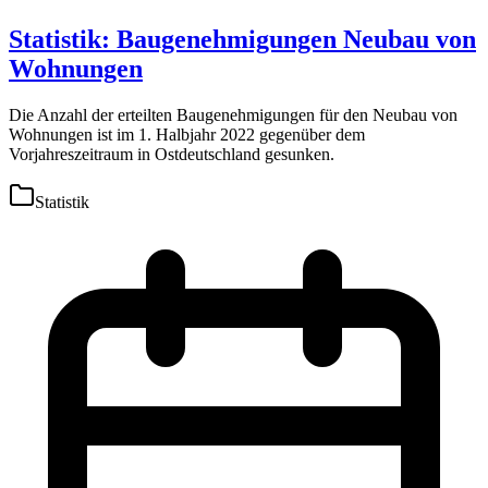
Statistik: Baugenehmigungen Neubau von
Wohnungen
Die Anzahl der erteilten Baugenehmigungen für den Neubau von
Wohnungen ist im 1. Halbjahr 2022 gegenüber dem
Vorjahreszeitraum in Ostdeutschland gesunken.
Statistik