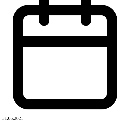
31.05.2021