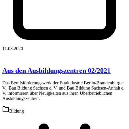
11.03.2020
Aus den Ausbildungszentren 02/2021
Das Berufsförderungswerk der Bauindustrie Berlin-Brandenburg e.
V., Bau Bildung Sachsen e. V. und Bau Bildung Sachsen-Anhalt e.
V. informieren über Neuigkeiten aus ihren Überbetrieblichen
Ausbildungszentren.
Bildung