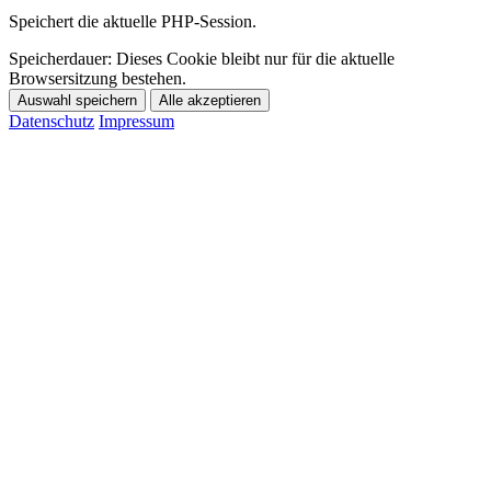
Speichert die aktuelle PHP-Session.
Speicherdauer:
Dieses Cookie bleibt nur für die aktuelle
Browsersitzung bestehen.
Auswahl speichern
Alle akzeptieren
Datenschutz
Impressum