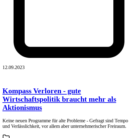
12.09.2023
Kompass Verloren - gute
Wirtschaftspolitik braucht mehr als
Aktionismus
Keine neuen Programme für alte Probleme - Gefragt sind Tempo
und Verlässlichkeit, vor allem aber unternehmerischer Freiraum.