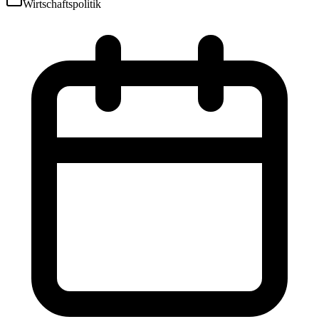
Wirtschaftspolitik