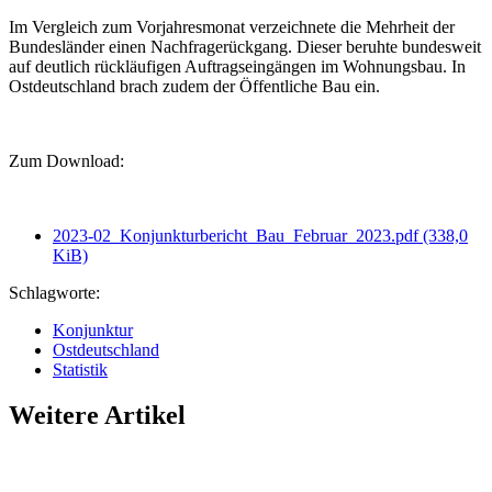
Im Vergleich zum Vorjahresmonat verzeichnete die Mehrheit der
Bundesländer einen Nachfragerückgang. Dieser beruhte bundesweit
auf deutlich rückläufigen Auftragseingängen im Wohnungsbau. In
Ostdeutschland brach zudem der Öffentliche Bau ein.
Zum Download:
2023-02_Konjunkturbericht_Bau_Februar_2023.pdf
(338,0
KiB)
Schlagworte:
Konjunktur
Ostdeutschland
Statistik
Weitere Artikel