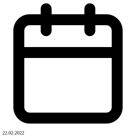
22.02.2022