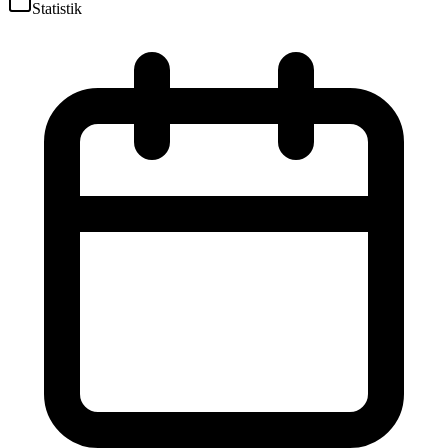
Statistik