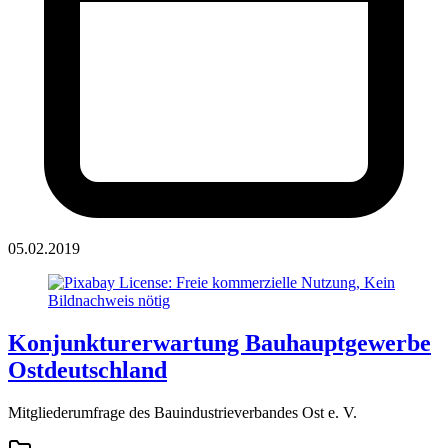
05.02.2019
Konjunkturerwartung Bauhauptgewerbe
Ostdeutschland
Mitgliederumfrage des Bauindustrieverbandes Ost e. V.