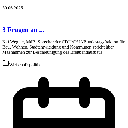
30.06.2026
3 Fragen an ...
Kai Wegner, MdB, Sprecher der CDU/CSU-Bundestagsfraktion für
Bau, Wohnen, Stadtentwicklung und Kommunen spricht über
Maßnahmen zur Beschleunigung des Breitbandausbaus.
Wirtschaftspolitik