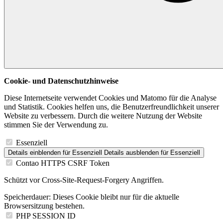
Cookie- und Datenschutzhinweise
Diese Internetseite verwendet Cookies und Matomo für die Analyse
und Statistik. Cookies helfen uns, die Benutzerfreundlichkeit unserer
Website zu verbessern. Durch die weitere Nutzung der Website
stimmen Sie der Verwendung zu.
Essenziell
Details einblenden
für Essenziell
Details ausblenden
für Essenziell
Contao HTTPS CSRF Token
Schützt vor Cross-Site-Request-Forgery Angriffen.
Speicherdauer:
Dieses Cookie bleibt nur für die aktuelle
Browsersitzung bestehen.
PHP SESSION ID