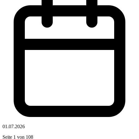
01.07.2026
Seite 1 von 108