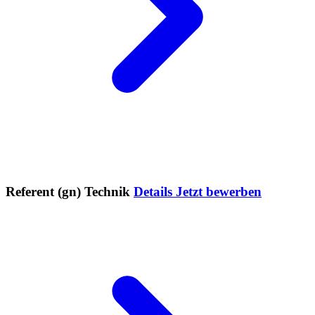
Referent (gn) Technik
Details
Jetzt bewerben