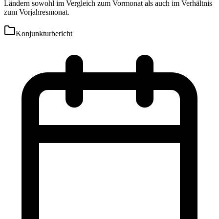
Ländern sowohl im Vergleich zum Vormonat als auch im Verhältnis
zum Vorjahresmonat.
Konjunkturbericht