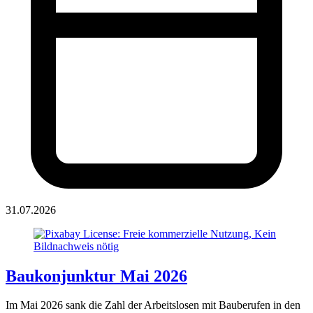
31.07.2026
Baukonjunktur Mai 2026
Im Mai 2026 sank die Zahl der Arbeitslosen mit Bauberufen in den