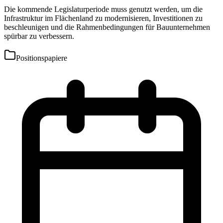
Die kommende Legislaturperiode muss genutzt werden, um die
Infrastruktur im Flächenland zu modernisieren, Investitionen zu
beschleunigen und die Rahmenbedingungen für Bauunternehmen
spürbar zu verbessern.
Positionspapiere