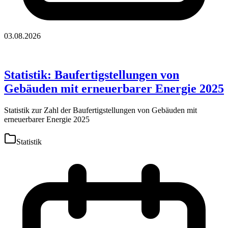
03.08.2026
Statistik: Baufertigstellungen von
Gebäuden mit erneuerbarer Energie 2025
Statistik zur Zahl der Baufertigstellungen von Gebäuden mit
erneuerbarer Energie 2025
Statistik