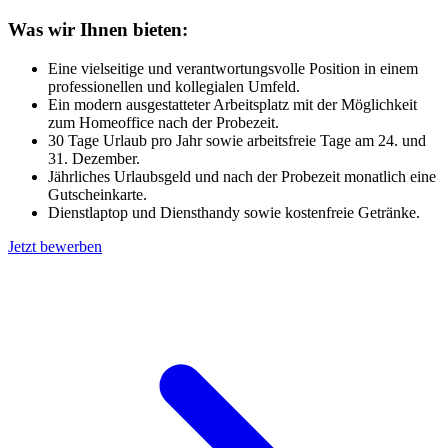
Was wir Ihnen bieten:
Eine vielseitige und verantwortungsvolle Position in einem
professionellen und kollegialen Umfeld.
Ein modern ausgestatteter Arbeitsplatz mit der Möglichkeit
zum Homeoffice nach der Probezeit.
30 Tage Urlaub pro Jahr sowie arbeitsfreie Tage am 24. und
31. Dezember.
Jährliches Urlaubsgeld und nach der Probezeit monatlich eine
Gutscheinkarte.
Dienstlaptop und Diensthandy sowie kostenfreie Getränke.
Jetzt bewerben