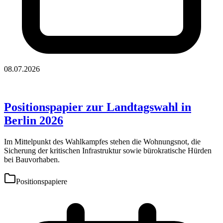
08.07.2026
Positionspapier zur Landtagswahl in
Berlin 2026
Im Mittelpunkt des Wahlkampfes stehen die Wohnungsnot, die
Sicherung der kritischen Infrastruktur sowie bürokratische Hürden
bei Bauvorhaben.
Positionspapiere