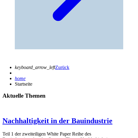
keyboard_arrow_left
Zurück
home
Startseite
Aktuelle Themen
Nachhaltigkeit in der Bauindustrie
Teil 1 der zweiteiligen White Paper Reihe des