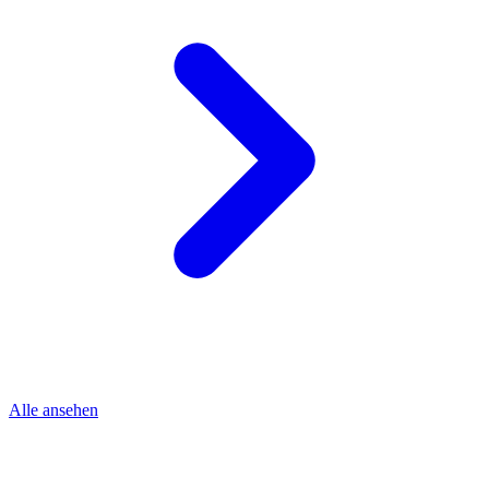
Alle ansehen