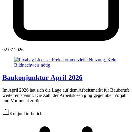
02.07.2026
Baukonjunktur April 2026
Im April 2026 hat sich die Lage auf dem Arbeitsmarkt für Bauberufe
weiter entspannt. Die Zahl der Arbeitslosen ging gegenüber Vorjahr
und Vormonat zurück.
Konjunkturbericht