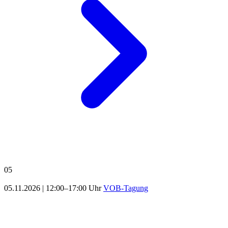
05
05.11.2026
|
12:00–17:00 Uhr
VOB-Tagung