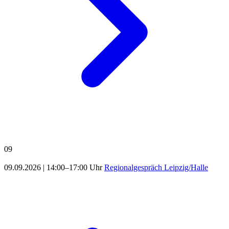
09
09.09.2026
|
14:00–17:00 Uhr
Regionalgespräch Leipzig/Halle