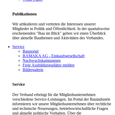
Publikationen
Wir artikulieren und vertreten die Interessen unserer
Mitglieder in Politik und Öffentlichkeit. In der quartalsweise
erscheinenden "Bau im Blick" geben wir einen Überblick
über aktuelle Bauthemen und Aktivitäten des Verbandes.
Service
Bauportal
BAMAKA AG - Einkaufsgesellschaft
Nachwuchskampagnen
Freie Ausbildungsplätze melden
Bildergalerie
Service
Der Verband erbringt für die Mitgliedsunternehmen
verschiedene Service-Leistungen. Im Portal der Bauindustrie
informieren wir unsere Mitgliedsunternehmen über rechtliche
und technische Neuerungen, betriebswirtschaftliche Fragen
und aktuelle politische Vorhaben. Über die