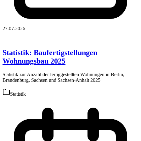
27.07.2026
Statistik: Baufertigstellungen
Wohnungsbau 2025
Statistik zur Anzahl der fertiggestellten Wohnungen in Berlin,
Brandenburg, Sachsen und Sachsen-Anhalt 2025
Statistik