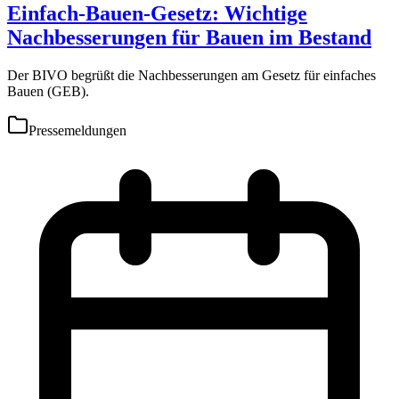
Einfach-Bauen-Gesetz: Wichtige
Nachbesserungen für Bauen im Bestand
Der BIVO begrüßt die Nachbesserungen am Gesetz für einfaches
Bauen (GEB).
Pressemeldungen