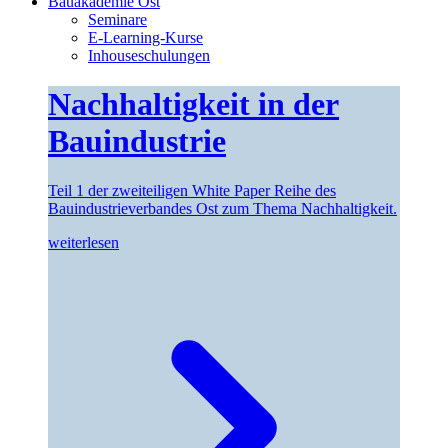
Bauakademie Ost
Seminare
E-Learning-Kurse
Inhouseschulungen
Nachhaltigkeit in der
Bauindustrie
Teil 1 der zweiteiligen White Paper Reihe des
Bauindustrieverbandes Ost zum Thema Nachhaltigkeit.
weiterlesen