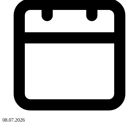
08.07.2026