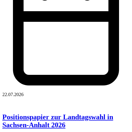
22.07.2026
Positionspapier zur Landtagswahl in
Sachsen-Anhalt 2026