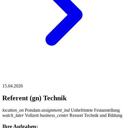
15.04.2026
Referent (gn) Technik
location_on
Potsdam
assignment_ind
Unbefristete Festanstellung
watch_later
Vollzeit
business_center
Ressort Technik und Bildung
Ihre Aufgaben: