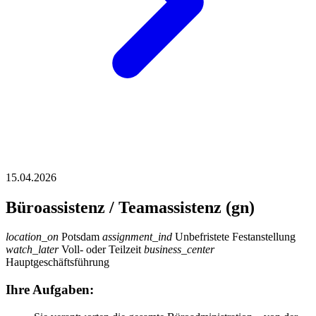
15.04.2026
Büroassistenz / Teamassistenz (gn)
location_on
Potsdam
assignment_ind
Unbefristete Festanstellung
watch_later
Voll- oder Teilzeit
business_center
Hauptgeschäftsführung
Ihre Aufgaben: