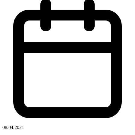
08.04.2021