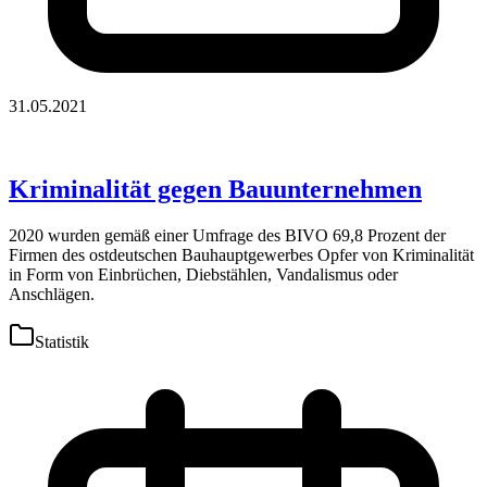
31.05.2021
Kriminalität gegen Bauunternehmen
2020 wurden gemäß einer Umfrage des BIVO 69,8 Prozent der
Firmen des ostdeutschen Bauhauptgewerbes Opfer von Kriminalität
in Form von Einbrüchen, Diebstählen, Vandalismus oder
Anschlägen.
Statistik