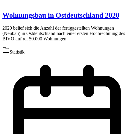
Wohnungsbau in Ostdeutschland 2020
2020 belief sich die Anzahl der fertiggestellten Wohnungen
(Neubau) in Ostdeutschland nach einer ersten Hochrechnung des
BIVO auf rd. 50.000 Wohnungen.
Statistik