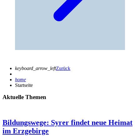
keyboard_arrow_left
Zurück
home
Startseite
Aktuelle Themen
Bildungswege: Syrer findet neue Heimat
im Erzgebirge