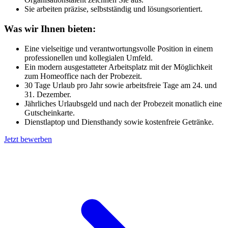
Sie arbeiten präzise, selbstständig und lösungsorientiert.
Was wir Ihnen bieten:
Eine vielseitige und verantwortungsvolle Position in einem
professionellen und kollegialen Umfeld.
Ein modern ausgestatteter Arbeitsplatz mit der Möglichkeit
zum Homeoffice nach der Probezeit.
30 Tage Urlaub pro Jahr sowie arbeitsfreie Tage am 24. und
31. Dezember.
Jährliches Urlaubsgeld und nach der Probezeit monatlich eine
Gutscheinkarte.
Dienstlaptop und Diensthandy sowie kostenfreie Getränke.
Jetzt bewerben