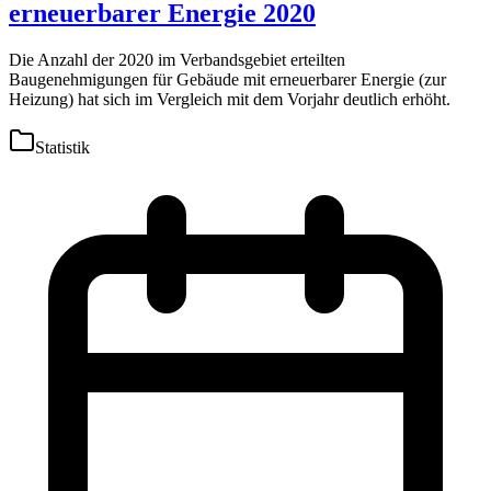
erneuerbarer Energie 2020
Die Anzahl der 2020 im Verbandsgebiet erteilten
Baugenehmigungen für Gebäude mit erneuerbarer Energie (zur
Heizung) hat sich im Vergleich mit dem Vorjahr deutlich erhöht.
Statistik