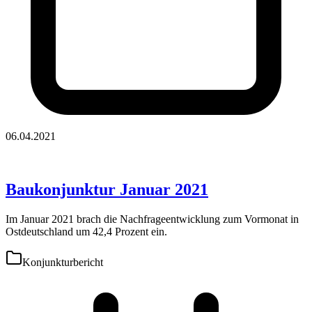
06.04.2021
Baukonjunktur Januar 2021
Im Januar 2021 brach die Nachfrageentwicklung zum Vormonat in
Ostdeutschland um 42,4 Prozent ein.
Konjunkturbericht