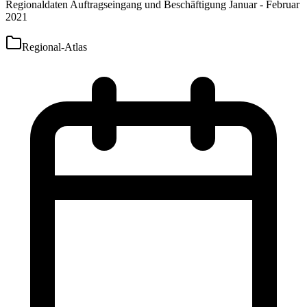
Regionaldaten Auftragseingang und Beschäftigung Januar - Februar
2021
Regional-Atlas