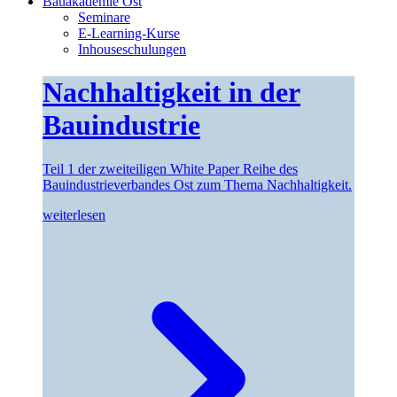
Bauakademie Ost
Seminare
E-Learning-Kurse
Inhouseschulungen
Nachhaltigkeit in der
Bauindustrie
Teil 1 der zweiteiligen White Paper Reihe des
Bauindustrieverbandes Ost zum Thema Nachhaltigkeit.
weiterlesen