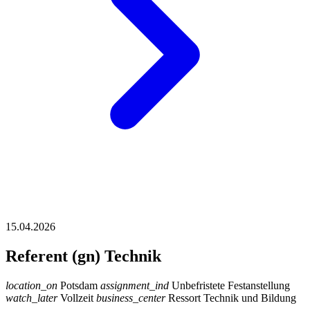
15.04.2026
Referent (gn) Technik
location_on
Potsdam
assignment_ind
Unbefristete Festanstellung
watch_later
Vollzeit
business_center
Ressort Technik und Bildung