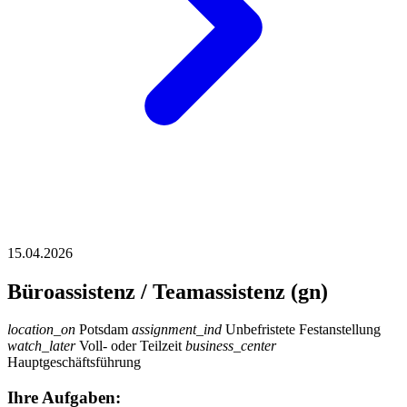
15.04.2026
Büroassistenz / Teamassistenz (gn)
location_on
Potsdam
assignment_ind
Unbefristete Festanstellung
watch_later
Voll- oder Teilzeit
business_center
Hauptgeschäftsführung
Ihre Aufgaben: