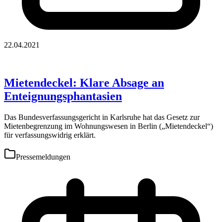
22.04.2021
Mietendeckel: Klare Absage an
Enteignungsphantasien
Das Bundesverfassungsgericht in Karlsruhe hat das Gesetz zur
Mietenbegrenzung im Wohnungswesen in Berlin („Mietendeckel“)
für verfassungswidrig erklärt.
Pressemeldungen