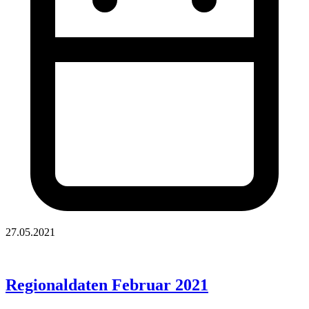
27.05.2021
Regionaldaten Februar 2021