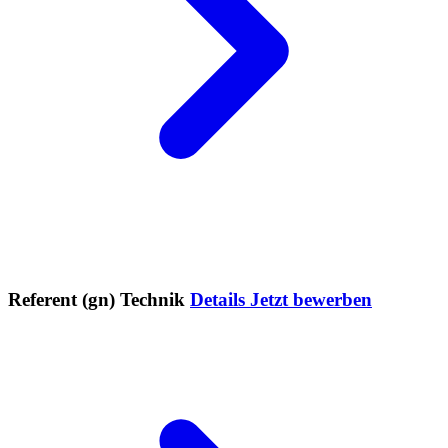
Referent (gn) Technik
Details
Jetzt bewerben