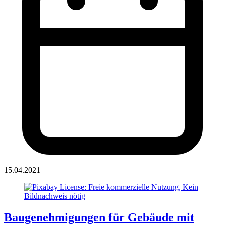
15.04.2021
Baugenehmigungen für Gebäude mit