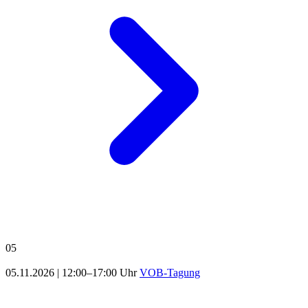
05
05.11.2026
|
12:00–17:00 Uhr
VOB-Tagung