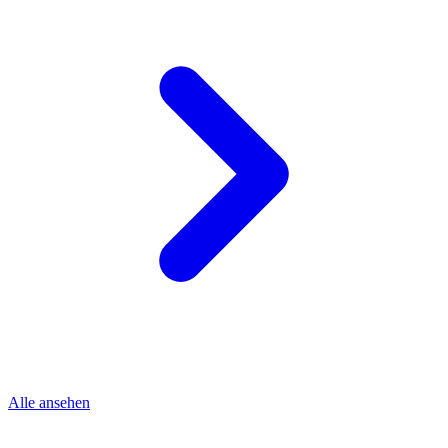
Alle ansehen