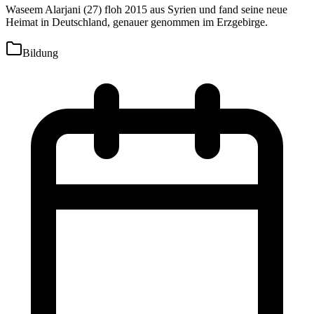
Waseem Alarjani (27) floh 2015 aus Syrien und fand seine neue
Heimat in Deutschland, genauer genommen im Erzgebirge.
Bildung