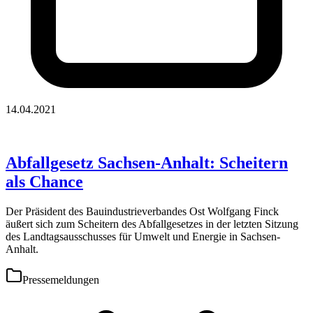
14.04.2021
Abfallgesetz Sachsen-Anhalt: Scheitern
als Chance
Der Präsident des Bauindustrieverbandes Ost Wolfgang Finck
äußert sich zum Scheitern des Abfallgesetzes in der letzten Sitzung
des Landtagsausschusses für Umwelt und Energie in Sachsen-
Anhalt.
Pressemeldungen