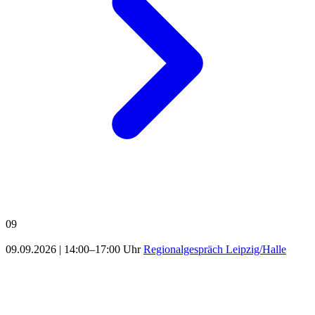
09
09.09.2026
|
14:00–17:00 Uhr
Regionalgespräch Leipzig/Halle