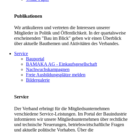
Publikationen
Wir artikulieren und vertreten die Interessen unserer
Mitglieder in Politik und Öffentlichkeit. In der quartalsweise
erscheinenden "Bau im Blick" geben wir einen Überblick
über aktuelle Bauthemen und Aktivitäten des Verbandes.
Service
Bauportal
BAMAKA AG - Einkaufsgesellschaft
Nachwuchskampagnen
Freie Ausbildungsplätze melden
Bildergalerie
Service
Der Verband erbringt für die Mitgliedsunternehmen
verschiedene Service-Leistungen. Im Portal der Bauindustrie
informieren wir unsere Mitgliedsunternehmen über rechtliche
und technische Neuerungen, betriebswirtschaftliche Fragen
und aktuelle politische Vorhaben. Über die