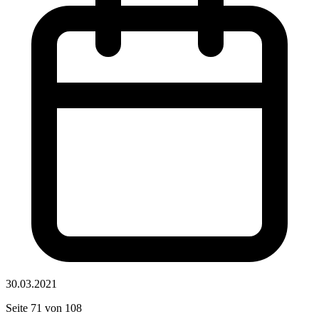
30.03.2021
Seite 71 von 108