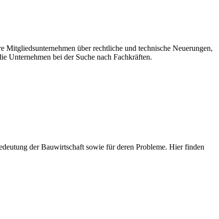
ere Mitgliedsunternehmen über rechtliche und technische Neuerungen,
ie Unternehmen bei der Suche nach Fachkräften.
e Bedeutung der Bauwirtschaft sowie für deren Probleme. Hier finden