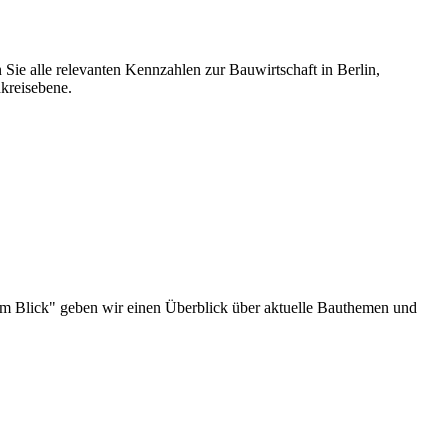
 Sie alle relevanten Kennzahlen zur Bauwirtschaft in Berlin,
kreisebene.
au im Blick" geben wir einen Überblick über aktuelle Bauthemen und