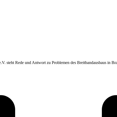
e.V. steht Rede und Antwort zu Problemen des Breitbandausbaus in B