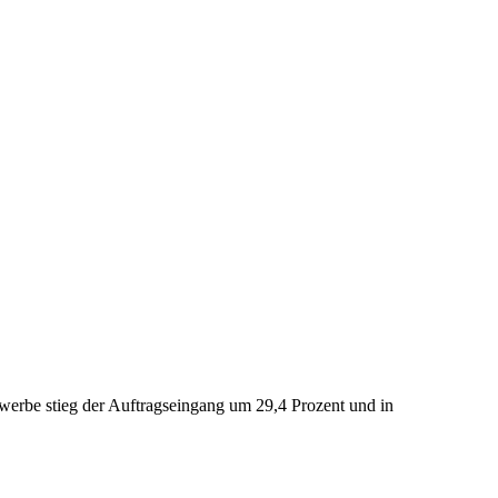
erbe stieg der Auftragseingang um 29,4 Prozent und in