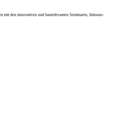
en mit den innovativen und baurelevanten Seminaren, Inhouse-