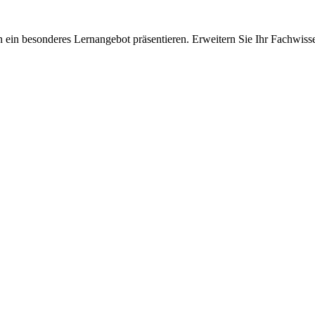
 ein besonderes Lernangebot präsentieren. Erweitern Sie Ihr Fachwiss