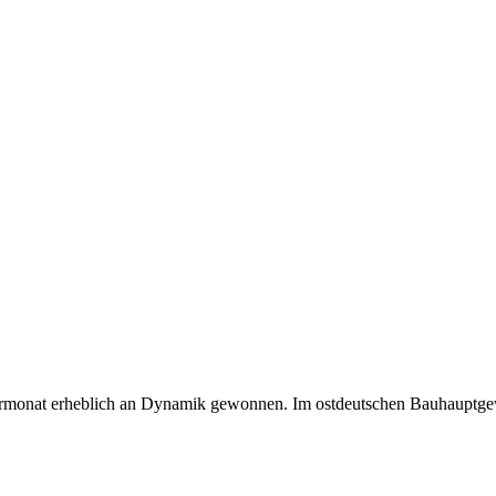
ormonat erheblich an Dynamik gewonnen. Im ostdeutschen Bauhauptgew