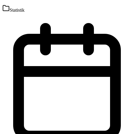
Statistik