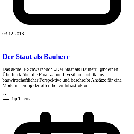
03.12.2018
Der Staat als Bauherr
Das aktuelle Schwarzbuch „Der Staat als Bauherr“ gibt einen
Überblick über die Finanz- und Investitionspolitik aus
bauwirtschaftlicher Perspektive und beschreibt Ansätze für eine
Modernisierung der öffentlichen Infrastruktur.
Top Thema