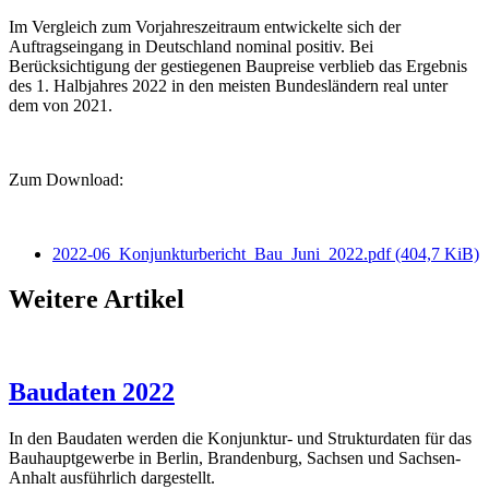
Im Vergleich zum Vorjahreszeitraum entwickelte sich der
Auftragseingang in Deutschland nominal positiv. Bei
Berücksichtigung der gestiegenen Baupreise verblieb das Ergebnis
des 1. Halbjahres 2022 in den meisten Bundesländern real unter
dem von 2021.
Zum Download:
2022-06_Konjunkturbericht_Bau_Juni_2022.pdf
(404,7 KiB)
Weitere Artikel
Baudaten 2022
In den Baudaten werden die Konjunktur- und Strukturdaten für das
Bauhauptgewerbe in Berlin, Brandenburg, Sachsen und Sachsen-
Anhalt ausführlich dargestellt.