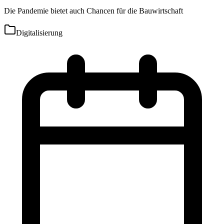
Die Pandemie bietet auch Chancen für die Bauwirtschaft
Digitalisierung