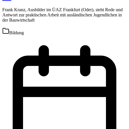
Frank Kranz, Ausbilder im ÜAZ Frankfurt (Oder), steht Rede und
Antwort zur praktischen Arbeit mit ausländischen Jugendlichen in
der Bauwirtschaft
Bildung