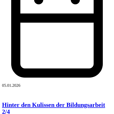
05.01.2026
Hinter den Kulissen der Bildungsarbeit
2/4