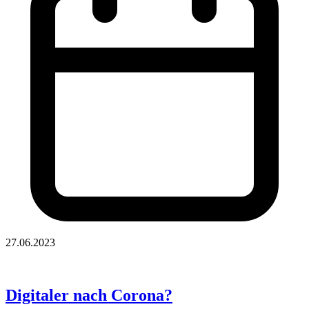
27.06.2023
Digitaler nach Corona?