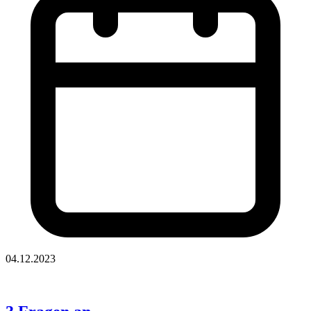
04.12.2023