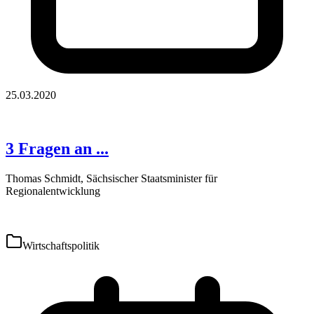
25.03.2020
3 Fragen an ...
Thomas Schmidt, Sächsischer Staatsminister für
Regionalentwicklung
Wirtschaftspolitik