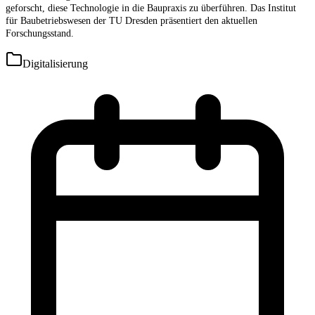
geforscht, diese Technologie in die Baupraxis zu überführen. Das
Institut
für Baubetriebswesen der TU Dresden präsentiert den aktuellen
Forschungsstand.
Digitalisierung