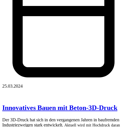
25.03.2024
Innovatives Bauen mit Beton-3D-Druck
Der 3D-Druck hat sich in den vergangenen Jahren in baufremden
Industriezweigen stark entwickelt.
Aktuell wird mit Hochdruck daran