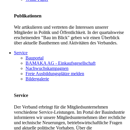
Publikationen
Wir artikulieren und vertreten die Interessen unserer
Mitglieder in Politik und Öffentlichkeit. In der quartalsweise
erscheinenden "Bau im Blick" geben wir einen Überblick
über aktuelle Bauthemen und Aktivitäten des Verbandes.
Service
Bauportal
BAMAKA AG - Einkaufsgesellschaft
Nachwuchskampagnen
Freie Ausbildungsplätze melden
Bildergalerie
Service
Der Verband erbringt für die Mitgliedsunternehmen
verschiedene Service-Leistungen. Im Portal der Bauindustrie
informieren wir unsere Mitgliedsunternehmen über rechtliche
und technische Neuerungen, betriebswirtschaftliche Fragen
und aktuelle politische Vorhaben. Über die