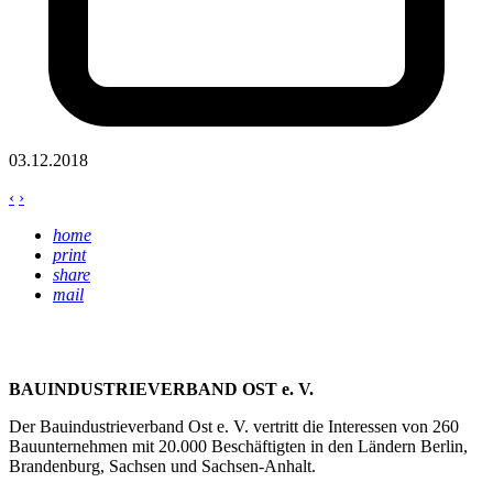
03.12.2018
‹
›
home
print
share
mail
BAUINDUSTRIEVERBAND OST e. V.
Der Bauindustrieverband Ost e. V. vertritt die Interessen von 260
Bauunternehmen mit 20.000 Beschäftigten in den Ländern Berlin,
Brandenburg, Sachsen und Sachsen-Anhalt.