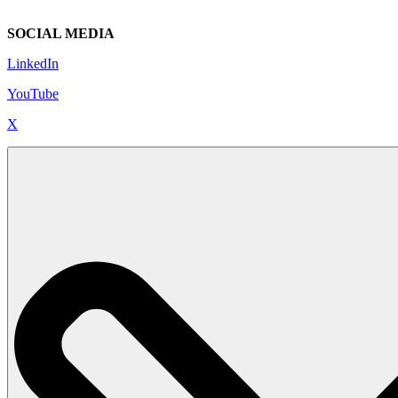
SOCIAL MEDIA
LinkedIn
YouTube
X