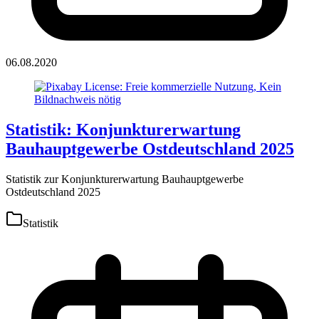
06.08.2020
Statistik: Konjunkturerwartung
Bauhauptgewerbe Ostdeutschland 2025
Statistik zur Konjunkturerwartung Bauhauptgewerbe
Ostdeutschland 2025
Statistik