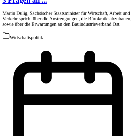
3 Fragen an ...
Martin Dulig, Sächsischer Staatsminister für Wirtschaft, Arbeit und
Verkehr spricht über die Anstrengungen, die Bürokratie abzubauen,
sowie über die Erwartungen an den Bauindustrieverband Ost.
Wirtschaftspolitik