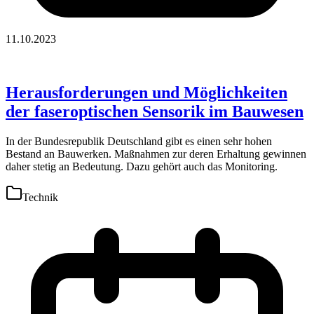
11.10.2023
Herausforderungen und Möglichkeiten
der faseroptischen Sensorik im Bauwesen
In der Bundesrepublik Deutschland gibt es einen sehr hohen
Bestand an Bauwerken. Maßnahmen zur deren Erhaltung gewinnen
daher stetig an Bedeutung. Dazu gehört auch das Monitoring.
Technik