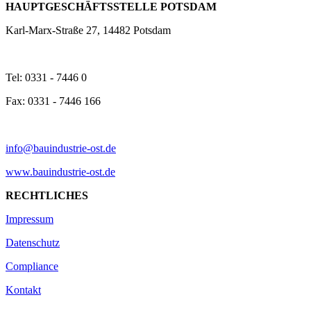
HAUPTGESCHÄFTSSTELLE POTSDAM
Karl-Marx-Straße 27, 14482 Potsdam
Tel: 0331 - 7446 0
Fax: 0331 - 7446 166
info@bauindustrie-ost.de
www.bauindustrie-ost.de
RECHTLICHES
Impressum
Datenschutz
Compliance
Kontakt