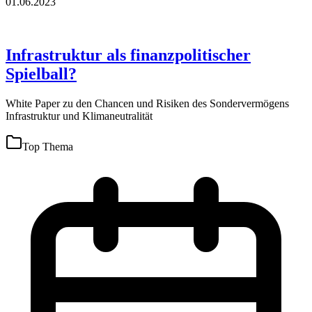
01.06.2023
Infrastruktur als finanzpolitischer
Spielball?
White Paper zu den Chancen und Risiken des Sondervermögens
Infrastruktur und Klimaneutralität
Top Thema