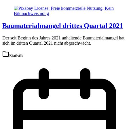
Baumaterialmangel drittes Quartal 2021
Der seit Beginn des Jahres 2021 anhaltende Baumaterialmangel hat
sich im dritten Quartal 2021 nicht abgeschwächt.
Statistik