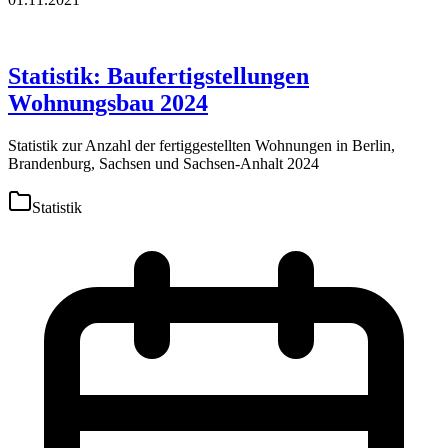
Statistik: Baufertigstellungen
Wohnungsbau 2024
Statistik zur Anzahl der fertiggestellten Wohnungen in Berlin,
Brandenburg, Sachsen und Sachsen-Anhalt 2024
Statistik