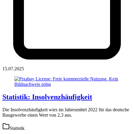
15.07.2025
Statistik: Insolvenzhäufigkeit
Die Insolvenzhäufigkeit wies im Jahresmittel 2022 für das deutsche
Baugewerbe einen Wert von 2,3 aus.
Statistik