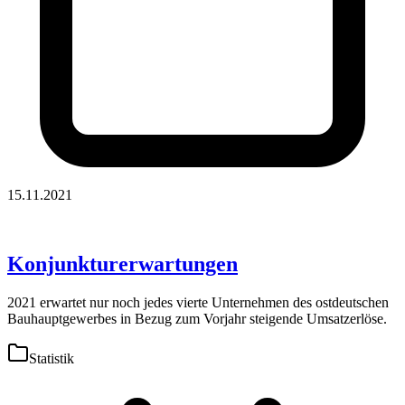
15.11.2021
Konjunkturerwartungen
2021 erwartet nur noch jedes vierte Unternehmen des ostdeutschen
Bauhauptgewerbes in Bezug zum Vorjahr steigende Umsatzerlöse.
Statistik