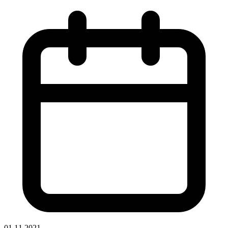
01.11.2021