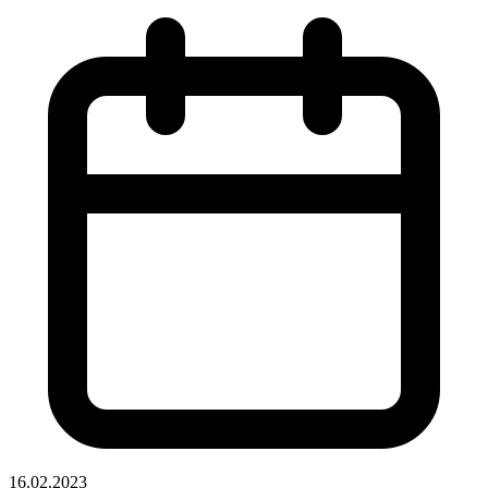
16.02.2023