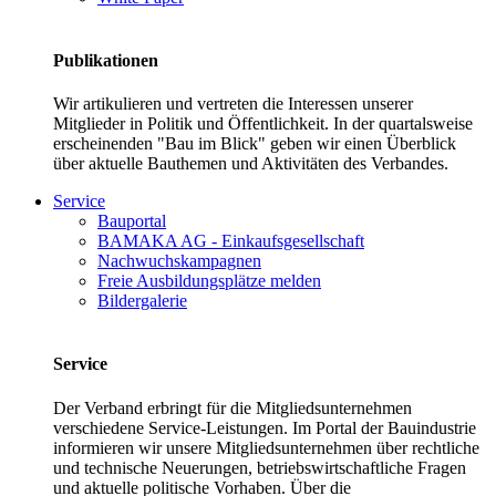
Publikationen
Wir artikulieren und vertreten die Interessen unserer
Mitglieder in Politik und Öffentlichkeit. In der quartalsweise
erscheinenden "Bau im Blick" geben wir einen Überblick
über aktuelle Bauthemen und Aktivitäten des Verbandes.
Service
Bauportal
BAMAKA AG - Einkaufsgesellschaft
Nachwuchskampagnen
Freie Ausbildungsplätze melden
Bildergalerie
Service
Der Verband erbringt für die Mitgliedsunternehmen
verschiedene Service-Leistungen. Im Portal der Bauindustrie
informieren wir unsere Mitgliedsunternehmen über rechtliche
und technische Neuerungen, betriebswirtschaftliche Fragen
und aktuelle politische Vorhaben. Über die