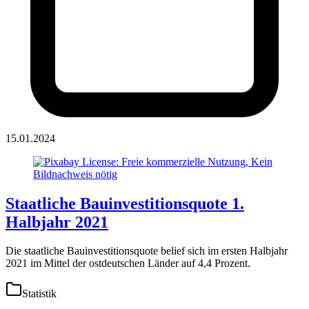
15.01.2024
Staatliche Bauinvestitionsquote 1.
Halbjahr 2021
Die staatliche Bauinvestitionsquote belief sich im ersten Halbjahr
2021 im Mittel der ostdeutschen Länder auf 4,4 Prozent.
Statistik