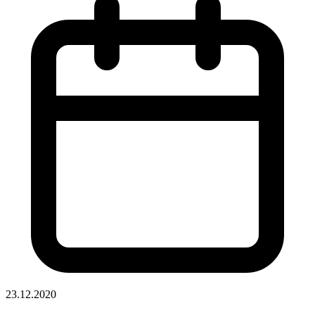
23.12.2020