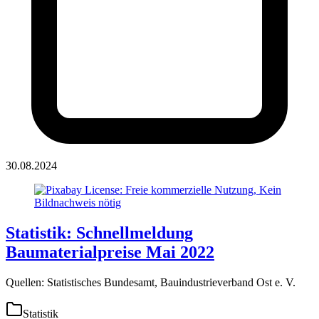
30.08.2024
Statistik: Schnellmeldung
Baumaterialpreise Mai 2022
Quellen: Statistisches Bundesamt, Bauindustrieverband Ost e. V.
Statistik