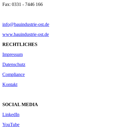
Fax: 0331 - 7446 166
info@bauindustrie-ost.de
www.bauindustrie-ost.de
RECHTLICHES
Impressum
Datenschutz
Compliance
Kontakt
SOCIAL MEDIA
LinkedIn
YouTube