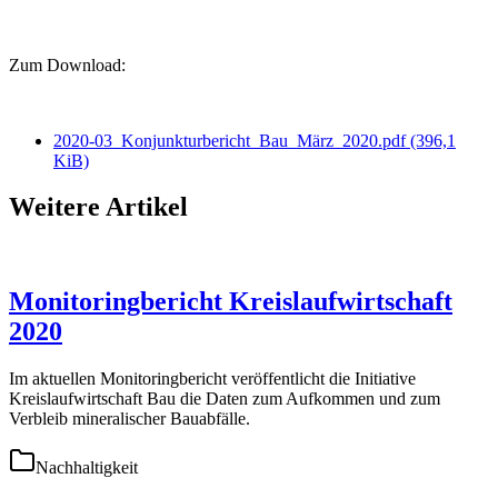
Zum Download:
2020-03_Konjunkturbericht_Bau_März_2020.pdf
(396,1
KiB)
Weitere Artikel
Monitoringbericht Kreislaufwirtschaft
2020
Im aktuellen Monitoringbericht veröffentlicht die Initiative
Kreislaufwirtschaft Bau die Daten zum Aufkommen und zum
Verbleib mineralischer Bauabfälle.
Nachhaltigkeit