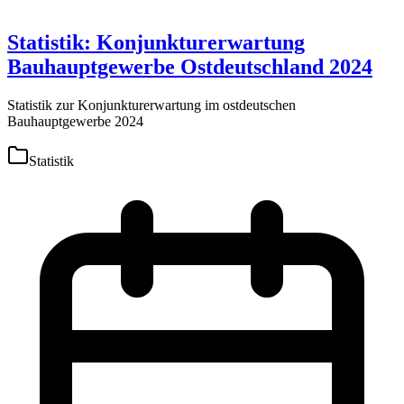
Statistik: Konjunkturerwartung
Bauhauptgewerbe Ostdeutschland 2024
Statistik zur Konjunkturerwartung im ostdeutschen
Bauhauptgewerbe 2024
Statistik