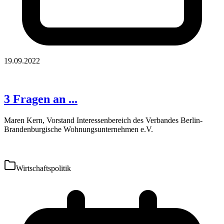
19.09.2022
3 Fragen an ...
Maren Kern, Vorstand Interessenbereich des Verbandes Berlin-
Brandenburgische Wohnungsunternehmen e.V.
Wirtschaftspolitik