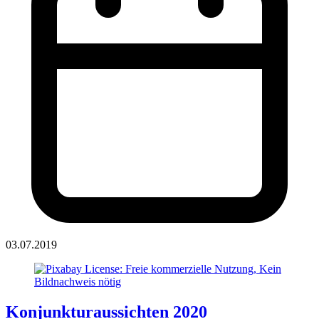
03.07.2019
Konjunkturaussichten 2020