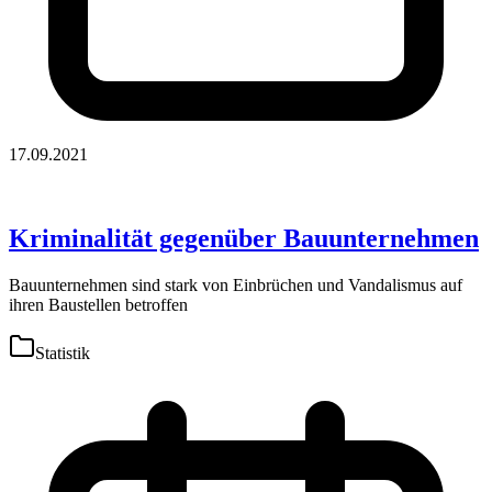
17.09.2021
Kriminalität gegenüber Bauunternehmen
Bauunternehmen sind stark von Einbrüchen und Vandalismus auf
ihren Baustellen betroffen
Statistik