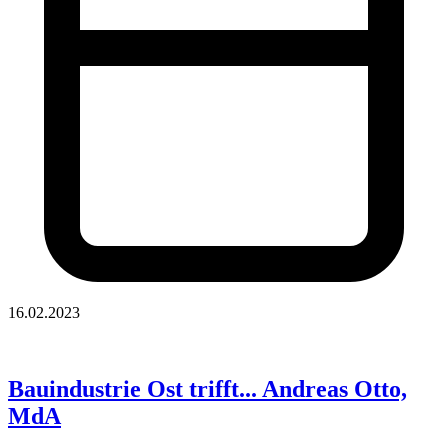
16.02.2023
Bauindustrie Ost trifft... Andreas Otto,
MdA