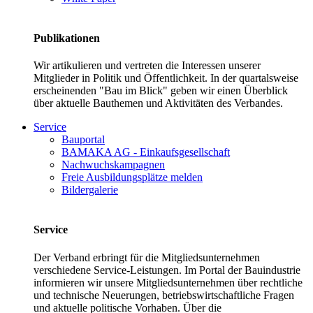
Publikationen
Wir artikulieren und vertreten die Interessen unserer
Mitglieder in Politik und Öffentlichkeit. In der quartalsweise
erscheinenden "Bau im Blick" geben wir einen Überblick
über aktuelle Bauthemen und Aktivitäten des Verbandes.
Service
Bauportal
BAMAKA AG - Einkaufsgesellschaft
Nachwuchskampagnen
Freie Ausbildungsplätze melden
Bildergalerie
Service
Der Verband erbringt für die Mitgliedsunternehmen
verschiedene Service-Leistungen. Im Portal der Bauindustrie
informieren wir unsere Mitgliedsunternehmen über rechtliche
und technische Neuerungen, betriebswirtschaftliche Fragen
und aktuelle politische Vorhaben. Über die