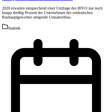
2020 erwarten entsprechend einer Umfrage des BIVO nur noch
knapp dreißig Prozent der Unternehmen des ostdeutschen
Bauhauptgewerbes steigende Umsatzerlöse
.
Statistik