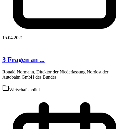
15.04.2021
3 Fragen an ...
Ronald Normann, Direktor der Niederlassung Nordost der
Autobahn GmbH des Bundes
Wirtschaftspolitik