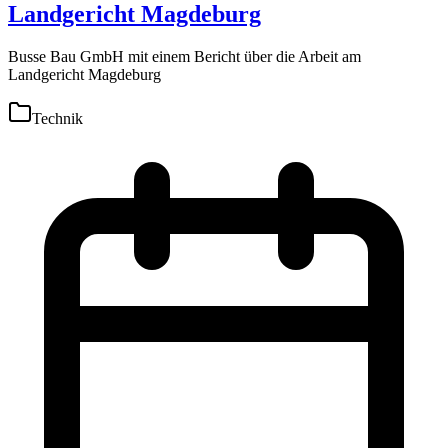
Landgericht Magdeburg
Busse Bau GmbH mit einem Bericht über die Arbeit am
Landgericht Magdeburg
Technik