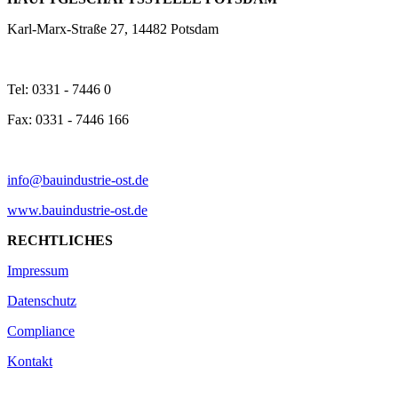
Karl-Marx-Straße 27, 14482 Potsdam
Tel: 0331 - 7446 0
Fax: 0331 - 7446 166
info@bauindustrie-ost.de
www.bauindustrie-ost.de
RECHTLICHES
Impressum
Datenschutz
Compliance
Kontakt