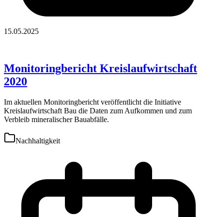
15.05.2025
Monitoringbericht Kreislaufwirtschaft
2020
Im aktuellen Monitoringbericht veröffentlicht die Initiative
Kreislaufwirtschaft Bau die Daten zum Aufkommen und zum
Verbleib mineralischer Bauabfälle.
Nachhaltigkeit