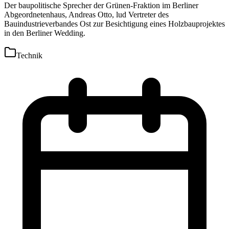
Der baupolitische Sprecher der Grünen-Fraktion im Berliner
Abgeordnetenhaus, Andreas Otto, lud Vertreter des
Bauindustrieverbandes Ost zur Besichtigung eines Holzbauprojektes
in den Berliner Wedding.
Technik