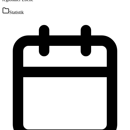
Statistik