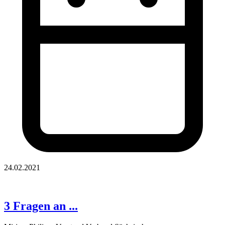
24.02.2021
3 Fragen an ...