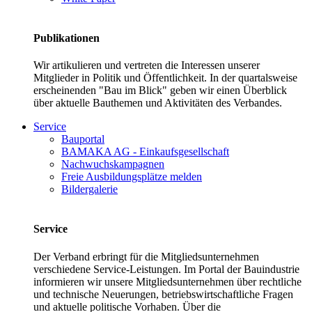
Publikationen
Wir artikulieren und vertreten die Interessen unserer
Mitglieder in Politik und Öffentlichkeit. In der quartalsweise
erscheinenden "Bau im Blick" geben wir einen Überblick
über aktuelle Bauthemen und Aktivitäten des Verbandes.
Service
Bauportal
BAMAKA AG - Einkaufsgesellschaft
Nachwuchskampagnen
Freie Ausbildungsplätze melden
Bildergalerie
Service
Der Verband erbringt für die Mitgliedsunternehmen
verschiedene Service-Leistungen. Im Portal der Bauindustrie
informieren wir unsere Mitgliedsunternehmen über rechtliche
und technische Neuerungen, betriebswirtschaftliche Fragen
und aktuelle politische Vorhaben. Über die