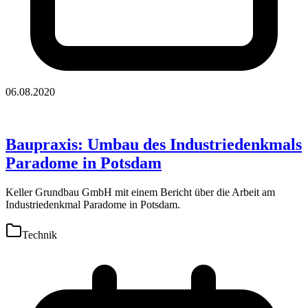
06.08.2020
Baupraxis: Umbau des Industriedenkmals
Paradome in Potsdam
Keller Grundbau GmbH mit einem Bericht über die Arbeit am
Industriedenkmal Paradome in Potsdam.
Technik