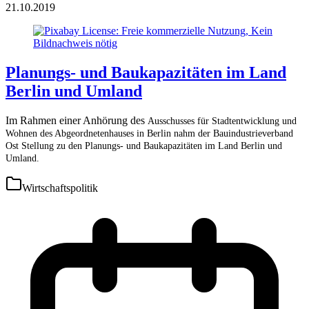
21.10.2019
Planungs- und Baukapazitäten im Land
Berlin und Umland
Im Rahmen einer Anhörung des
Ausschusses für Stadtentwicklung und
Wohnen des Abgeordnetenhauses in Berlin nahm der Bauindustrieverband
Ost Stellung zu den
Planungs- und Baukapazitäten im Land Berlin und
Umland.
Wirtschaftspolitik