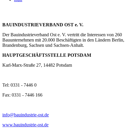
BAUINDUSTRIEVERBAND OST e. V.
Der Bauindustrieverband Ost e. V. vertritt die Interessen von 260
Bauunternehmen mit 20.000 Beschäftigten in den Ländern Berlin,
Brandenburg, Sachsen und Sachsen-Anhalt.
HAUPTGESCHÄFTSSTELLE POTSDAM
Karl-Marx-Straße 27, 14482 Potsdam
Tel: 0331 - 7446 0
Fax: 0331 - 7446 166
info@bauindustrie-ost.de
www.bauindustrie-ost.de