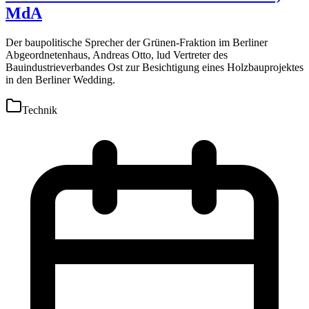
MdA
Der baupolitische Sprecher der Grünen-Fraktion im Berliner
Abgeordnetenhaus, Andreas Otto, lud Vertreter des
Bauindustrieverbandes Ost zur Besichtigung eines Holzbauprojektes
in den Berliner Wedding.
Technik