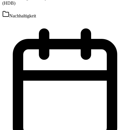
(HDB)
Nachhaltigkeit