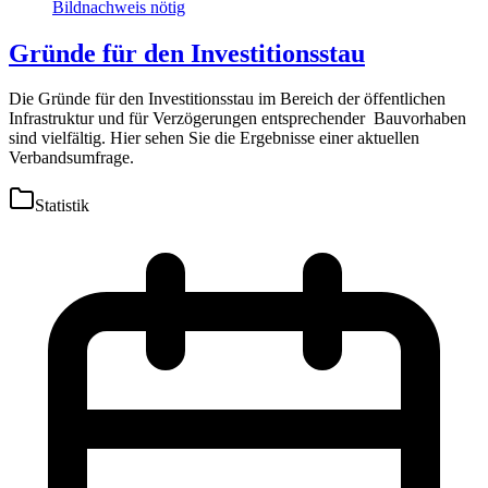
Gründe für den Investitionsstau
Die Gründe für den Investitionsstau im Bereich der öffentlichen
Infrastruktur und für Verzögerungen entsprechender Bauvorhaben
sind vielfältig. Hier sehen Sie die Ergebnisse einer aktuellen
Verbandsumfrage.
Statistik