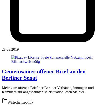
28.03.2019
Gemeinsamer offener Brief an den
Berliner Senat
Mehr zum offenen Brief der Berliner Verbände, Innungen und
Kammern zur angespannten Mietsituation lesen Sie hier.
Wirtschaftspolitik