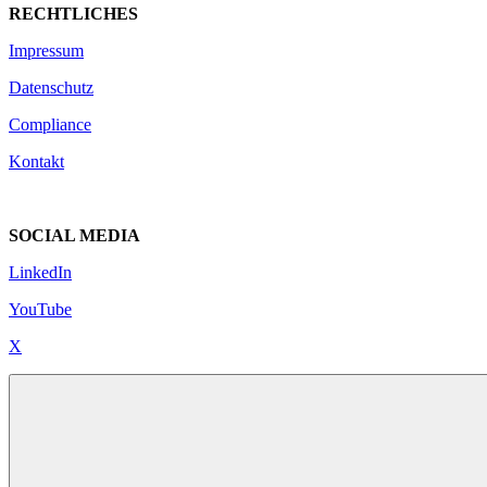
RECHTLICHES
Impressum
Datenschutz
Compliance
Kontakt
SOCIAL MEDIA
LinkedIn
YouTube
X