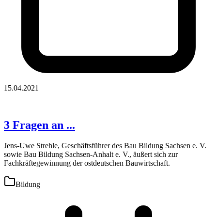
15.04.2021
3 Fragen an ...
Jens-Uwe Strehle, Geschäftsführer des Bau Bildung Sachsen e. V.
sowie Bau Bildung Sachsen-Anhalt e. V., äußert sich zur
Fachkräftegewinnung der ostdeutschen Bauwirtschaft.
Bildung