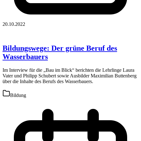
20.10.2022
Bildungswege: Der grüne Beruf des
Wasserbauers
Im Interview für die „Bau im Blick“ berichten die Lehrlinge Laura
Vater und Philipp Schubert sowie Ausbilder Maximilian Buttenberg
über die Inhalte des Berufs des Wasserbauers.
Bildung