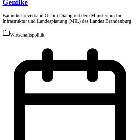
Genilke
Bauindustrieverband Ost im Dialog mit dem Ministerium für
Infrastruktur und Landesplanung (MIL) des Landes Brandenburg
Wirtschaftspolitik