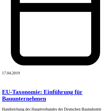
17.04.2019
EU-Taxonomie: Einführung für
Bauunternehmen
Handreichung des Hauptverbandes der Deutschen Bauindustrie