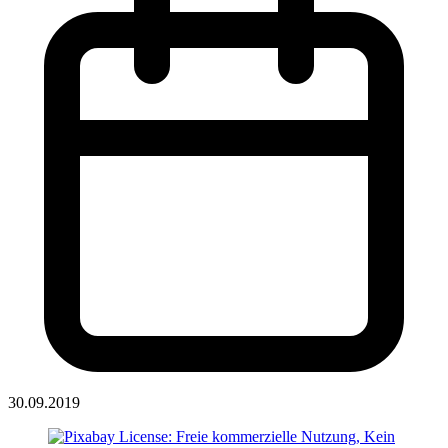
30.09.2019