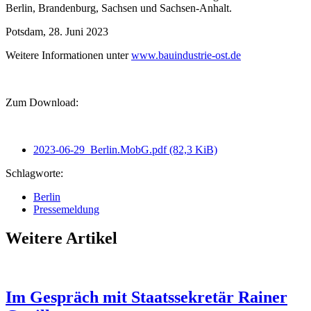
Berlin, Brandenburg, Sachsen und Sachsen-Anhalt.
Potsdam, 28. Juni 2023
Weitere Informationen unter
www.bauindustrie-ost.de
Zum Download:
2023-06-29_Berlin.MobG.pdf
(82,3 KiB)
Schlagworte:
Berlin
Pressemeldung
Weitere Artikel
Im Gespräch mit Staatssekretär Rainer