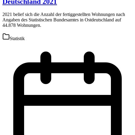
Deutschland 2021
2021 belief sich die Anzahl der fertiggestellten Wohnungen nach
Angaben des Statistischen Bundesamtes in Ostdeutschland auf
44.878 Wohnungen.
Statistik