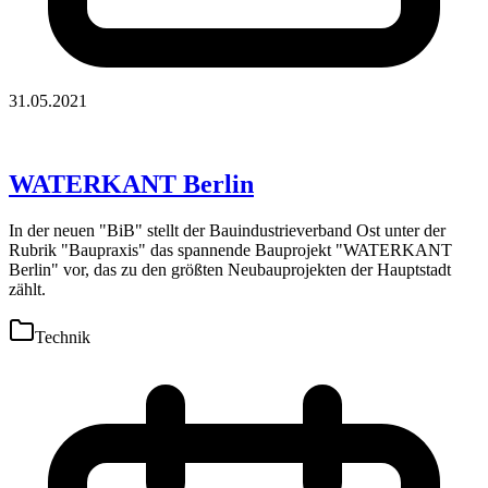
31.05.2021
WATERKANT Berlin
In der neuen "BiB" stellt der Bauindustrieverband Ost unter der
Rubrik "Baupraxis" das spannende Bauprojekt "WATERKANT
Berlin" vor, das zu den größten Neubauprojekten der Hauptstadt
zählt.
Technik