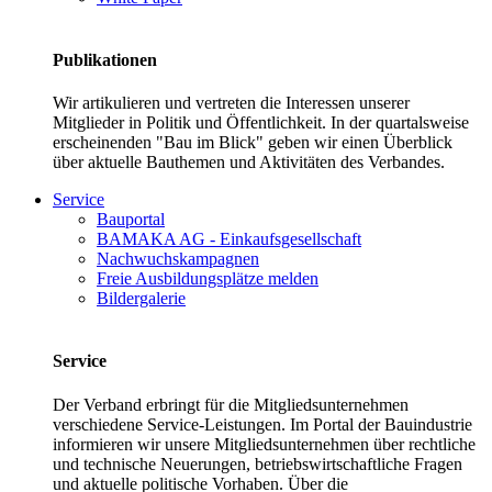
Publikationen
Wir artikulieren und vertreten die Interessen unserer
Mitglieder in Politik und Öffentlichkeit. In der quartalsweise
erscheinenden "Bau im Blick" geben wir einen Überblick
über aktuelle Bauthemen und Aktivitäten des Verbandes.
Service
Bauportal
BAMAKA AG - Einkaufsgesellschaft
Nachwuchskampagnen
Freie Ausbildungsplätze melden
Bildergalerie
Service
Der Verband erbringt für die Mitgliedsunternehmen
verschiedene Service-Leistungen. Im Portal der Bauindustrie
informieren wir unsere Mitgliedsunternehmen über rechtliche
und technische Neuerungen, betriebswirtschaftliche Fragen
und aktuelle politische Vorhaben. Über die