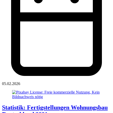
05.02.2026
Statistik: Fertigstellungen Wohnungsbau