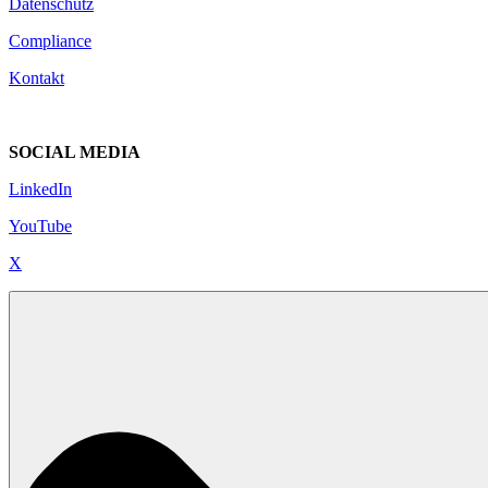
Datenschutz
Compliance
Kontakt
SOCIAL MEDIA
LinkedIn
YouTube
X