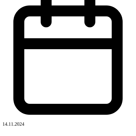
14.11.2024