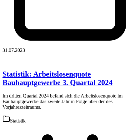
31.07.2023
Statistik: Arbeitslosenquote
Bauhauptgewerbe 3. Quartal 2024
Im dritten Quartal 2024 befand sich die Arbeitslosenquote im
Bauhauptgewerbe das zweite Jahr in Folge über der des
Vorjahreszeitraums.
Statistik