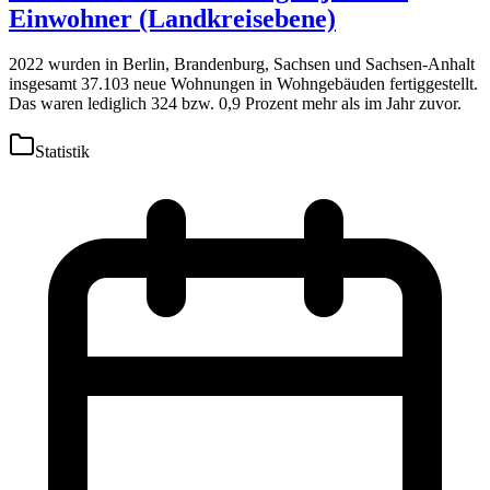
Einwohner (Landkreisebene)
2022 wurden in Berlin, Brandenburg, Sachsen und Sachsen-Anhalt
insgesamt 37.103 neue Wohnungen in Wohngebäuden fertiggestellt.
Das waren lediglich 324 bzw. 0,9 Prozent mehr als im Jahr zuvor.
Statistik