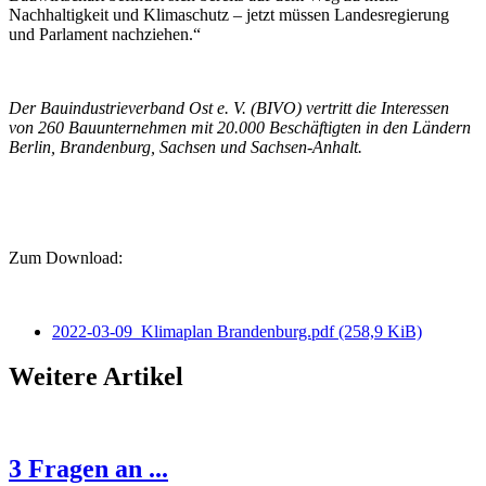
Nachhaltigkeit und Klimaschutz – jetzt müssen Landesregierung
und Parlament nachziehen.“
Der Bauindustrieverband Ost e. V. (BIVO) vertritt die Interessen
von 260 Bauunternehmen mit 20.000 Beschäftigten in den Ländern
Berlin, Brandenburg, Sachsen und Sachsen-Anhalt.
Zum Download:
2022-03-09_Klimaplan Brandenburg.pdf
(258,9 KiB)
Weitere Artikel
3 Fragen an ...