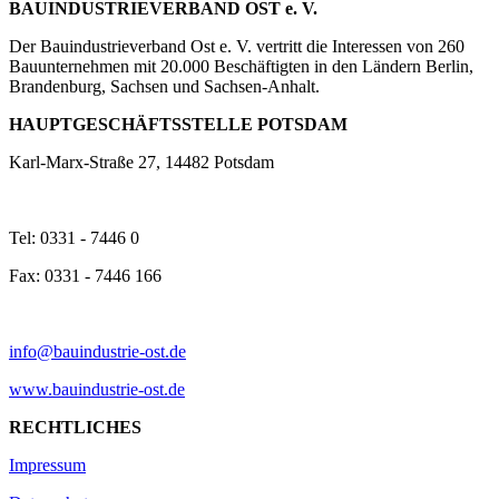
BAUINDUSTRIEVERBAND OST e. V.
Der Bauindustrieverband Ost e. V. vertritt die Interessen von 260
Bauunternehmen mit 20.000 Beschäftigten in den Ländern Berlin,
Brandenburg, Sachsen und Sachsen-Anhalt.
HAUPTGESCHÄFTSSTELLE POTSDAM
Karl-Marx-Straße 27, 14482 Potsdam
Tel: 0331 - 7446 0
Fax: 0331 - 7446 166
info@bauindustrie-ost.de
www.bauindustrie-ost.de
RECHTLICHES
Impressum