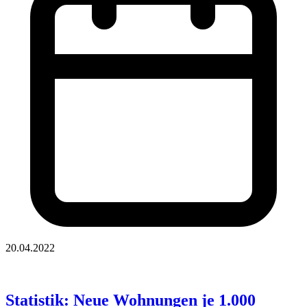
20.04.2022
Statistik: Neue Wohnungen je 1.000