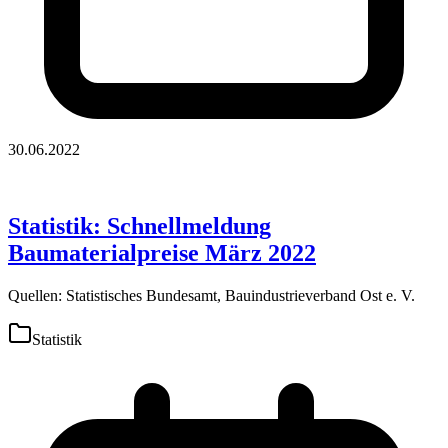
30.06.2022
Statistik: Schnellmeldung
Baumaterialpreise März 2022
Quellen: Statistisches Bundesamt, Bauindustrieverband Ost e. V.
Statistik