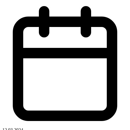
12.03.2024