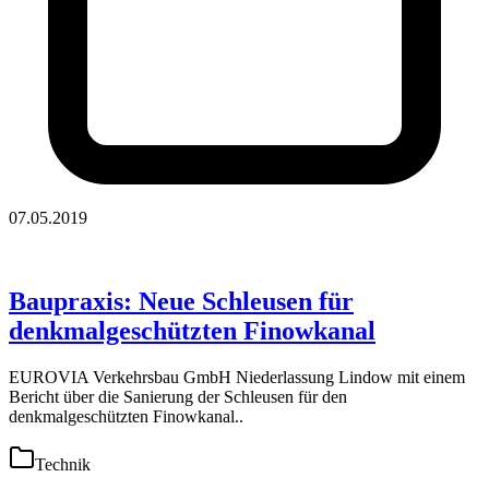
07.05.2019
Baupraxis: Neue Schleusen für
denkmalgeschützten Finowkanal
EUROVIA Verkehrsbau GmbH Niederlassung Lindow mit einem
Bericht über die Sanierung der Schleusen für den
denkmalgeschützten Finowkanal..
Technik