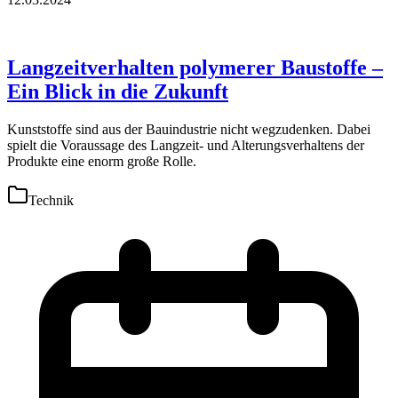
Langzeitverhalten polymerer Baustoffe –
Ein Blick in die Zukunft
Kunststoffe sind aus der Bauindustrie nicht wegzudenken. Dabei
spielt die Voraussage des Langzeit- und Alterungsverhaltens der
Produkte eine enorm große Rolle.
Technik