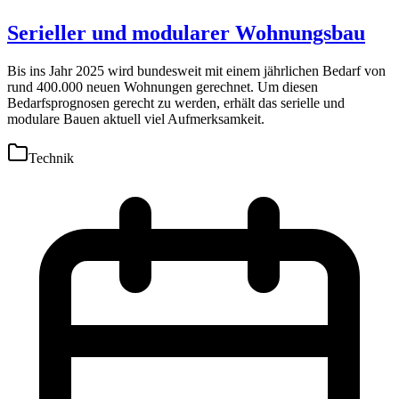
Serieller und modularer Wohnungsbau
Bis ins Jahr 2025 wird bundesweit mit einem jährlichen Bedarf von
rund 400.000 neuen Wohnungen gerechnet. Um diesen
Bedarfsprognosen gerecht zu werden, erhält das serielle und
modulare Bauen aktuell viel Aufmerksamkeit.
Technik