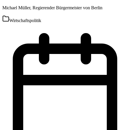
Michael Müller, Regierender Bürgermeister von Berlin
Wirtschaftspolitik