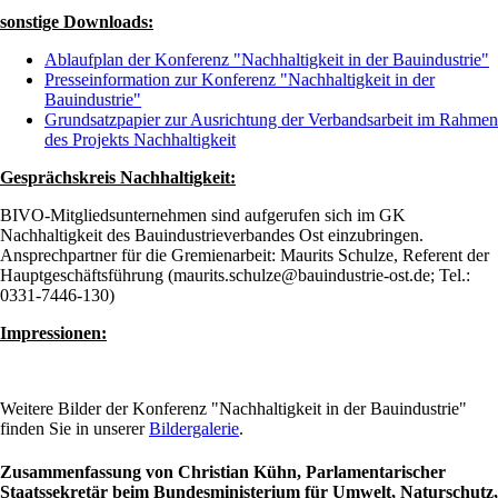
sonstige Downloads:
Ablaufplan der Konferenz "Nachhaltigkeit in der Bauindustrie"
Presseinformation zur Konferenz "Nachhaltigkeit in der
Bauindustrie"
Grundsatzpapier zur Ausrichtung der Verbandsarbeit im Rahmen
des Projekts Nachhaltigkeit
Gesprächskreis Nachhaltigkeit:
BIVO-Mitgliedsunternehmen sind aufgerufen sich im GK
Nachhaltigkeit des Bauindustrieverbandes Ost einzubringen.
Ansprechpartner für die Gremienarbeit: Maurits Schulze, Referent der
Hauptgeschäftsführung (maurits.schulze@bauindustrie-ost.de; Tel.:
0331-7446-130)
Impressionen:
Weitere Bilder der Konferenz "Nachhaltigkeit in der Bauindustrie"
finden Sie in unserer
Bildergalerie
.
Zusammenfassung von Christian Kühn, Parlamentarischer
Staatssekretär beim Bundesministerium für Umwelt, Naturschutz,