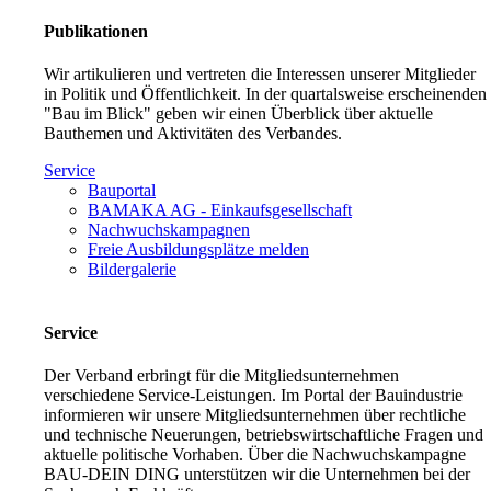
Publikationen
Wir artikulieren und vertreten die Interessen unserer Mitglieder
in Politik und Öffentlichkeit. In der quartalsweise erscheinenden
"Bau im Blick" geben wir einen Überblick über aktuelle
Bauthemen und Aktivitäten des Verbandes.
Service
Bauportal
BAMAKA AG - Einkaufsgesellschaft
Nachwuchskampagnen
Freie Ausbildungsplätze melden
Bildergalerie
Service
Der Verband erbringt für die Mitgliedsunternehmen
verschiedene Service-Leistungen. Im Portal der Bauindustrie
informieren wir unsere Mitgliedsunternehmen über rechtliche
und technische Neuerungen, betriebswirtschaftliche Fragen und
aktuelle politische Vorhaben. Über die Nachwuchskampagne
BAU-DEIN DING unterstützen wir die Unternehmen bei der