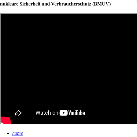
nukleare Sicherheit und Verbraucherschutz (BMUV)
home