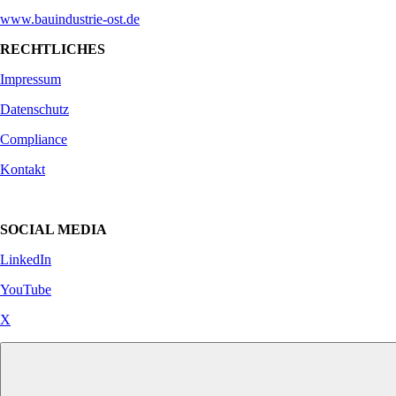
www.bauindustrie-ost.de
RECHTLICHES
Impressum
Datenschutz
Compliance
Kontakt
SOCIAL MEDIA
LinkedIn
YouTube
X