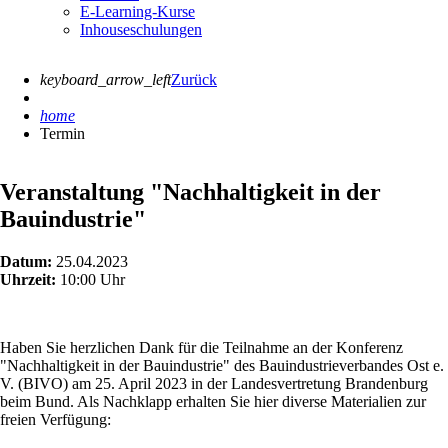
E-Learning-Kurse
Inhouseschulungen
keyboard_arrow_left
Zurück
home
Termin
Veranstaltung "Nachhaltigkeit in der
Bauindustrie"
Datum:
25.04.2023
Uhrzeit:
10:00 Uhr
Haben Sie herzlichen Dank für die Teilnahme an der Konferenz
"Nachhaltigkeit in der Bauindustrie" des Bauindustrieverbandes Ost e.
V. (BIVO) am 25. April 2023 in der Landesvertretung Brandenburg
beim Bund. Als Nachklapp erhalten Sie hier diverse Materialien zur
freien Verfügung: