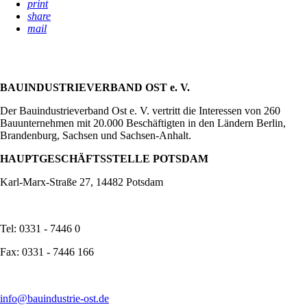
print
share
mail
BAUINDUSTRIEVERBAND OST e. V.
Der Bauindustrieverband Ost e. V. vertritt die Interessen von 260
Bauunternehmen mit 20.000 Beschäftigten in den Ländern Berlin,
Brandenburg, Sachsen und Sachsen-Anhalt.
HAUPTGESCHÄFTSSTELLE POTSDAM
Karl-Marx-Straße 27, 14482 Potsdam
Tel: 0331 - 7446 0
Fax: 0331 - 7446 166
info@bauindustrie-ost.de