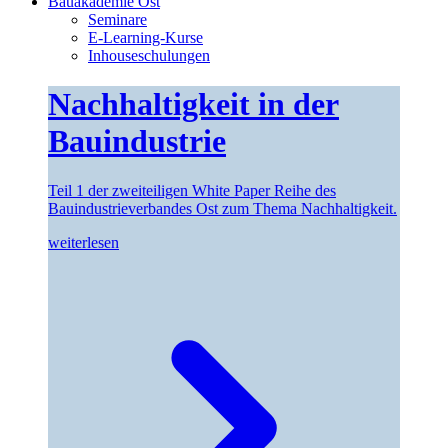
Bauakademie Ost
Seminare
E-Learning-Kurse
Inhouseschulungen
Nachhaltigkeit in der
Bauindustrie
Teil 1 der zweiteiligen White Paper Reihe des
Bauindustrieverbandes Ost zum Thema Nachhaltigkeit.
weiterlesen