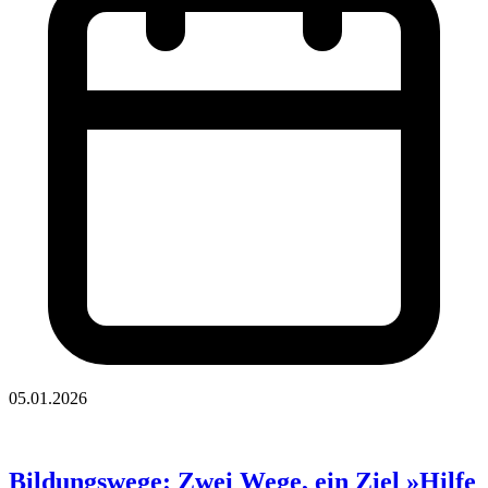
05.01.2026
Bildungswege: Zwei Wege, ein Ziel »Hilfe