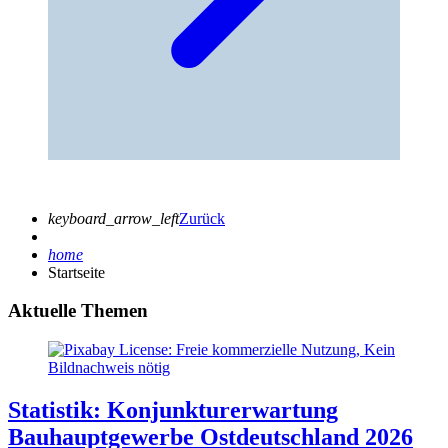
keyboard_arrow_left
Zurück
home
Startseite
Aktuelle Themen
Statistik: Konjunkturerwartung
Bauhauptgewerbe Ostdeutschland 2026