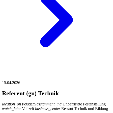
15.04.2026
Referent (gn) Technik
location_on
Potsdam
assignment_ind
Unbefristete Festanstellung
watch_later
Vollzeit
business_center
Ressort Technik und Bildung