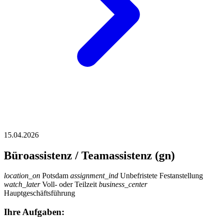
15.04.2026
Büroassistenz / Teamassistenz (gn)
location_on
Potsdam
assignment_ind
Unbefristete Festanstellung
watch_later
Voll- oder Teilzeit
business_center
Hauptgeschäftsführung
Ihre Aufgaben: