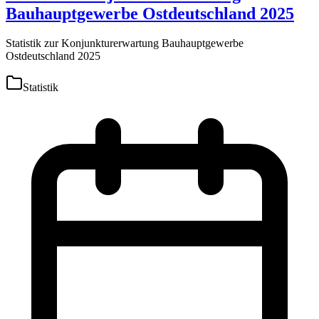
Bauhauptgewerbe Ostdeutschland 2025
Statistik zur Konjunkturerwartung Bauhauptgewerbe
Ostdeutschland 2025
Statistik