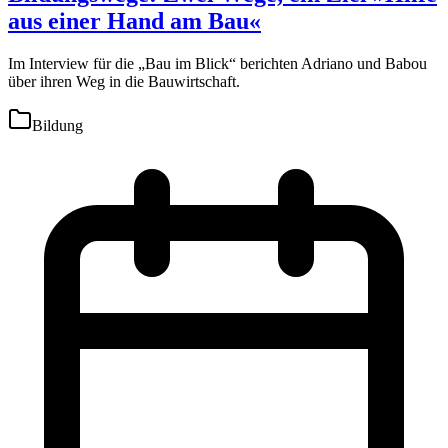
aus einer Hand am Bau«
Im Interview für die „Bau im Blick“ berichten Adriano und Babou
über ihren Weg in die Bauwirtschaft.
Bildung