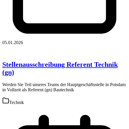
05.01.2026
Stellenausschreibung Referent Technik
(gn)
Werden Sie Teil unseres Teams der Hauptgeschäftsstelle in Potsdam
in Vollzeit als Referent (gn) Bautechnik
Technik