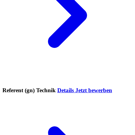
Referent (gn) Technik
Details
Jetzt bewerben