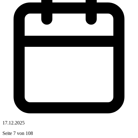
17.12.2025
Seite 7 von 108