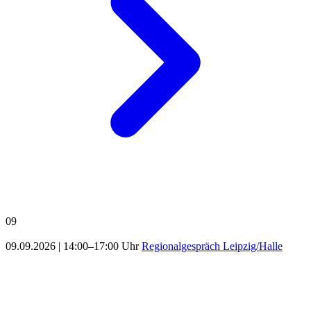
09
09.09.2026
|
14:00–17:00 Uhr
Regionalgespräch Leipzig/Halle