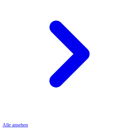
Alle ansehen