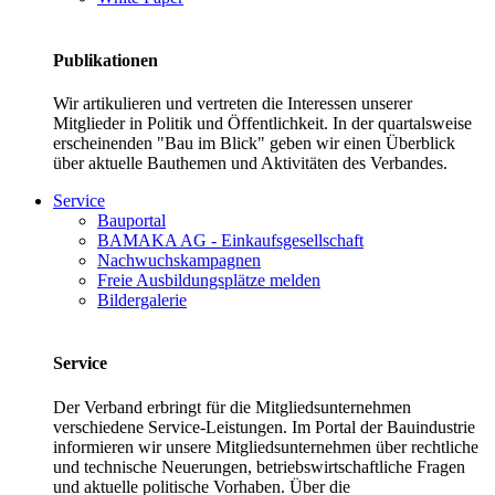
Publikationen
Wir artikulieren und vertreten die Interessen unserer
Mitglieder in Politik und Öffentlichkeit. In der quartalsweise
erscheinenden "Bau im Blick" geben wir einen Überblick
über aktuelle Bauthemen und Aktivitäten des Verbandes.
Service
Bauportal
BAMAKA AG - Einkaufsgesellschaft
Nachwuchskampagnen
Freie Ausbildungsplätze melden
Bildergalerie
Service
Der Verband erbringt für die Mitgliedsunternehmen
verschiedene Service-Leistungen. Im Portal der Bauindustrie
informieren wir unsere Mitgliedsunternehmen über rechtliche
und technische Neuerungen, betriebswirtschaftliche Fragen
und aktuelle politische Vorhaben. Über die