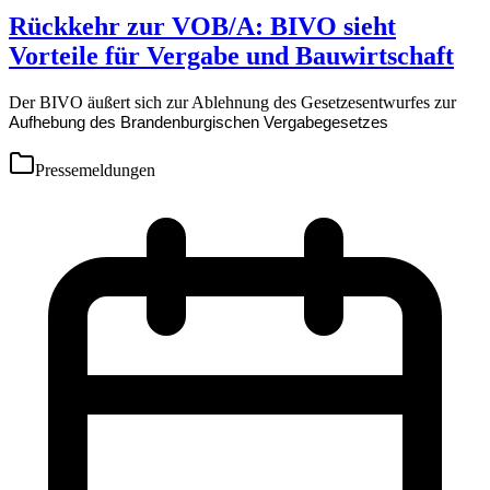
Rückkehr zur VOB/A: BIVO sieht
Vorteile für Vergabe und Bauwirtschaft
Der BIVO äußert sich zur Ablehnung des Gesetzesentwurfes zur
Aufhebung des Brandenburgischen Vergabegesetzes
Pressemeldungen