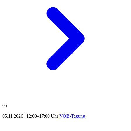
05
05.11.2026
|
12:00–17:00 Uhr
VOB-Tagung