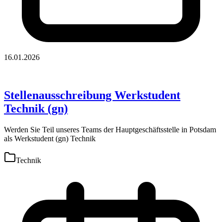
16.01.2026
Stellenausschreibung Werkstudent
Technik (gn)
Werden Sie Teil unseres Teams der Hauptgeschäftsstelle in Potsdam
als Werkstudent (gn) Technik
Technik