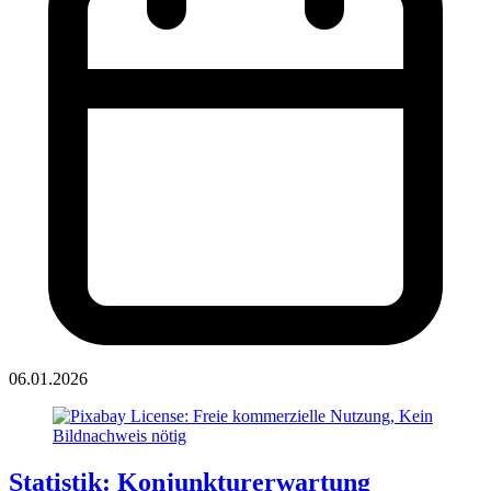
06.01.2026
Statistik: Konjunkturerwartung