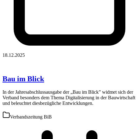
18.12.2025
Bau im Blick
In der Jahresabschlussausgabe der „Bau im Blick” widmet sich der
Verband besonders dem Thema Digitalisierung in der Bauwirtschaft
und beleuchtet diesbezügliche Entwicklungen.
Verbandszeitung BiB