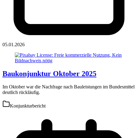
05.01.2026
Baukonjunktur Oktober 2025
Im Oktober war die Nachfrage nach Bauleistungen im Bundesmittel
deutlich rückläufig.
Konjunkturbericht