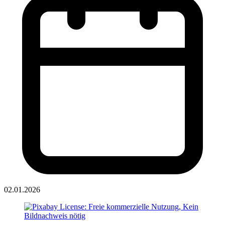
02.01.2026