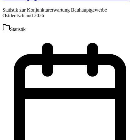
Statistik zur Konjunkturerwartung Bauhauptgewerbe
Ostdeutschland 2026
Statistik