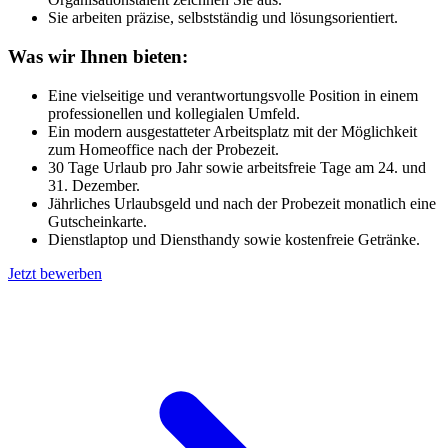
Sie arbeiten präzise, selbstständig und lösungsorientiert.
Was wir Ihnen bieten:
Eine vielseitige und verantwortungsvolle Position in einem
professionellen und kollegialen Umfeld.
Ein modern ausgestatteter Arbeitsplatz mit der Möglichkeit
zum Homeoffice nach der Probezeit.
30 Tage Urlaub pro Jahr sowie arbeitsfreie Tage am 24. und
31. Dezember.
Jährliches Urlaubsgeld und nach der Probezeit monatlich eine
Gutscheinkarte.
Dienstlaptop und Diensthandy sowie kostenfreie Getränke.
Jetzt bewerben