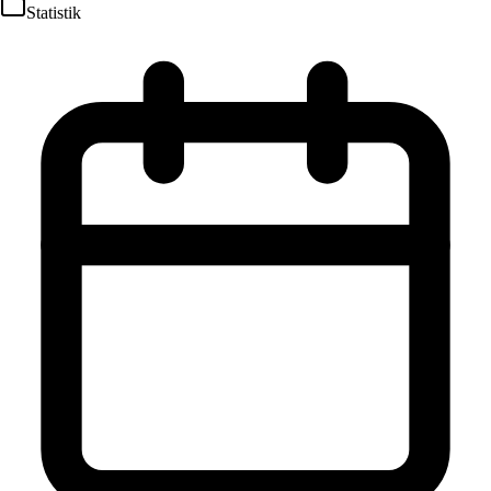
Statistik