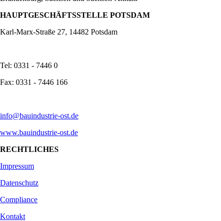
HAUPTGESCHÄFTSSTELLE POTSDAM
Karl-Marx-Straße 27, 14482 Potsdam
Tel: 0331 - 7446 0
Fax: 0331 - 7446 166
info@bauindustrie-ost.de
www.bauindustrie-ost.de
RECHTLICHES
Impressum
Datenschutz
Compliance
Kontakt