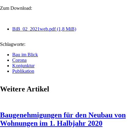
Zum Download:
BiB_02_2021web.pdf
(1,8 MiB)
Schlagworte:
Bau im Blick
Corona
Konjunktur
Publikation
Weitere Artikel
Baugenehmigungen für den Neubau von
Wohnungen im 1. Halbjahr 2020