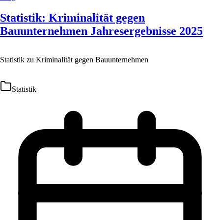
Statistik: Kriminalität gegen
Bauunternehmen Jahresergebnisse 2025
Statistik zu Kriminalität gegen Bauunternehmen
Statistik