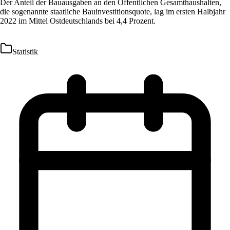
Der Anteil der Bauausgaben an den Öffentlichen Gesamthaushalten,
die sogenannte staatliche Bauinvestitionsquote, lag im ersten Halbjahr
2022 im Mittel Ostdeutschlands bei 4,4 Prozent.
Statistik