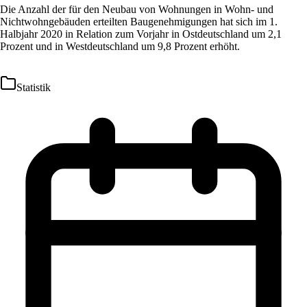
Die Anzahl der für den Neubau von Wohnungen in Wohn- und
Nichtwohngebäuden erteilten Baugenehmigungen hat sich im 1.
Halbjahr 2020 in Relation zum Vorjahr in Ostdeutschland um 2,1
Prozent und in Westdeutschland um 9,8 Prozent erhöht.
Statistik