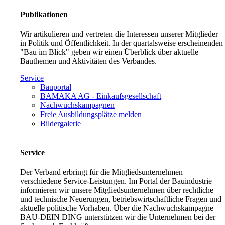
Publikationen
Wir artikulieren und vertreten die Interessen unserer Mitglieder
in Politik und Öffentlichkeit. In der quartalsweise erscheinenden
"Bau im Blick" geben wir einen Überblick über aktuelle
Bauthemen und Aktivitäten des Verbandes.
Service
Bauportal
BAMAKA AG - Einkaufsgesellschaft
Nachwuchskampagnen
Freie Ausbildungsplätze melden
Bildergalerie
Service
Der Verband erbringt für die Mitgliedsunternehmen
verschiedene Service-Leistungen. Im Portal der Bauindustrie
informieren wir unsere Mitgliedsunternehmen über rechtliche
und technische Neuerungen, betriebswirtschaftliche Fragen und
aktuelle politische Vorhaben. Über die Nachwuchskampagne
BAU-DEIN DING unterstützen wir die Unternehmen bei der