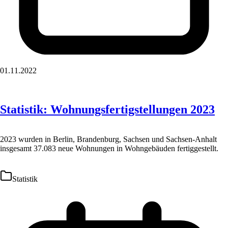
01.11.2022
Statistik: Wohnungsfertigstellungen 2023
2023 wurden in Berlin, Brandenburg, Sachsen und Sachsen-Anhalt
insgesamt 37.083 neue Wohnungen in Wohngebäuden fertiggestellt.
Statistik