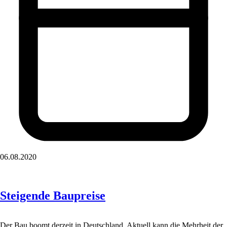
06.08.2020
Steigende Baupreise
Der Bau boomt derzeit in Deutschland. Aktuell kann die Mehrheit der