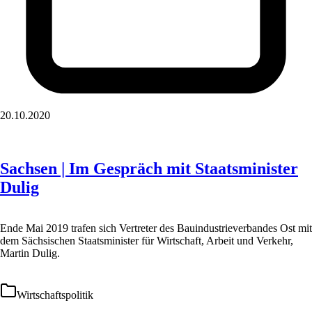
20.10.2020
Sachsen | Im Gespräch mit Staatsminister
Dulig
Ende Mai 2019 trafen sich Vertreter des Bauindustrieverbandes Ost mit
dem Sächsischen Staatsminister für Wirtschaft, Arbeit und Verkehr,
Martin Dulig.
Wirtschaftspolitik