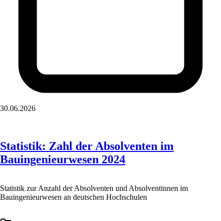
30.06.2026
Statistik: Zahl der Absolventen im
Bauingenieurwesen 2024
Statistik zur Anzahl der Absolventen und Absolventinnen im
Bauingenieurwesen an deutschen Hochschulen