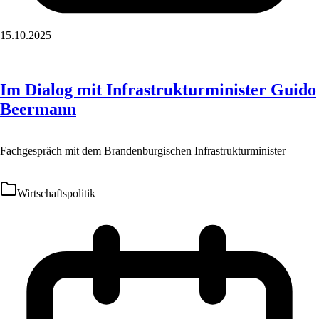
15.10.2025
Im Dialog mit Infrastrukturminister Guido
Beermann
Fachgespräch mit dem Brandenburgischen Infrastrukturminister
Wirtschaftspolitik