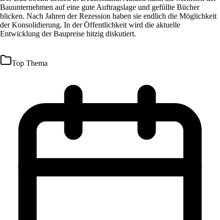
Bauunternehmen auf eine gute Auftragslage und gefüllte Bücher
blicken. Nach Jahren der Rezession haben sie endlich die Möglichkeit
der Konsolidierung. In der Öffentlichkeit wird die aktuelle
Entwicklung der Baupreise hitzig diskutiert.
Top Thema