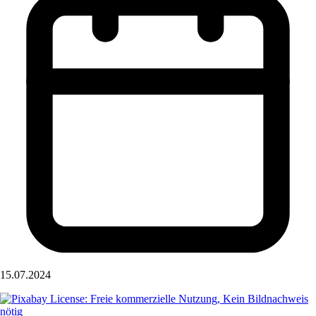
15.07.2024