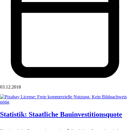
03.12.2018
Statistik: Staatliche Bauinvestitionsquote