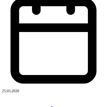
25.03.2020