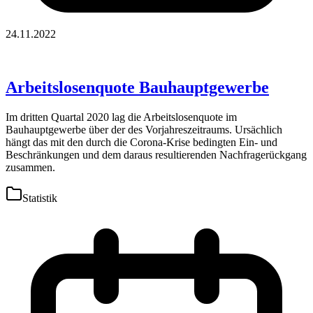
24.11.2022
Arbeitslosenquote Bauhauptgewerbe
Im dritten Quartal 2020 lag die Arbeitslosenquote im
Bauhauptgewerbe über der des Vorjahreszeitraums. Ursächlich
hängt das mit den durch die Corona-Krise bedingten Ein- und
Beschränkungen und dem daraus resultierenden Nachfragerückgang
zusammen.
Statistik