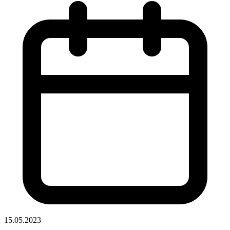
15.05.2023