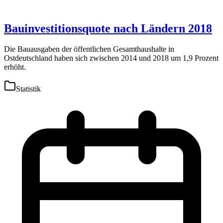
Bauinvestitionsquote nach Ländern 2018
Die Bauausgaben der öffentlichen Gesamthaushalte in
Ostdeutschland haben sich zwischen 2014 und 2018 um 1,9 Prozent
erhöht.
Statistik