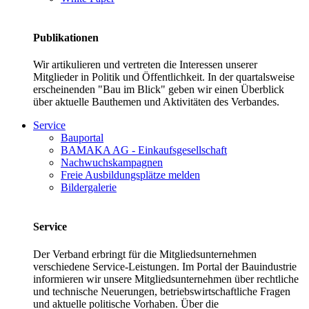
Publikationen
Wir artikulieren und vertreten die Interessen unserer
Mitglieder in Politik und Öffentlichkeit. In der quartalsweise
erscheinenden "Bau im Blick" geben wir einen Überblick
über aktuelle Bauthemen und Aktivitäten des Verbandes.
Service
Bauportal
BAMAKA AG - Einkaufsgesellschaft
Nachwuchskampagnen
Freie Ausbildungsplätze melden
Bildergalerie
Service
Der Verband erbringt für die Mitgliedsunternehmen
verschiedene Service-Leistungen. Im Portal der Bauindustrie
informieren wir unsere Mitgliedsunternehmen über rechtliche
und technische Neuerungen, betriebswirtschaftliche Fragen
und aktuelle politische Vorhaben. Über die