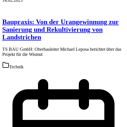
14.02.2023
Baupraxis: Von der Urangewinnung zur
Sanierung und Rekultivierung von
Landstrichen
TS BAU GmbH: Oberbauleiter Michael Leposa berichtet über das
Projekt für die Wismut
Technik