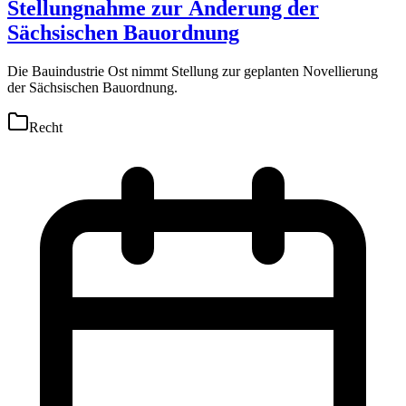
Stellungnahme zur Änderung der
Sächsischen Bauordnung
Die Bauindustrie Ost nimmt Stellung zur geplanten Novellierung
der Sächsischen Bauordnung.
Recht