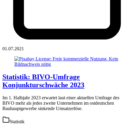
01.07.2021
Statistik: BIVO-Umfrage
Konjunkturschwäche 2023
Im 1. Halbjahr 2023 erwartet laut einer aktuellen Umfrage des
BIVO mehr als jedes zweite Unternehmen im ostdeutschen
Bauhauptgewerbe sinkende Umsatzerlöse.
Statistik