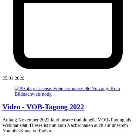
25.01.2020
Video - VOB-Tagung 2022
Anfang November 2022 fand unsere traditionelle VOB-Tagung als
Webinar statt. Dieses ist nun zum Nachschauen auch auf unserem
Youtube-Kanal verfügbar.