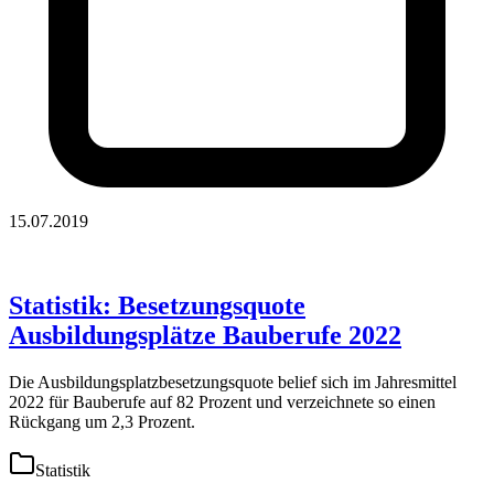
15.07.2019
Statistik: Besetzungsquote
Ausbildungsplätze Bauberufe 2022
Die Ausbildungsplatzbesetzungsquote belief sich im Jahresmittel
2022 für Bauberufe auf 82 Prozent und verzeichnete so einen
Rückgang um 2,3 Prozent.
Statistik