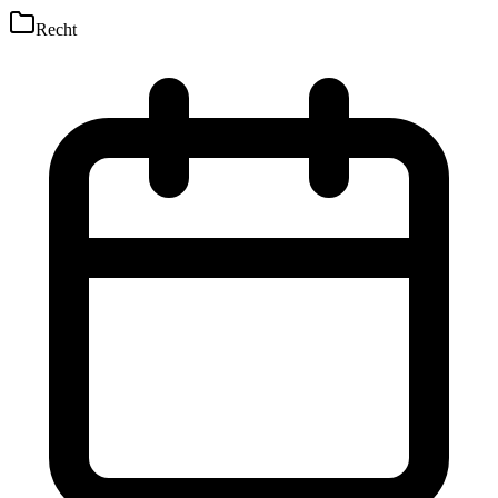
Recht