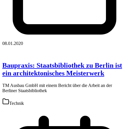
08.01.2020
Baupraxis: Staatsbibliothek zu Berlin ist
ein architektonisches Meisterwerk
TM Ausbau GmbH mit einem Bericht über die Arbeit an der
Berliner Staatsbibliothek
Technik