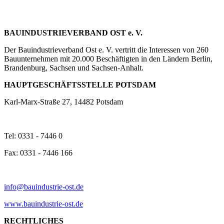
BAUINDUSTRIEVERBAND OST e. V.
Der Bauindustrieverband Ost e. V. vertritt die Interessen von 260
Bauunternehmen mit 20.000 Beschäftigten in den Ländern Berlin,
Brandenburg, Sachsen und Sachsen-Anhalt.
HAUPTGESCHÄFTSSTELLE POTSDAM
Karl-Marx-Straße 27, 14482 Potsdam
Tel: 0331 - 7446 0
Fax: 0331 - 7446 166
info@bauindustrie-ost.de
www.bauindustrie-ost.de
RECHTLICHES