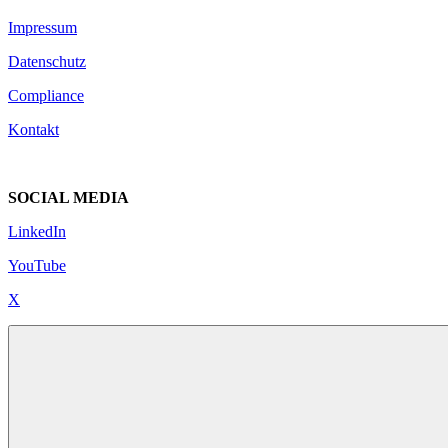
Impressum
Datenschutz
Compliance
Kontakt
SOCIAL MEDIA
LinkedIn
YouTube
X