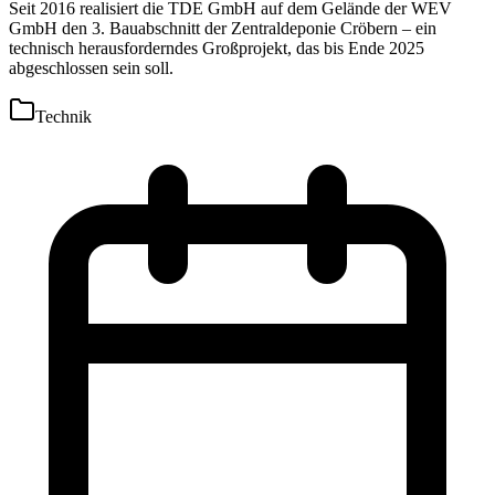
Seit 2016 realisiert die TDE GmbH auf dem Gelände der WEV
GmbH den 3. Bauabschnitt der Zentraldeponie Cröbern – ein
technisch herausforderndes Großprojekt, das bis Ende 2025
abgeschlossen sein soll.
Technik