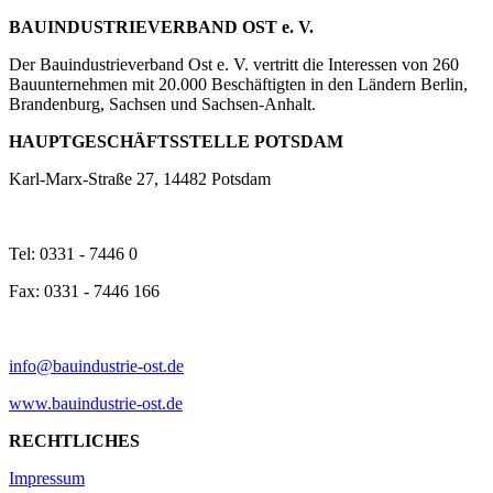
BAUINDUSTRIEVERBAND OST e. V.
Der Bauindustrieverband Ost e. V. vertritt die Interessen von 260
Bauunternehmen mit 20.000 Beschäftigten in den Ländern Berlin,
Brandenburg, Sachsen und Sachsen-Anhalt.
HAUPTGESCHÄFTSSTELLE POTSDAM
Karl-Marx-Straße 27, 14482 Potsdam
Tel: 0331 - 7446 0
Fax: 0331 - 7446 166
info@bauindustrie-ost.de
www.bauindustrie-ost.de
RECHTLICHES
Impressum