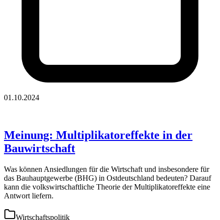
01.10.2024
Meinung: Multiplikatoreffekte in der
Bauwirtschaft
Was können Ansiedlungen für die Wirtschaft und insbesondere für
das Bauhauptgewerbe (BHG) in Ostdeutschland bedeuten? Darauf
kann die volkswirtschaftliche Theorie der Multiplikatoreffekte eine
Antwort liefern.
Wirtschaftspolitik