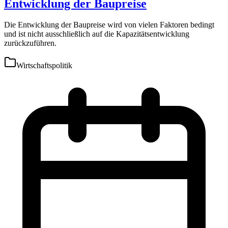
Entwicklung der Baupreise
Die Entwicklung der Baupreise wird von vielen Faktoren bedingt
und ist nicht ausschließlich auf die Kapazitätsentwicklung
zurückzuführen.
Wirtschaftspolitik