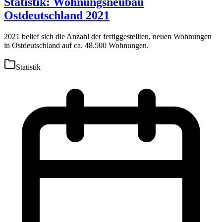
Statistik: Wohnungsneubau
Ostdeutschland 2021
2021 belief sich die Anzahl der fertiggestellten, neuen Wohnungen
in Ostdeutschland auf ca. 48.500 Wohnungen.
Statistik