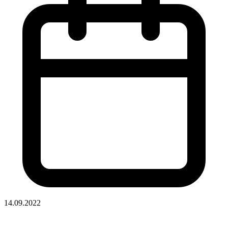
14.09.2022