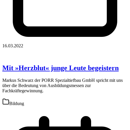
16.03.2022
Mit »Herzblut« junge Leute begeistern
Markus Schwarz der PORR Spezialtiefbau GmbH spricht mit uns
über die Bedeutung von Ausbildungsmessen zur
Fachkräftegewinnung.
Bildung