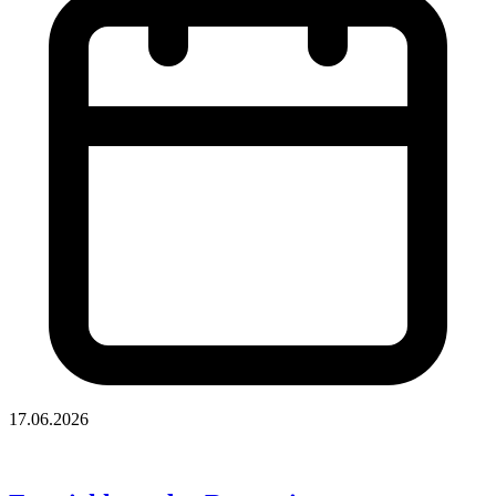
17.06.2026