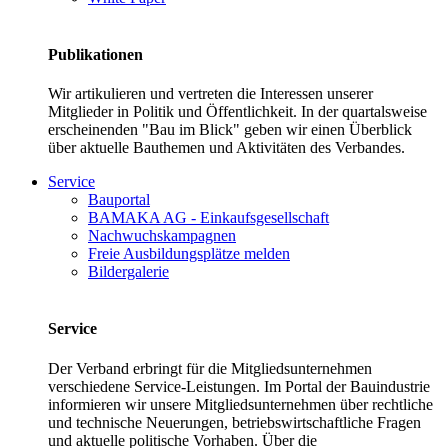
Publikationen
Wir artikulieren und vertreten die Interessen unserer
Mitglieder in Politik und Öffentlichkeit. In der quartalsweise
erscheinenden "Bau im Blick" geben wir einen Überblick
über aktuelle Bauthemen und Aktivitäten des Verbandes.
Service
Bauportal
BAMAKA AG - Einkaufsgesellschaft
Nachwuchskampagnen
Freie Ausbildungsplätze melden
Bildergalerie
Service
Der Verband erbringt für die Mitgliedsunternehmen
verschiedene Service-Leistungen. Im Portal der Bauindustrie
informieren wir unsere Mitgliedsunternehmen über rechtliche
und technische Neuerungen, betriebswirtschaftliche Fragen
und aktuelle politische Vorhaben. Über die