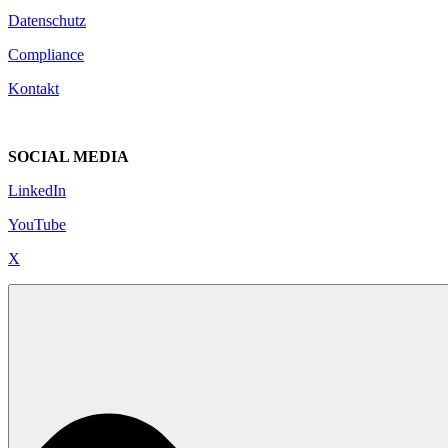
Datenschutz
Compliance
Kontakt
SOCIAL MEDIA
LinkedIn
YouTube
X