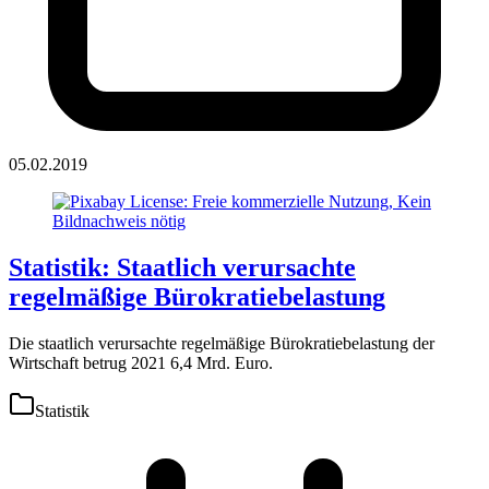
05.02.2019
Statistik: Staatlich verursachte
regelmäßige Bürokratiebelastung
Die staatlich verursachte regelmäßige Bürokratiebelastung der
Wirtschaft betrug 2021 6,4 Mrd. Euro.
Statistik