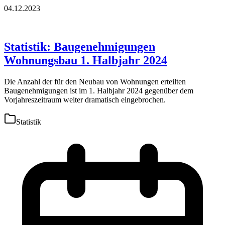
04.12.2023
Statistik: Baugenehmigungen
Wohnungsbau 1. Halbjahr 2024
Die Anzahl der für den Neubau von Wohnungen erteilten
Baugenehmigungen ist im 1. Halbjahr 2024 gegenüber dem
Vorjahreszeitraum weiter dramatisch eingebrochen.
Statistik