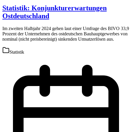
Statistik: Konjunkturerwartungen
Ostdeutschland
Im zweiten Halbjahr 2024 gehen laut einer Umfrage des BIVO 33,9
Prozent der Unternehmen des ostdeutschen Bauhauptgewerbes von
nominal (nicht preisbereinigt) sinkenden Umsatzerlösen aus.
Statistik