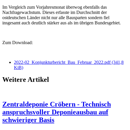
Im Vergleich zum Vorjahresmonat überwog ebenfalls das
Nachfragewachstum. Dieses erfasste im Durchschnitt der
ostdeutschen Länder nicht nur alle Bausparten sondern fiel
insgesamt auch deutlich stärker aus als im übrigen Bundesgebiet.
Zum Download:
2022-02_Konjunkturbericht_Bau_Februar_2022.pdf
(341,8
KiB)
Weitere Artikel
Zentraldeponie Cröbern - Technisch
anspruchsvoller Deponieausbau auf
schwieriger Basis