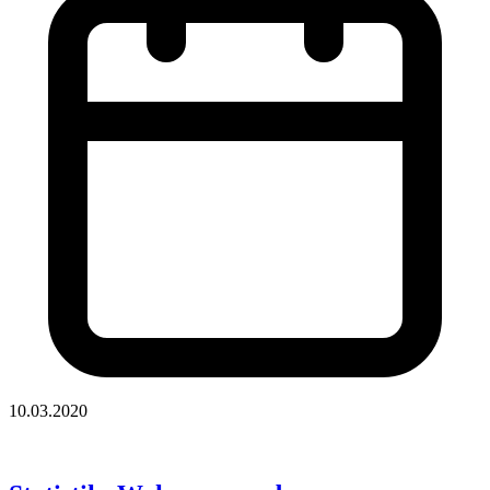
10.03.2020