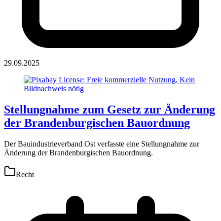
29.09.2025
Stellungnahme zum Gesetz zur Änderung
der Brandenburgischen Bauordnung
Der Bauindustrieverband Ost verfasste eine Stellungnahme zur
Änderung der Brandenburgischen Bauordnung.
Recht