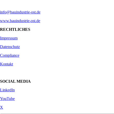
info@bauindustrie-ost.de
www.bauindustrie-ost.de
RECHTLICHES
Impressum
Datenschutz
Compliance
Kontakt
SOCIAL MEDIA
LinkedIn
YouTube
X