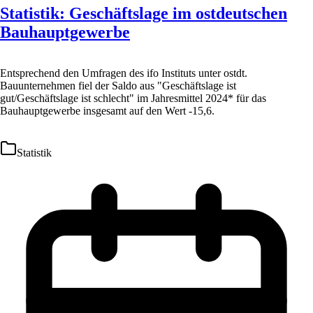
Statistik: Geschäftslage im ostdeutschen
Bauhauptgewerbe
Entsprechend den Umfragen des ifo Instituts unter ostdt.
Bauunternehmen fiel der Saldo aus "Geschäftslage ist
gut/Geschäftslage ist schlecht" im Jahresmittel 2024* für das
Bauhauptgewerbe insgesamt auf den Wert -15,6.
Statistik