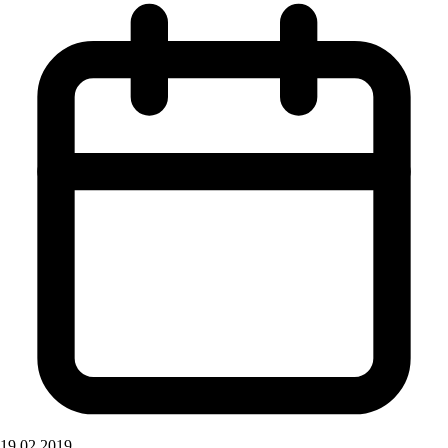
19.02.2019