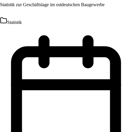
Statistik zur Geschäftslage im ostdeutschen Baugewerbe
Statistik