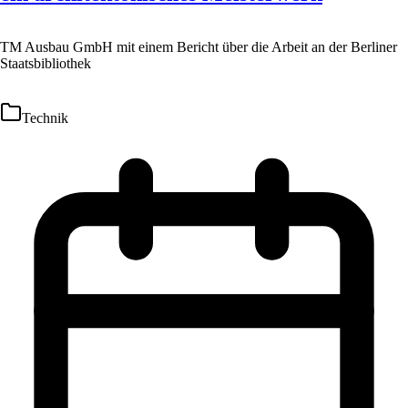
TM Ausbau GmbH mit einem Bericht über die Arbeit an der Berliner
Staatsbibliothek
Technik