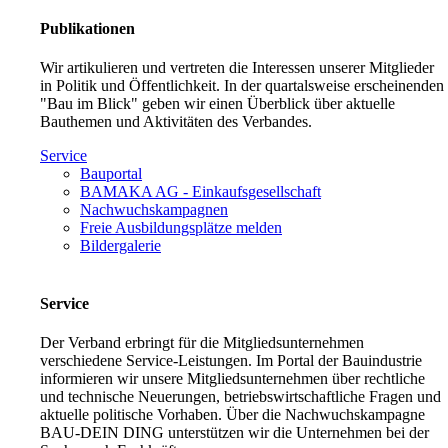
Publikationen
Wir artikulieren und vertreten die Interessen unserer Mitglieder
in Politik und Öffentlichkeit. In der quartalsweise erscheinenden
"Bau im Blick" geben wir einen Überblick über aktuelle
Bauthemen und Aktivitäten des Verbandes.
Service
Bauportal
BAMAKA AG - Einkaufsgesellschaft
Nachwuchskampagnen
Freie Ausbildungsplätze melden
Bildergalerie
Service
Der Verband erbringt für die Mitgliedsunternehmen
verschiedene Service-Leistungen. Im Portal der Bauindustrie
informieren wir unsere Mitgliedsunternehmen über rechtliche
und technische Neuerungen, betriebswirtschaftliche Fragen und
aktuelle politische Vorhaben. Über die Nachwuchskampagne
BAU-DEIN DING unterstützen wir die Unternehmen bei der