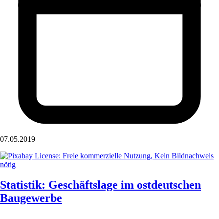
07.05.2019
Statistik: Geschäftslage im ostdeutschen
Baugewerbe