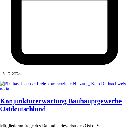
13.12.2024
Konjunkturerwartung Bauhauptgewerbe
Ostdeutschland
Mitgliederumfrage des Bauindustrieverbandes Ost e. V.