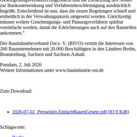
zur Baukostensenkung und Verfahrensbeschleunigung ausdrücklich
begrüßt. Entscheidend ist nun, dass die neuen Regelungen schnell und
einheitlich in der Verwaltungspraxis umgesetzt werden. Gleichzeitig
müssen weitere Genehmigungs- und Planungsverfahren spürbar
vereinfacht werden, damit die Erleichterungen auch auf den Baustellen
ankommen.“
Der Bauindustrieverband Ost e. V. (BIVO) vertritt die Interessen von
260 Bauunternehmen mit 20.000 Beschäftigten in den Ländern Berlin,
Brandenburg, Sachsen und Sachsen-Anhalt.
Potsdam, 2. Juli 2026
Weitere Informationen unter www.bauindustrie-ost.de
Zum Download:
2026-07-02_Presseinfo.EinfachBauenGesetz.pdf
(83,9 KiB)
Schlagworte: