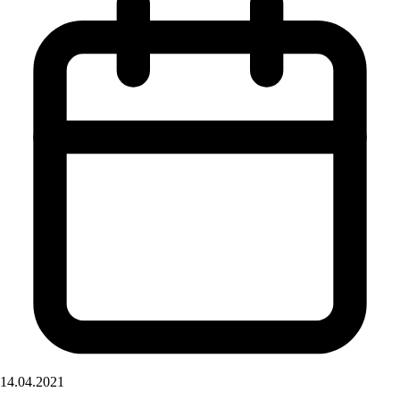
14.04.2021