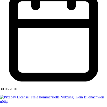
30.06.2020