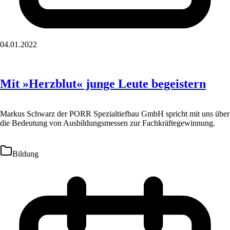
04.01.2022
Mit »Herzblut« junge Leute begeistern
Markus Schwarz der PORR Spezialtiefbau GmbH spricht mit uns über
die Bedeutung von Ausbildungsmessen zur Fachkräftegewinnung.
Bildung