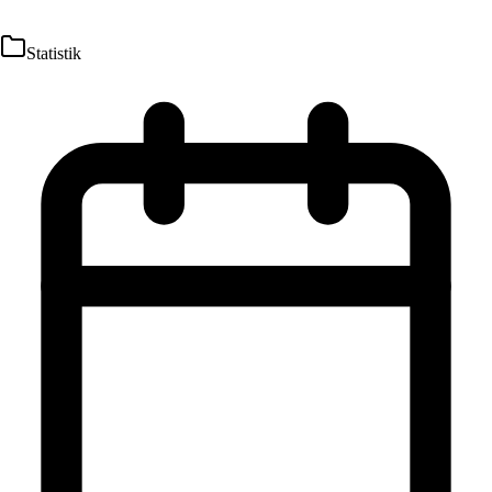
Statistik