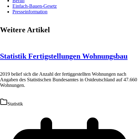
Berlin
Einfach-Bauen-Gesetz
Presseinformation
Weitere Artikel
Statistik Fertigstellungen Wohnungsbau
2019 belief sich die Anzahl der fertiggestellten Wohnungen nach
Angaben des Statistischen Bundesamtes in Ostdeutschland auf 47.660
Wohnungen.
Statistik