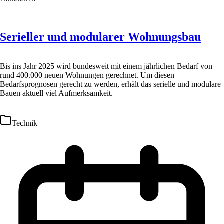
Serieller und modularer Wohnungsbau
Bis ins Jahr 2025 wird bundesweit mit einem jährlichen Bedarf von
rund 400.000 neuen Wohnungen gerechnet. Um diesen
Bedarfsprognosen gerecht zu werden, erhält das serielle und modulare
Bauen aktuell viel Aufmerksamkeit.
Technik