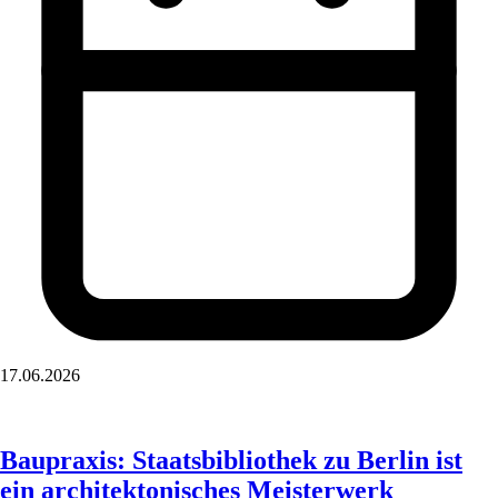
17.06.2026
Baupraxis: Staatsbibliothek zu Berlin ist
ein architektonisches Meisterwerk