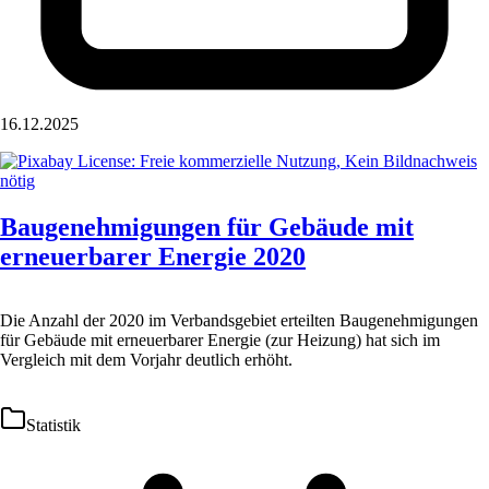
16.12.2025
Baugenehmigungen für Gebäude mit
erneuerbarer Energie 2020
Die Anzahl der 2020 im Verbandsgebiet erteilten Baugenehmigungen
für Gebäude mit erneuerbarer Energie (zur Heizung) hat sich im
Vergleich mit dem Vorjahr deutlich erhöht.
Statistik