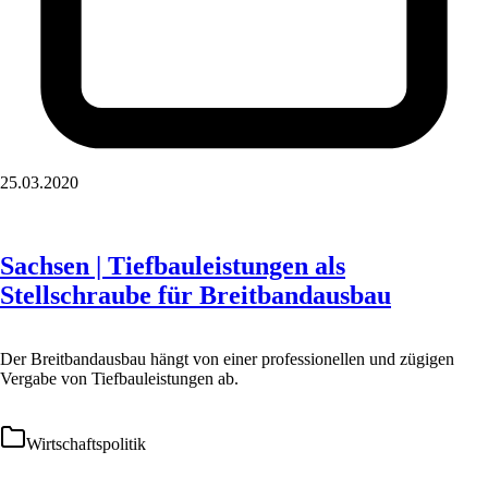
25.03.2020
Sachsen | Tiefbauleistungen als
Stellschraube für Breitbandausbau
Der Breitbandausbau hängt von einer professionellen und zügigen
Vergabe von Tiefbauleistungen ab.
Wirtschaftspolitik