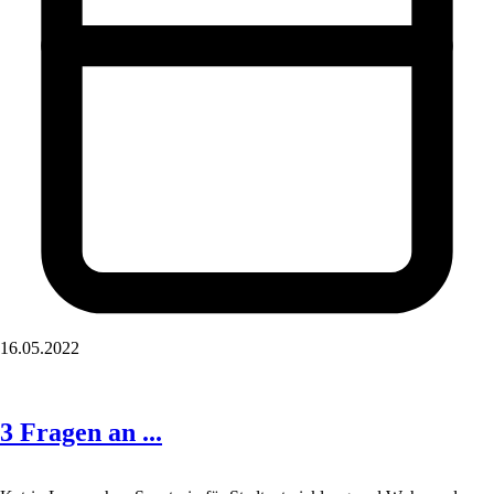
16.05.2022
3 Fragen an ...