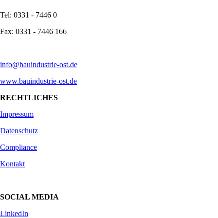
Tel: 0331 - 7446 0
Fax: 0331 - 7446 166
info@bauindustrie-ost.de
www.bauindustrie-ost.de
RECHTLICHES
Impressum
Datenschutz
Compliance
Kontakt
SOCIAL MEDIA
LinkedIn