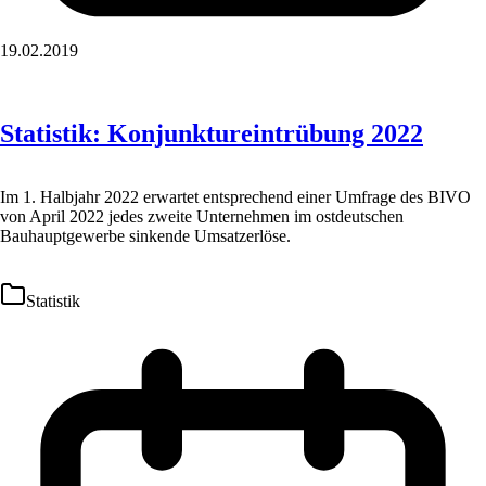
19.02.2019
Statistik: Konjunktureintrübung 2022
Im 1. Halbjahr 2022 erwartet entsprechend einer Umfrage des BIVO
von April 2022 jedes zweite Unternehmen im ostdeutschen
Bauhauptgewerbe sinkende Umsatzerlöse.
Statistik