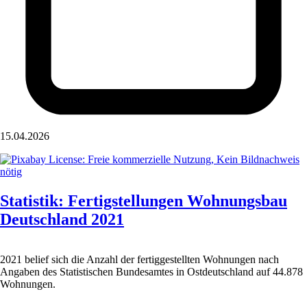
15.04.2026
Statistik: Fertigstellungen Wohnungsbau
Deutschland 2021
2021 belief sich die Anzahl der fertiggestellten Wohnungen nach
Angaben des Statistischen Bundesamtes in Ostdeutschland auf 44.878
Wohnungen.