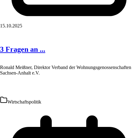
15.10.2025
3 Fragen an ...
Ronald Meißner, Direktor Verband der Wohnungsgenossenschaften
Sachsen-Anhalt e.V.
Wirtschaftspolitik