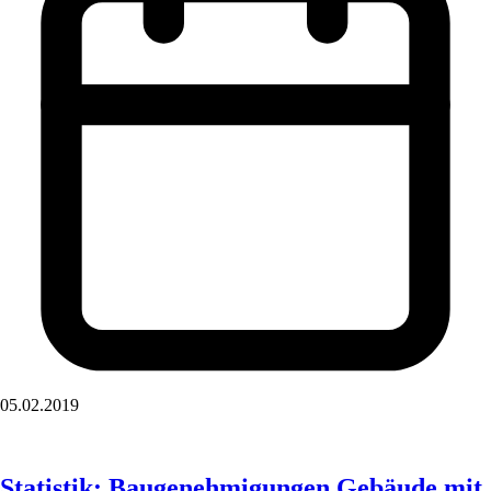
05.02.2019
Statistik: Baugenehmigungen Gebäude mit