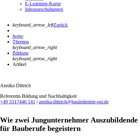
E-Learning-Kurse
Inhouseschulungen
keyboard_arrow_left
Zurück
home
Themen
keyboard_arrow_right
Bildung
keyboard_arrow_right
Artikel
Annika Dittrich
Referentin Bildung und Nachhaltigkeit
+49 3317446 141
|
annika.dittrich@bauindustrie-ost.de
Wie zwei Jungunternehmer Auszubildende
für Bauberufe begeistern