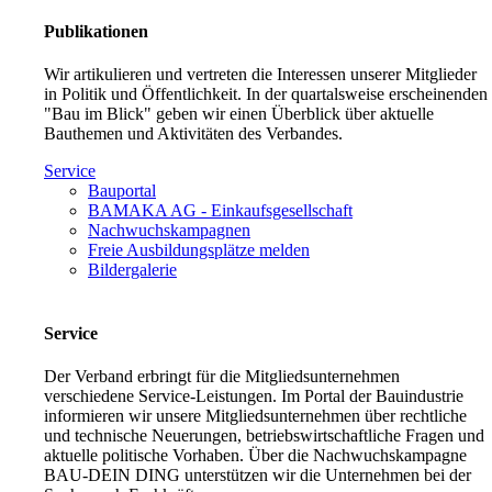
Publikationen
Wir artikulieren und vertreten die Interessen unserer Mitglieder
in Politik und Öffentlichkeit. In der quartalsweise erscheinenden
"Bau im Blick" geben wir einen Überblick über aktuelle
Bauthemen und Aktivitäten des Verbandes.
Service
Bauportal
BAMAKA AG - Einkaufsgesellschaft
Nachwuchskampagnen
Freie Ausbildungsplätze melden
Bildergalerie
Service
Der Verband erbringt für die Mitgliedsunternehmen
verschiedene Service-Leistungen. Im Portal der Bauindustrie
informieren wir unsere Mitgliedsunternehmen über rechtliche
und technische Neuerungen, betriebswirtschaftliche Fragen und
aktuelle politische Vorhaben. Über die Nachwuchskampagne
BAU-DEIN DING unterstützen wir die Unternehmen bei der