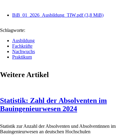
BiB_01_2026_Ausbildung_TIW.pdf
(3,8 MiB)
Schlagworte:
Ausbildung
Fachkräfte
Nachwuchs
Praktikum
Weitere Artikel
Statistik: Zahl der Absolventen im
Bauingenieurwesen 2024
Statistik zur Anzahl der Absolventen und Absolventinnen im
Bauingenieurwesen an deutschen Hochschulen