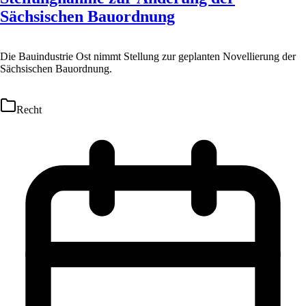
Sächsischen Bauordnung
Die Bauindustrie Ost nimmt Stellung zur geplanten Novellierung der
Sächsischen Bauordnung.
Recht