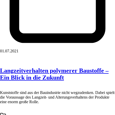
01.07.2021
Langzeitverhalten polymerer Baustoffe –
Ein Blick in die Zukunft
Kunststoffe sind aus der Bauindustrie nicht wegzudenken. Dabei spielt
die Voraussage des Langzeit- und Alterungsverhaltens der Produkte
eine enorm große Rolle.