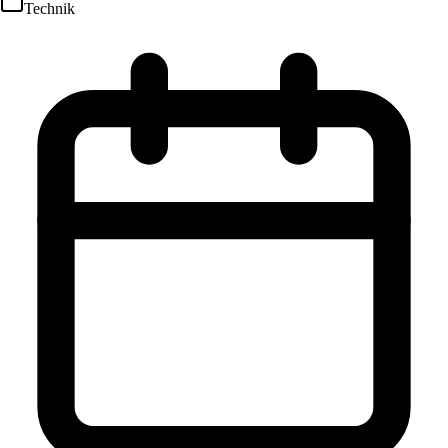
Technik