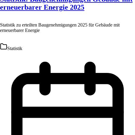
erneuerbarer Energie 2025
Statistik zu erteilten Baugenehmigungen 2025 für Gebäude mit
erneuerbarer Energie
Statistik