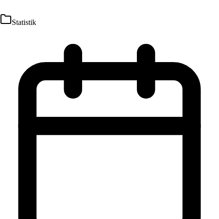
Statistik