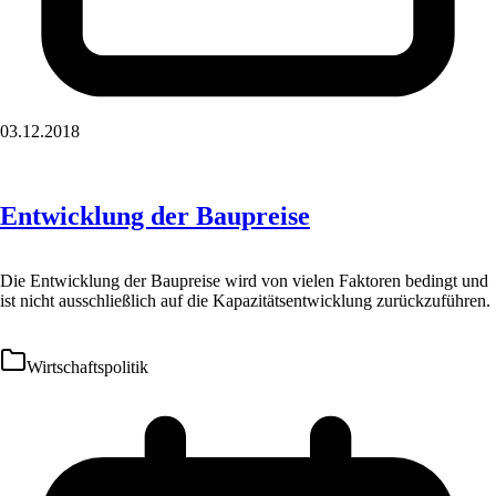
03.12.2018
Entwicklung der Baupreise
Die Entwicklung der Baupreise wird von vielen Faktoren bedingt und
ist nicht ausschließlich auf die Kapazitätsentwicklung zurückzuführen.
Wirtschaftspolitik