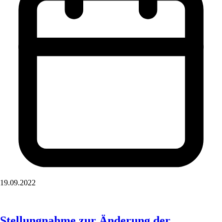
19.09.2022
Stellungnahme zur Änderung der