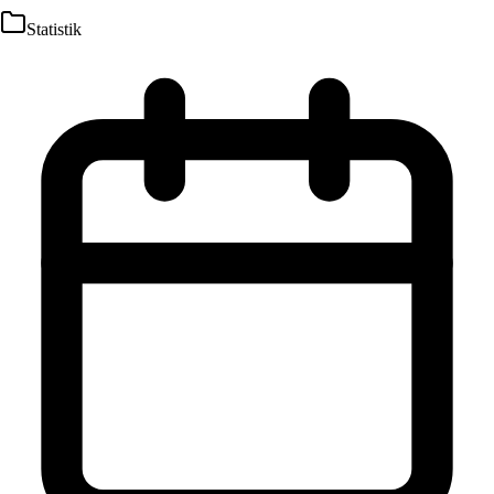
Statistik