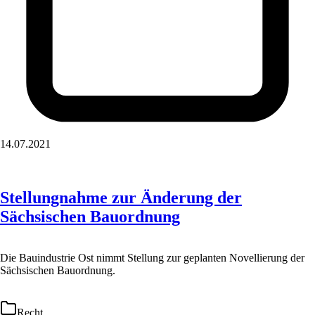
14.07.2021
Stellungnahme zur Änderung der
Sächsischen Bauordnung
Die Bauindustrie Ost nimmt Stellung zur geplanten Novellierung der
Sächsischen Bauordnung.
Recht