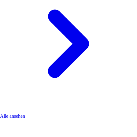
Alle ansehen