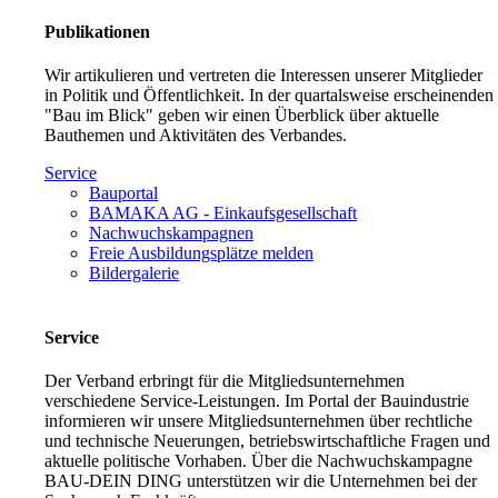
Publikationen
Wir artikulieren und vertreten die Interessen unserer Mitglieder
in Politik und Öffentlichkeit. In der quartalsweise erscheinenden
"Bau im Blick" geben wir einen Überblick über aktuelle
Bauthemen und Aktivitäten des Verbandes.
Service
Bauportal
BAMAKA AG - Einkaufsgesellschaft
Nachwuchskampagnen
Freie Ausbildungsplätze melden
Bildergalerie
Service
Der Verband erbringt für die Mitgliedsunternehmen
verschiedene Service-Leistungen. Im Portal der Bauindustrie
informieren wir unsere Mitgliedsunternehmen über rechtliche
und technische Neuerungen, betriebswirtschaftliche Fragen und
aktuelle politische Vorhaben. Über die Nachwuchskampagne
BAU-DEIN DING unterstützen wir die Unternehmen bei der