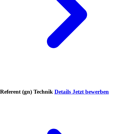
Referent (gn) Technik
Details
Jetzt bewerben