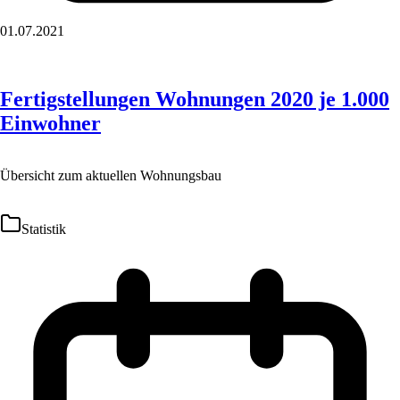
01.07.2021
Fertigstellungen Wohnungen 2020 je 1.000
Einwohner
Übersicht zum aktuellen Wohnungsbau
Statistik