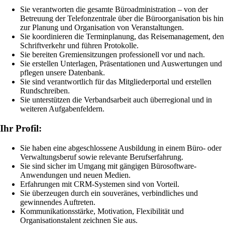
Sie verantworten die gesamte Büroadministration – von der
Betreuung der Telefonzentrale über die Büroorganisation bis hin
zur Planung und Organisation von Veranstaltungen.
Sie koordinieren die Terminplanung, das Reisemanagement, den
Schriftverkehr und führen Protokolle.
Sie bereiten Gremiensitzungen professionell vor und nach.
Sie erstellen Unterlagen, Präsentationen und Auswertungen und
pflegen unsere Datenbank.
Sie sind verantwortlich für das Mitgliederportal und erstellen
Rundschreiben.
Sie unterstützen die Verbandsarbeit auch überregional und in
weiteren Aufgabenfeldern.
Ihr Profil:
Sie haben eine abgeschlossene Ausbildung in einem Büro- oder
Verwaltungsberuf sowie relevante Berufserfahrung.
Sie sind sicher im Umgang mit gängigen Bürosoftware-
Anwendungen und neuen Medien.
Erfahrungen mit CRM-Systemen sind von Vorteil.
Sie überzeugen durch ein souveränes, verbindliches und
gewinnendes Auftreten.
Kommunikationsstärke, Motivation, Flexibilität und
Organisationstalent zeichnen Sie aus.