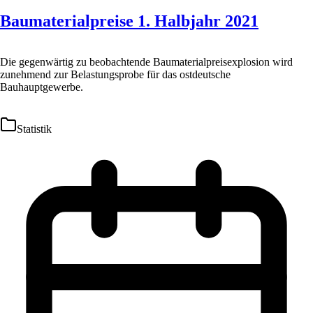
Baumaterialpreise 1. Halbjahr 2021
Die gegenwärtig zu beobachtende Baumaterialpreisexplosion wird
zunehmend zur Belastungsprobe für das ostdeutsche
Bauhauptgewerbe.
Statistik