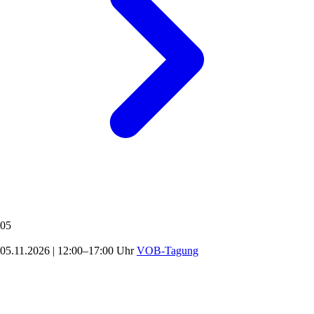
05
05.11.2026
|
12:00–17:00 Uhr
VOB-Tagung