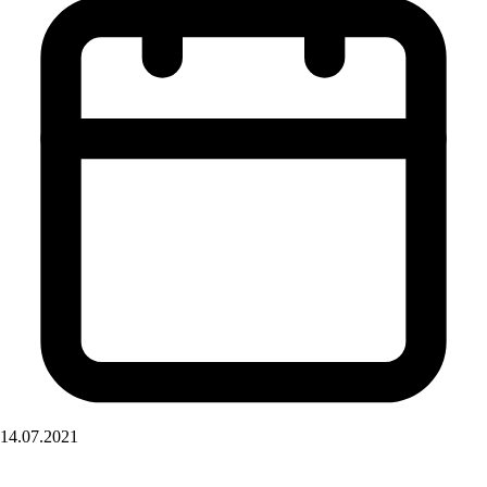
14.07.2021