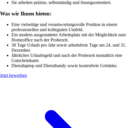
Sie arbeiten präzise, selbstständig und lösungsorientiert.
Was wir Ihnen bieten:
Eine vielseitige und verantwortungsvolle Position in einem
professionellen und kollegialen Umfeld.
Ein modern ausgestatteter Arbeitsplatz mit der Möglichkeit zum
Homeoffice nach der Probezeit.
30 Tage Urlaub pro Jahr sowie arbeitsfreie Tage am 24. und 31.
Dezember.
Jährliches Urlaubsgeld und nach der Probezeit monatlich eine
Gutscheinkarte.
Dienstlaptop und Diensthandy sowie kostenfreie Getränke.
Jetzt bewerben