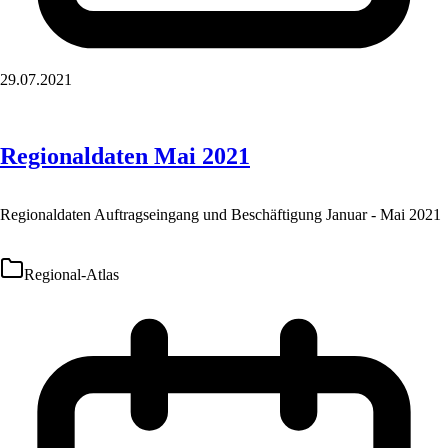
29.07.2021
Regionaldaten Mai 2021
Regionaldaten Auftragseingang und Beschäftigung Januar - Mai 2021
Regional-Atlas