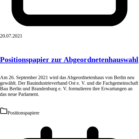
20.07.2021
Positionspapier zur Abgeordnetenhauswahl
Am 26. September 2021 wird das Abgeordnetenhaus von Berlin neu
gewählt. Der Bauindustrieverband Ost e. V. und die Fachgemeinschaft
Bau Berlin und Brandenburg e. V. formulieren ihre Erwartungen an
das neue Parlament.
Positionspapiere