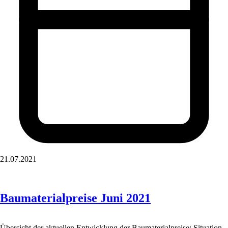
21.07.2021
Baumaterialpreise Juni 2021
Übersicht der aktuellen Entwicklung der Baumaterialpreise: Situation