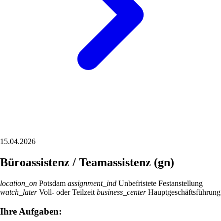
15.04.2026
Büroassistenz / Teamassistenz (gn)
location_on
Potsdam
assignment_ind
Unbefristete Festanstellung
watch_later
Voll- oder Teilzeit
business_center
Hauptgeschäftsführung
Ihre Aufgaben: