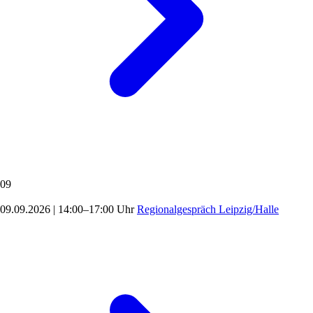
09
09.09.2026
|
14:00–17:00 Uhr
Regionalgespräch Leipzig/Halle