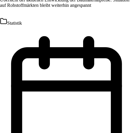
auf Rohstoffmärkten bleibt weiterhin angespannt
Statistik