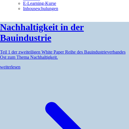
E-Learning-Kurse
Inhouseschulungen
Nachhaltigkeit in der
Bauindustrie
Teil 1 der zweiteiligen White Paper Reihe des Bauindustrieverbandes
Ost zum Thema Nachhaltigkeit.
weiterlesen