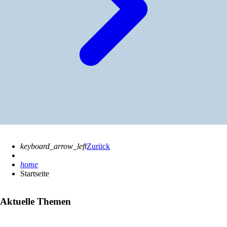
keyboard_arrow_left
Zurück
home
Startseite
Aktuelle Themen