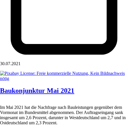
30.07.2021
Baukonjunktur Mai 2021
Im Mai 2021 hat die Nachfrage nach Bauleistungen gegenüber dem
Vormonat im Bundesmittel abgenommen. Der Auftragseingang sank
insgesamt um 2,6 Prozent, darunter in Westdeutschland um 2,7 und in
Ostdeutschland um 2,3 Prozent.