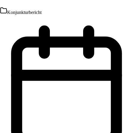
Konjunkturbericht