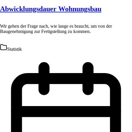
Abwicklungsdauer Wohnungsbau
Wir gehen der Frage nach, wie lange es braucht, um von der
Baugenehmigung zur Fertigstellung zu kommen.
Statistik