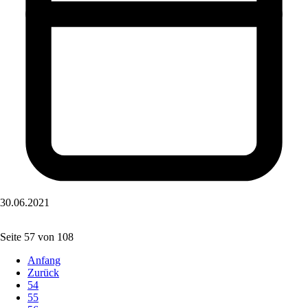
30.06.2021
Seite 57 von 108
Anfang
Zurück
54
55