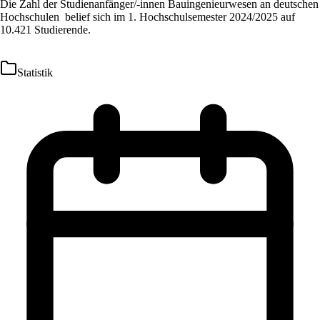
Die Zahl der Studienanfänger/-innen Bauingenieurwesen an deutschen
Hochschulen belief sich im 1. Hochschulsemester 2024/2025 auf
10.421 Studierende.
Statistik