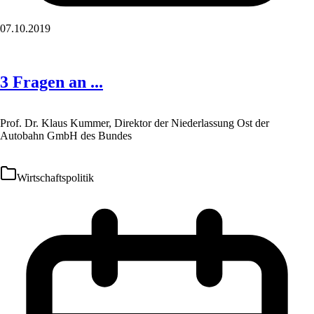
07.10.2019
3 Fragen an ...
Prof. Dr. Klaus Kummer, Direktor der Niederlassung Ost der
Autobahn GmbH des Bundes
Wirtschaftspolitik