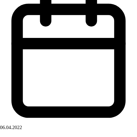
06.04.2022