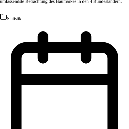
umfassendste Betrachtung des Baumarkes in den 4 Bundesländern.
Statistik