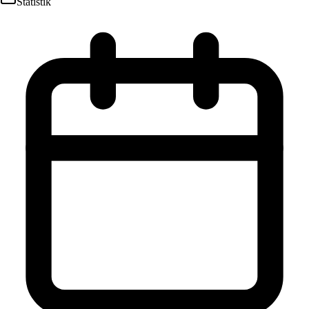
Statistik