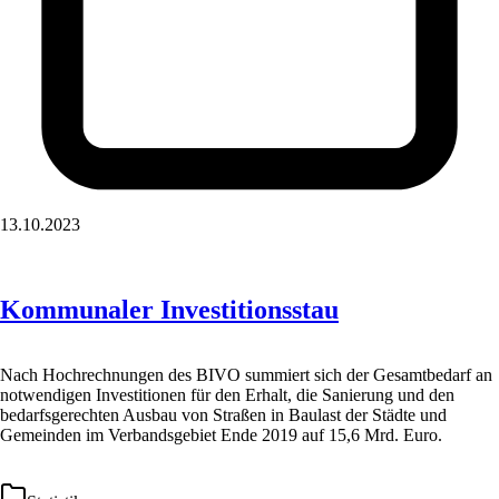
13.10.2023
Kommunaler Investitionsstau
Nach Hochrechnungen des BIVO summiert sich der Gesamtbedarf an
notwendigen Investitionen für den Erhalt, die Sanierung und den
bedarfsgerechten Ausbau von Straßen in Baulast der Städte und
Gemeinden im Verbandsgebiet Ende 2019 auf 15,6 Mrd. Euro.