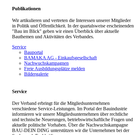
Publikationen
Wir artikulieren und vertreten die Interessen unserer Mitglieder
in Politik und Öffentlichkeit. In der quartalsweise erscheinenden
"Bau im Blick" geben wir einen Überblick über aktuelle
Bauthemen und Aktivitäten des Verbandes.
Service
Bauportal
BAMAKA AG - Einkaufsgesellschaft
Nachwuchskampagnen
Freie Ausbildungsplätze melden
Bildergalerie
Service
Der Verband erbringt für die Mitgliedsunternehmen
verschiedene Service-Leistungen. Im Portal der Bauindustrie
informieren wir unsere Mitgliedsunternehmen über rechtliche
und technische Neuerungen, betriebswirtschaftliche Fragen und
aktuelle politische Vorhaben. Über die Nachwuchskampagne
BAU-DEIN DING unterstützen wir die Unternehmen bei der