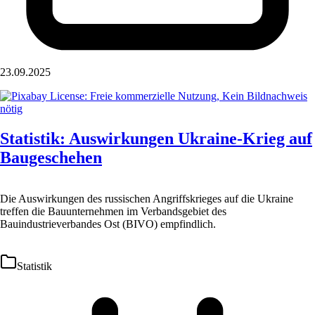
23.09.2025
Statistik: Auswirkungen Ukraine-Krieg auf
Baugeschehen
Die Auswirkungen des russischen Angriffskrieges auf die Ukraine
treffen die Bauunternehmen im Verbandsgebiet des
Bauindustrieverbandes Ost (BIVO) empfindlich.
Statistik