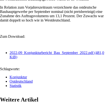
In Relation zum Vorjahreszeitraum verzeichnete das ostdeutsche
Bauhauptgewerbe per September nominal (nicht preisbereinigt) eine
Zunahme des Auftragsvolumens um 13,1 Prozent. Der Zuwachs war
damit doppelt so hoch wie in Westdeutschland.
Zum Download:
2022-09_Konjunkturbericht_Bau_September_2022.pdf
(481,0
KiB)
Schlagworte:
Konjunktur
Ostdeutschland
Statistik
Weitere Artikel