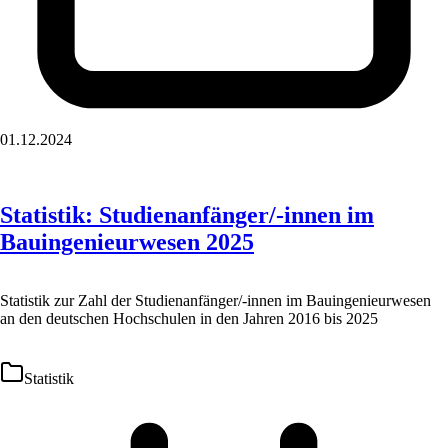
01.12.2024
Statistik: Studienanfänger/-innen im
Bauingenieurwesen 2025
Statistik zur Zahl der Studienanfänger/-innen im Bauingenieurwesen
an den deutschen Hochschulen in den Jahren 2016 bis 2025
Statistik