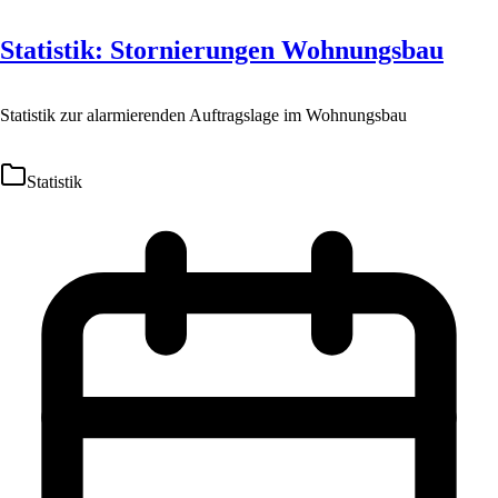
Statistik: Stornierungen Wohnungsbau
Statistik zur alarmierenden Auftragslage im Wohnungsbau
Statistik