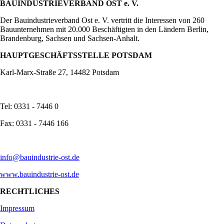
BAUINDUSTRIEVERBAND OST e. V.
Der Bauindustrieverband Ost e. V. vertritt die Interessen von 260
Bauunternehmen mit 20.000 Beschäftigten in den Ländern Berlin,
Brandenburg, Sachsen und Sachsen-Anhalt.
HAUPTGESCHÄFTSSTELLE POTSDAM
Karl-Marx-Straße 27, 14482 Potsdam
Tel: 0331 - 7446 0
Fax: 0331 - 7446 166
info@bauindustrie-ost.de
www.bauindustrie-ost.de
RECHTLICHES
Impressum