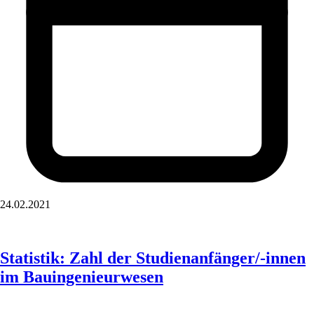
24.02.2021
Statistik: Zahl der Studienanfänger/-innen
im Bauingenieurwesen