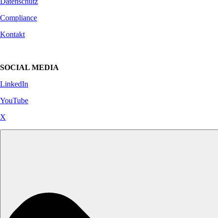
Datenschutz
Compliance
Kontakt
SOCIAL MEDIA
LinkedIn
YouTube
X