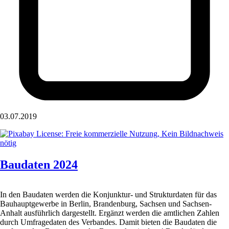
03.07.2019
Baudaten 2024
In den Baudaten werden die Konjunktur- und Strukturdaten für das
Bauhauptgewerbe in Berlin, Brandenburg, Sachsen und Sachsen-
Anhalt ausführlich dargestellt. Ergänzt werden die amtlichen Zahlen
durch Umfragedaten des Verbandes. Damit bieten die Baudaten die