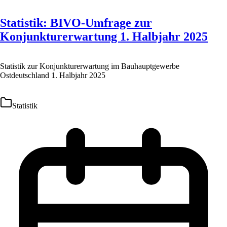
Statistik: BIVO-Umfrage zur
Konjunkturerwartung 1. Halbjahr 2025
Statistik zur Konjunkturerwartung im Bauhauptgewerbe
Ostdeutschland 1. Halbjahr 2025
Statistik