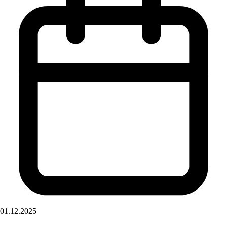
01.12.2025