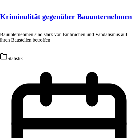
Kriminalität gegenüber Bauunternehmen
Bauunternehmen sind stark von Einbrüchen und Vandalismus auf
ihren Baustellen betroffen
Statistik