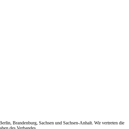
 Berlin, Brandenburg, Sachsen und Sachsen-Anhalt. Wir vertreten die
gaben des Verbandes.