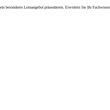
ein besonderes Lernangebot präsentieren. Erweitern Sie Ihr Fachwisse