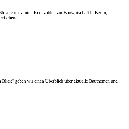
ie alle relevanten Kennzahlen zur Bauwirtschaft in Berlin,
reisebene.
u im Blick" geben wir einen Überblick über aktuelle Bauthemen und