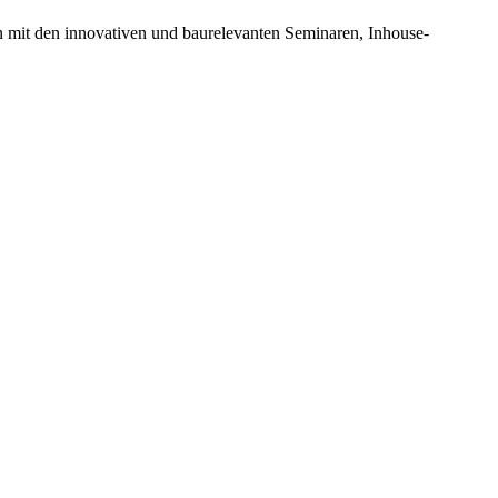
n mit den innovativen und baurelevanten Seminaren, Inhouse-