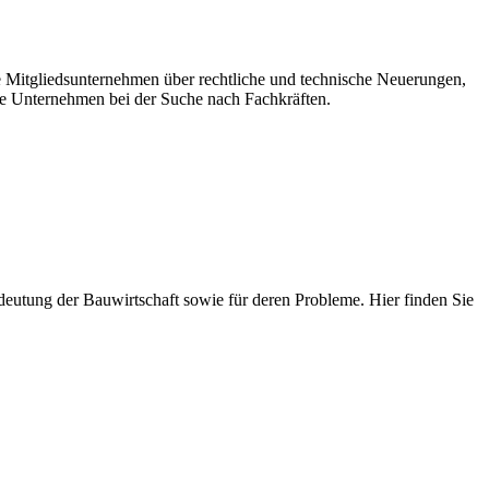
re Mitgliedsunternehmen über rechtliche und technische Neuerungen,
e Unternehmen bei der Suche nach Fachkräften.
 Bedeutung der Bauwirtschaft sowie für deren Probleme. Hier finden Sie