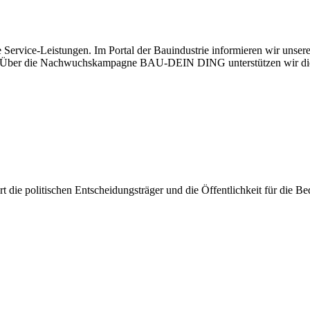
 Service-Leistungen. Im Portal der Bauindustrie informieren wir unse
aben. Über die Nachwuchskampagne BAU-DEIN DING unterstützen wir di
iert die politischen Entscheidungsträger und die Öffentlichkeit für die