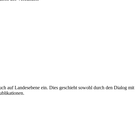
uch auf Landesebene ein. Dies geschieht sowohl durch den Dialog mit
ublikationen.