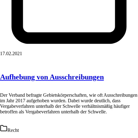
17.02.2021
Aufhebung von Ausschreibungen
Der Verband befragte Gebietskörperschaften, wie oft Ausschreibungen
im Jahr 2017 aufgehoben wurden. Dabei wurde deutlich, dass
Vergabeverfahren unterhalb der Schwelle verhältnismäßig häufiger
betroffen als Vergabeverfahren unterhalb der Schwelle.
Recht