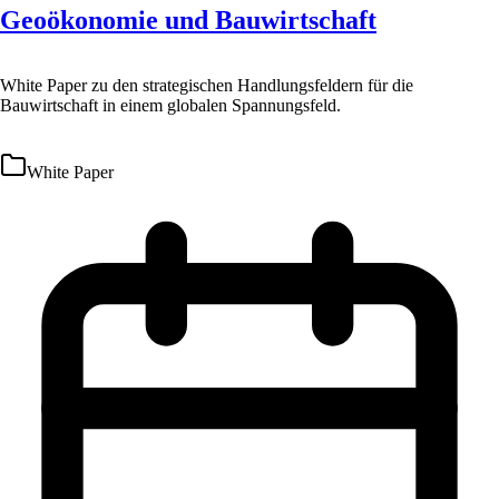
Geoökonomie und Bauwirtschaft
White Paper zu den strategischen Handlungsfeldern für die
Bauwirtschaft in einem globalen Spannungsfeld.
White Paper