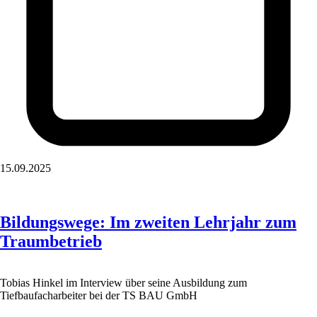
15.09.2025
Bildungswege: Im zweiten Lehrjahr zum
Traumbetrieb
Tobias Hinkel im Interview über seine Ausbildung zum
Tiefbaufacharbeiter bei der TS BAU GmbH