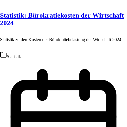
Statistik: Bürokratiekosten der Wirtschaft
2024
Statistik zu den Kosten der Bürokratiebelastung der Wirtschaft 2024
Statistik