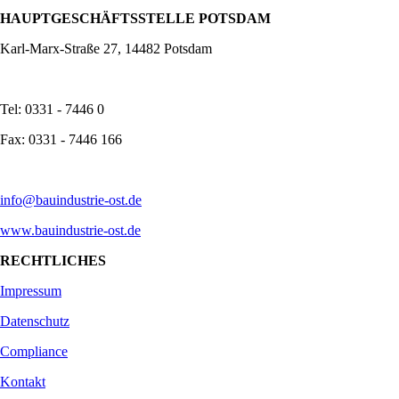
HAUPTGESCHÄFTSSTELLE POTSDAM
Karl-Marx-Straße 27, 14482 Potsdam
Tel: 0331 - 7446 0
Fax: 0331 - 7446 166
info@bauindustrie-ost.de
www.bauindustrie-ost.de
RECHTLICHES
Impressum
Datenschutz
Compliance
Kontakt