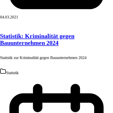
04.03.2021
Statistik: Kriminalität gegen
Bauunternehmen 2024
Statistik zur Kriminalität gegen Bauunternehmen 2024
Statistik