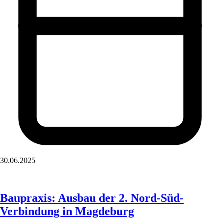
30.06.2025
Baupraxis: Ausbau der 2. Nord-Süd-
Verbindung in Magdeburg