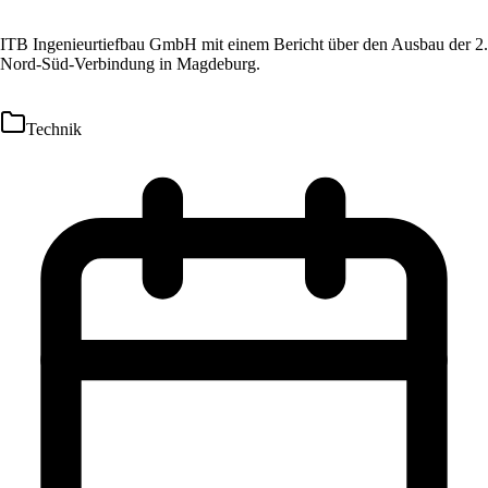
ITB Ingenieurtiefbau GmbH mit einem Bericht über den Ausbau der 2.
Nord-Süd-Verbindung in Magdeburg.
Technik