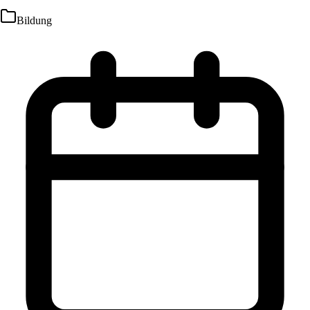
Bildung