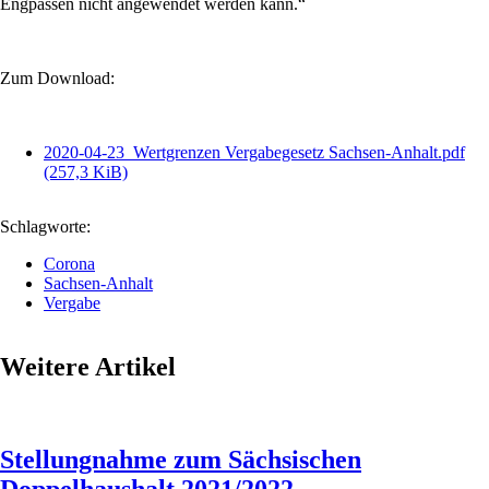
Engpässen nicht angewendet werden kann.“
Zum Download:
2020-04-23_Wertgrenzen Vergabegesetz Sachsen-Anhalt.pdf
(257,3 KiB)
Schlagworte:
Corona
Sachsen-Anhalt
Vergabe
Weitere Artikel
Stellungnahme zum Sächsischen
Doppelhaushalt 2021/2022