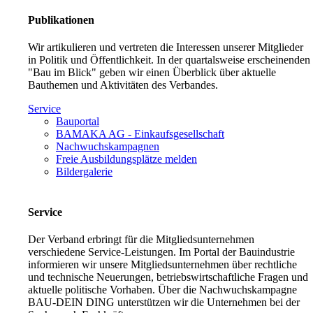
Publikationen
Wir artikulieren und vertreten die Interessen unserer Mitglieder
in Politik und Öffentlichkeit. In der quartalsweise erscheinenden
"Bau im Blick" geben wir einen Überblick über aktuelle
Bauthemen und Aktivitäten des Verbandes.
Service
Bauportal
BAMAKA AG - Einkaufsgesellschaft
Nachwuchskampagnen
Freie Ausbildungsplätze melden
Bildergalerie
Service
Der Verband erbringt für die Mitgliedsunternehmen
verschiedene Service-Leistungen. Im Portal der Bauindustrie
informieren wir unsere Mitgliedsunternehmen über rechtliche
und technische Neuerungen, betriebswirtschaftliche Fragen und
aktuelle politische Vorhaben. Über die Nachwuchskampagne
BAU-DEIN DING unterstützen wir die Unternehmen bei der