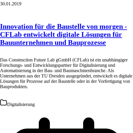
30.01.2019
Innovation für die Baustelle von morgen -
CFLab entwickelt digitale Lösungen für
Bauunternehmen und Bauprozesse
Das Construction Future Lab gGmbH (CFLab) ist ein unabhängiger
Forschungs- und Entwicklungspartner für Digitalisierung und
Automatisierung in der Bau- und Baumaschinenbranche. Als
Unternehmen aus der TU Dresden ausgegründet, entwickelt es digitale
Lösungen für Prozesse auf der Baustelle oder in der Vorfertigung von
Bauprodukten.
Digitalisierung