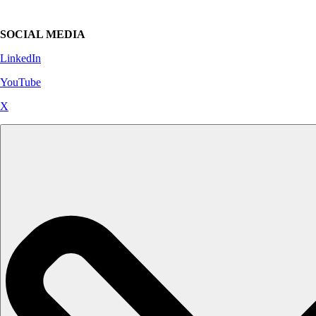
SOCIAL MEDIA
LinkedIn
YouTube
X