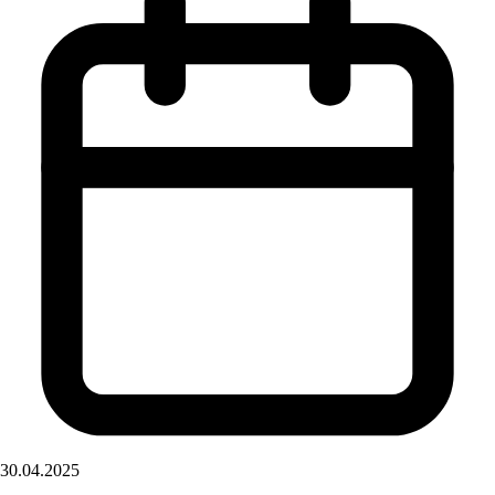
30.04.2025