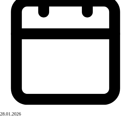
28.01.2026