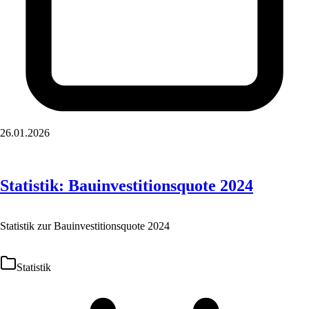
26.01.2026
Statistik: Bauinvestitionsquote 2024
Statistik zur Bauinvestitionsquote 2024
Statistik