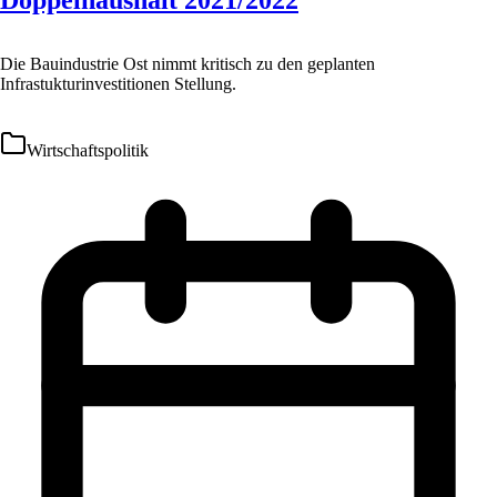
Die Bauindustrie Ost nimmt kritisch zu den geplanten
Infrastukturinvestitionen Stellung.
Wirtschaftspolitik