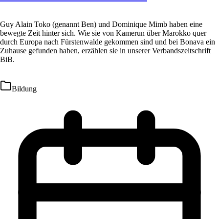
Guy Alain Toko (genannt Ben) und Dominique Mimb haben eine
bewegte Zeit hinter sich. Wie sie von Kamerun über Marokko quer
durch Europa nach Fürstenwalde gekommen sind und bei Bonava ein
Zuhause gefunden haben, erzählen sie in unserer Verbandszeitschrift
BiB.
Bildung