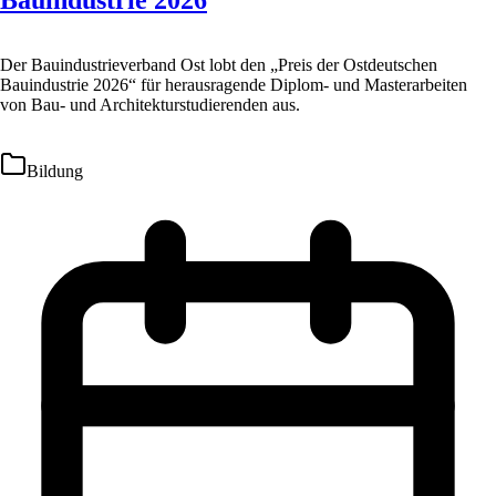
Bauindustrie 2026
Der Bauindustrieverband Ost lobt den „Preis der Ostdeutschen
Bauindustrie 2026“ für herausragende Diplom- und Masterarbeiten
von Bau- und Architekturstudierenden aus.
Bildung