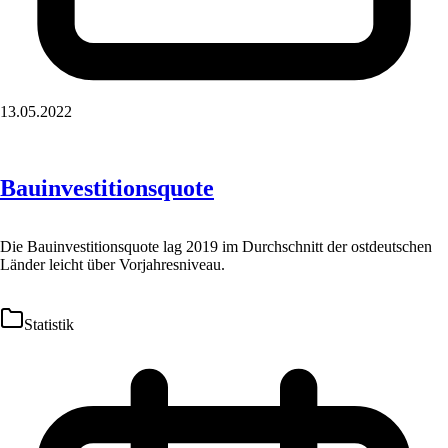
13.05.2022
Bauinvestitionsquote
Die Bauinvestitionsquote lag 2019 im Durchschnitt der ostdeutschen
Länder leicht über Vorjahresniveau.
Statistik