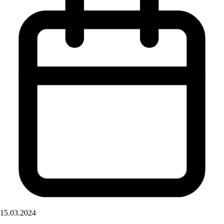
15.03.2024