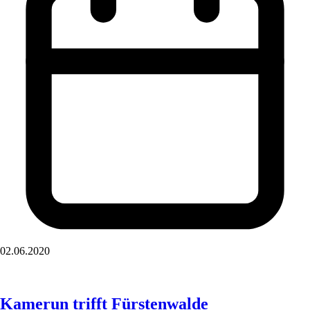
02.06.2020
Kamerun trifft Fürstenwalde