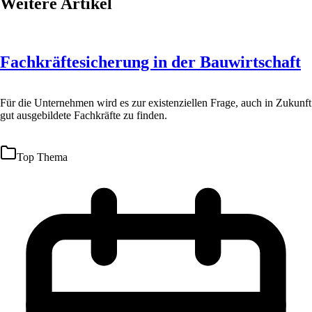
Weitere Artikel
Fachkräftesicherung in der Bauwirtschaft
Für die Unternehmen wird es zur existenziellen Frage, auch in Zukunft
gut ausgebildete Fachkräfte zu finden.
Top Thema