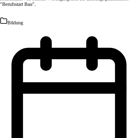
"Berufsstart Bau".
Bildung