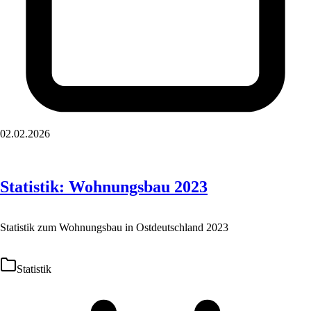
02.02.2026
Statistik: Wohnungsbau 2023
Statistik zum Wohnungsbau in Ostdeutschland 2023
Statistik