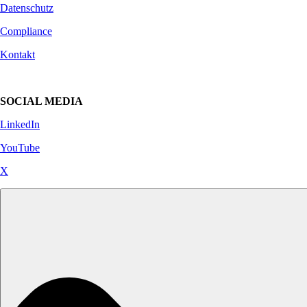
Datenschutz
Compliance
Kontakt
SOCIAL MEDIA
LinkedIn
YouTube
X