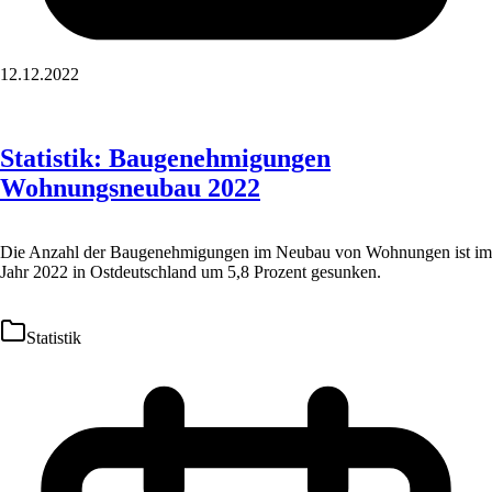
12.12.2022
Statistik: Baugenehmigungen
Wohnungsneubau 2022
Die Anzahl der Baugenehmigungen im Neubau von Wohnungen ist im
Jahr 2022 in Ostdeutschland um 5,8 Prozent gesunken.
Statistik