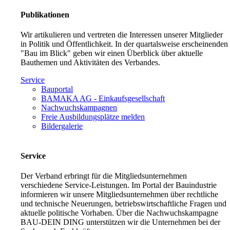
Publikationen
Wir artikulieren und vertreten die Interessen unserer Mitglieder
in Politik und Öffentlichkeit. In der quartalsweise erscheinenden
"Bau im Blick" geben wir einen Überblick über aktuelle
Bauthemen und Aktivitäten des Verbandes.
Service
Bauportal
BAMAKA AG - Einkaufsgesellschaft
Nachwuchskampagnen
Freie Ausbildungsplätze melden
Bildergalerie
Service
Der Verband erbringt für die Mitgliedsunternehmen
verschiedene Service-Leistungen. Im Portal der Bauindustrie
informieren wir unsere Mitgliedsunternehmen über rechtliche
und technische Neuerungen, betriebswirtschaftliche Fragen und
aktuelle politische Vorhaben. Über die Nachwuchskampagne
BAU-DEIN DING unterstützen wir die Unternehmen bei der