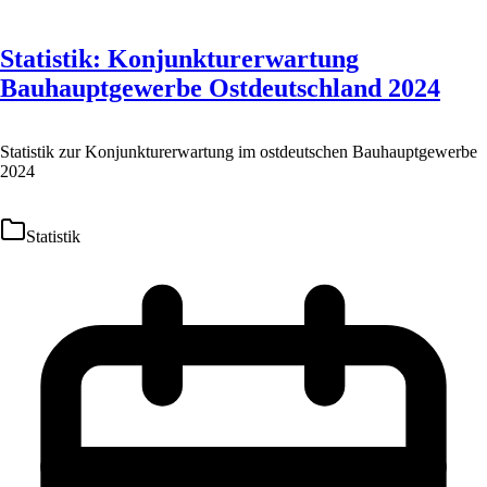
Statistik: Konjunkturerwartung
Bauhauptgewerbe Ostdeutschland 2024
Statistik zur Konjunkturerwartung im ostdeutschen Bauhauptgewerbe
2024
Statistik