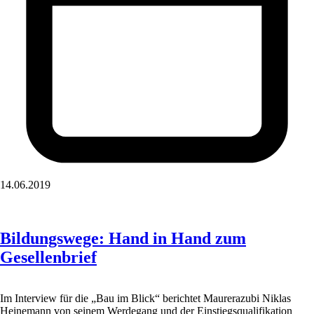
14.06.2019
Bildungswege: Hand in Hand zum
Gesellenbrief
Im Interview für die „Bau im Blick“ berichtet Maurerazubi Niklas
Heinemann von seinem Werdegang und der Einstiegsqualifikation