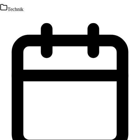
Technik