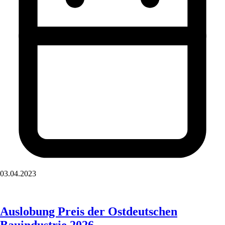
03.04.2023
Auslobung Preis der Ostdeutschen