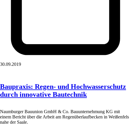
30.09.2019
Baupraxis: Regen- und Hochwasserschutz
durch innovative Bautechnik
Naumburger Bauunion GmbH & Co. Bauunternehmung KG mit
einem Bericht über die Arbeit am Regenüberlaufbecken in Weißenfels
nahe der Saale.