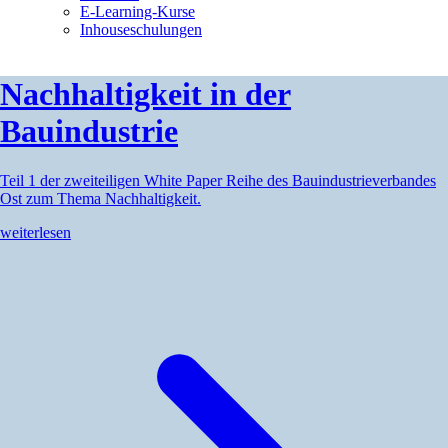
E-Learning-Kurse
Inhouseschulungen
Nachhaltigkeit in der
Bauindustrie
Teil 1 der zweiteiligen White Paper Reihe des Bauindustrieverbandes
Ost zum Thema Nachhaltigkeit.
weiterlesen