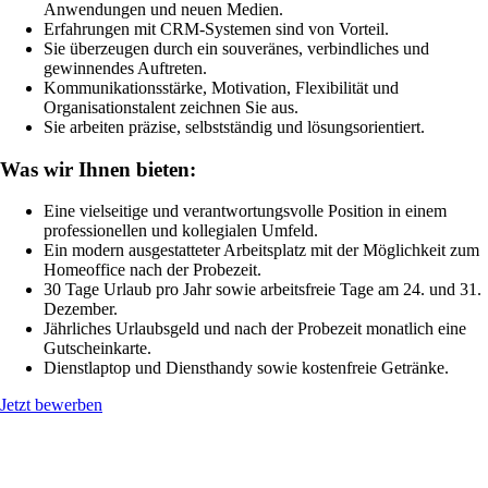
Anwendungen und neuen Medien.
Erfahrungen mit CRM-Systemen sind von Vorteil.
Sie überzeugen durch ein souveränes, verbindliches und
gewinnendes Auftreten.
Kommunikationsstärke, Motivation, Flexibilität und
Organisationstalent zeichnen Sie aus.
Sie arbeiten präzise, selbstständig und lösungsorientiert.
Was wir Ihnen bieten:
Eine vielseitige und verantwortungsvolle Position in einem
professionellen und kollegialen Umfeld.
Ein modern ausgestatteter Arbeitsplatz mit der Möglichkeit zum
Homeoffice nach der Probezeit.
30 Tage Urlaub pro Jahr sowie arbeitsfreie Tage am 24. und 31.
Dezember.
Jährliches Urlaubsgeld und nach der Probezeit monatlich eine
Gutscheinkarte.
Dienstlaptop und Diensthandy sowie kostenfreie Getränke.
Jetzt bewerben