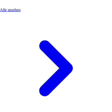
Alle ansehen