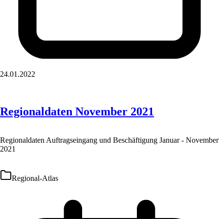
24.01.2022
Regionaldaten November 2021
Regionaldaten Auftragseingang und Beschäftigung Januar - November
2021
Regional-Atlas