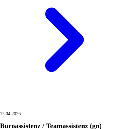
15.04.2026
Büroassistenz / Teamassistenz (gn)