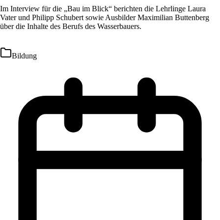
Im Interview für die „Bau im Blick“ berichten die Lehrlinge Laura
Vater und Philipp Schubert sowie Ausbilder Maximilian Buttenberg
über die Inhalte des Berufs des Wasserbauers.
Bildung