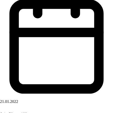
21.01.2022