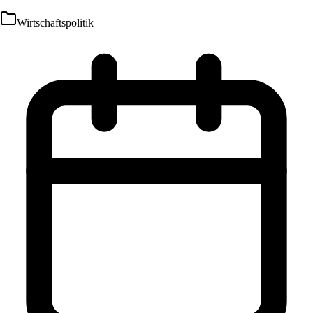
Wirtschaftspolitik