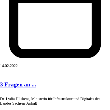
14.02.2022
3 Fragen an ...
Dr. Lydia Hüskens, Ministerin für Infrastruktur und Digitales des
Landes Sachsen-Anhalt