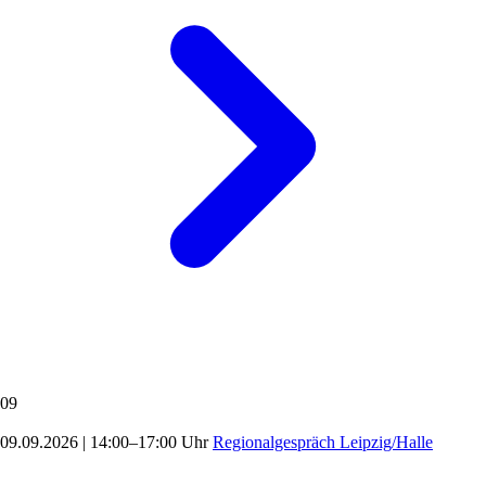
09
09.09.2026
|
14:00–17:00 Uhr
Regionalgespräch Leipzig/Halle