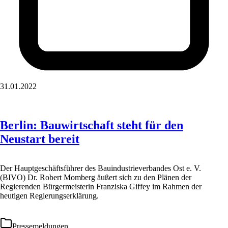
31.01.2022
Berlin: Bauwirtschaft steht für den
Neustart bereit
Der Hauptgeschäftsführer des Bauindustrieverbandes Ost e. V.
(BIVO) Dr. Robert Momberg äußert sich zu den Plänen der
Regierenden Bürgermeisterin Franziska Giffey im Rahmen der
heutigen Regierungserklärung.
Pressemeldungen