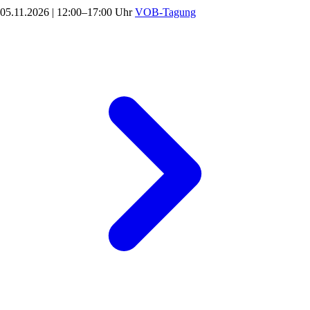
05.11.2026
|
12:00–17:00 Uhr
VOB-Tagung