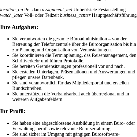
location_on
Potsdam
assignment_ind
Unbefristete Festanstellung
watch_later
Voll- oder Teilzeit
business_center
Hauptgeschäftsführung
Ihre Aufgaben:
Sie verantworten die gesamte Büroadministration – von der
Betreuung der Telefonzentrale über die Büroorganisation bis hin
zur Planung und Organisation von Veranstaltungen.
Sie koordinieren die Terminplanung, das Reisemanagement, den
Schriftverkehr und führen Protokolle.
Sie bereiten Gremiensitzungen professionell vor und nach.
Sie erstellen Unterlagen, Präsentationen und Auswertungen und
pflegen unsere Datenbank.
Sie sind verantwortlich für das Mitgliederportal und erstellen
Rundschreiben.
Sie unterstützen die Verbandsarbeit auch überregional und in
weiteren Aufgabenfeldern.
Ihr Profil:
Sie haben eine abgeschlossene Ausbildung in einem Büro- oder
Verwaltungsberuf sowie relevante Berufserfahrung.
Sie sind sicher im Umgang mit gängigen Bürosoftware-