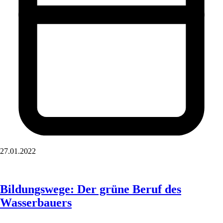
27.01.2022
Bildungswege: Der grüne Beruf des
Wasserbauers