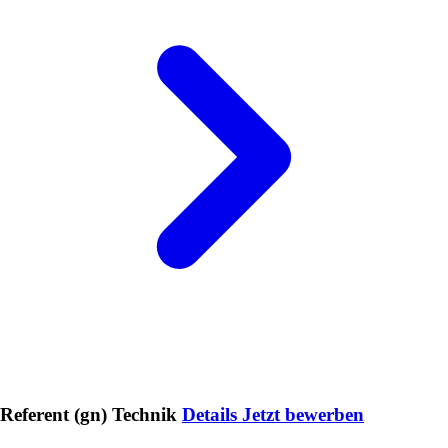
Referent (gn) Technik
Details
Jetzt bewerben