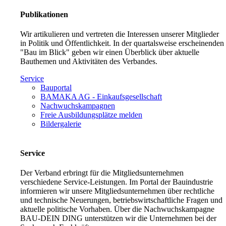
Publikationen
Wir artikulieren und vertreten die Interessen unserer Mitglieder
in Politik und Öffentlichkeit. In der quartalsweise erscheinenden
"Bau im Blick" geben wir einen Überblick über aktuelle
Bauthemen und Aktivitäten des Verbandes.
Service
Bauportal
BAMAKA AG - Einkaufsgesellschaft
Nachwuchskampagnen
Freie Ausbildungsplätze melden
Bildergalerie
Service
Der Verband erbringt für die Mitgliedsunternehmen
verschiedene Service-Leistungen. Im Portal der Bauindustrie
informieren wir unsere Mitgliedsunternehmen über rechtliche
und technische Neuerungen, betriebswirtschaftliche Fragen und
aktuelle politische Vorhaben. Über die Nachwuchskampagne
BAU-DEIN DING unterstützen wir die Unternehmen bei der