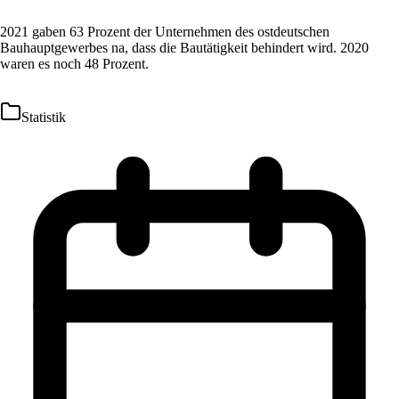
2021 gaben 63 Prozent der Unternehmen des ostdeutschen
Bauhauptgewerbes na, dass die Bautätigkeit behindert wird. 2020
waren es noch 48 Prozent.
Statistik