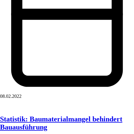
08.02.2022
Statistik: Baumaterialmangel behindert
Bauausführung