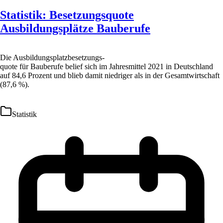
Statistik: Besetzungsquote
Ausbildungsplätze Bauberufe
Die Ausbildungsplatzbesetzungs-
quote für Bauberufe belief sich im Jahresmittel 2021 in Deutschland
auf 84,6 Prozent und blieb damit niedriger als in der Gesamtwirtschaft
(87,6 %).
Statistik