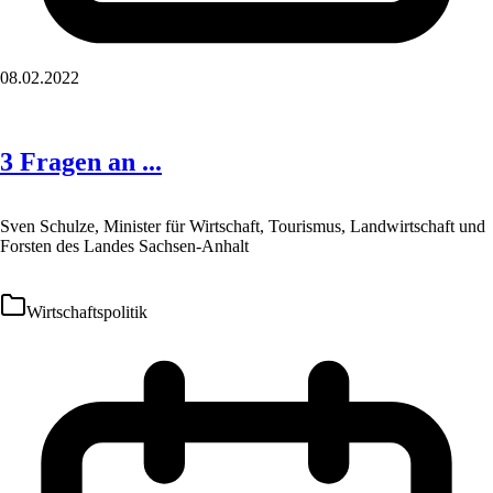
08.02.2022
3 Fragen an ...
Sven Schulze, Minister für Wirtschaft, Tourismus, Landwirtschaft und
Forsten des Landes Sachsen-Anhalt
Wirtschaftspolitik