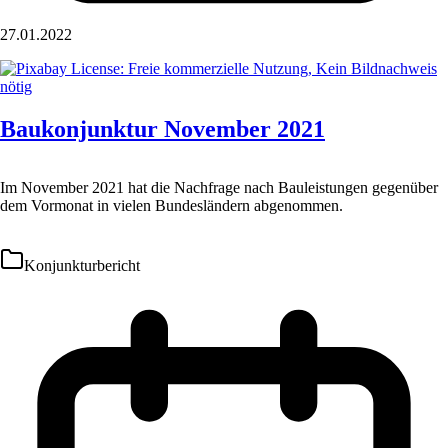
27.01.2022
Baukonjunktur November 2021
Im November 2021 hat die Nachfrage nach Bauleistungen gegenüber
dem Vormonat in vielen Bundesländern abgenommen.
Konjunkturbericht