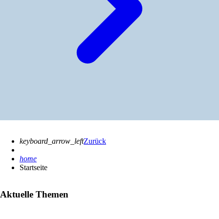
keyboard_arrow_left
Zurück
home
Startseite
Aktuelle Themen