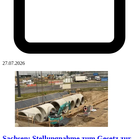
27.07.2026
Sachsen: Stellungnahme zum Gesetz zur