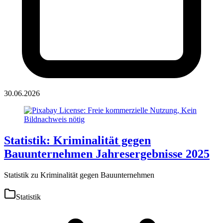
30.06.2026
Statistik: Kriminalität gegen
Bauunternehmen Jahresergebnisse 2025
Statistik zu Kriminalität gegen Bauunternehmen
Statistik