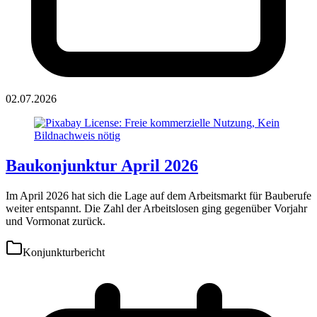
02.07.2026
Baukonjunktur April 2026
Im April 2026 hat sich die Lage auf dem Arbeitsmarkt für Bauberufe
weiter entspannt. Die Zahl der Arbeitslosen ging gegenüber Vorjahr
und Vormonat zurück.
Konjunkturbericht