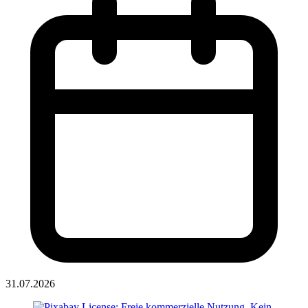
31.07.2026