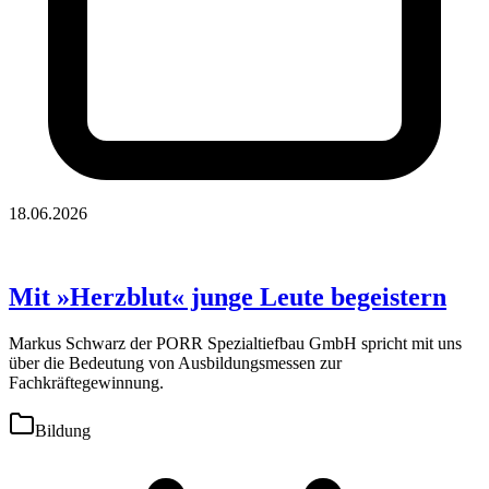
18.06.2026
Mit »Herzblut« junge Leute begeistern
Markus Schwarz der PORR Spezialtiefbau GmbH spricht mit uns
über die Bedeutung von Ausbildungsmessen zur
Fachkräftegewinnung.
Bildung