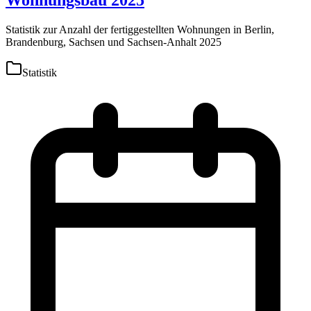
Statistik zur Anzahl der fertiggestellten Wohnungen in Berlin,
Brandenburg, Sachsen und Sachsen-Anhalt 2025
Statistik