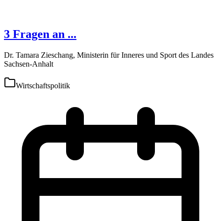
3 Fragen an ...
Dr. Tamara Zieschang, Ministerin für Inneres und Sport des Landes
Sachsen-Anhalt
Wirtschaftspolitik