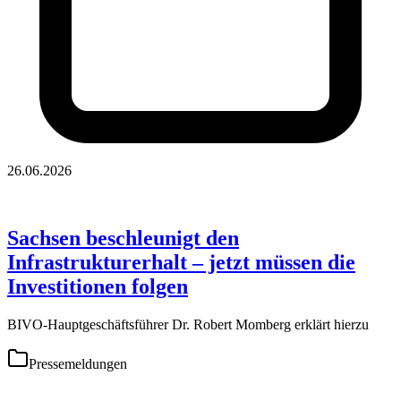
26.06.2026
Sachsen beschleunigt den
Infrastrukturerhalt – jetzt müssen die
Investitionen folgen
BIVO-Hauptgeschäftsführer Dr. Robert Momberg erklärt hierzu
Pressemeldungen