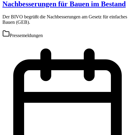
Nachbesserungen für Bauen im Bestand
Der BIVO begrüßt die Nachbesserungen am Gesetz für einfaches
Bauen (GEB).
Pressemeldungen