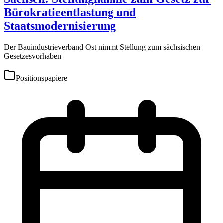
Bürokratieentlastung und
Staatsmodernisierung
Der Bauindustrieverband Ost nimmt Stellung zum sächsischen
Gesetzesvorhaben
Positionspapiere