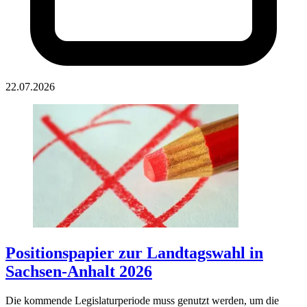
22.07.2026
Positionspapier zur Landtagswahl in
Sachsen-Anhalt 2026
Die kommende Legislaturperiode muss genutzt werden, um die