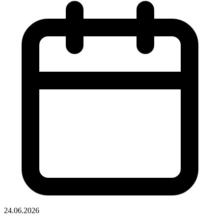
24.06.2026