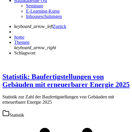
Bauakademie Ost
Seminare
E-Learning-Kurse
Inhouseschulungen
keyboard_arrow_left
Zurück
home
Themen
keyboard_arrow_right
Schlagwort
Statistik: Baufertigstellungen von
Gebäuden mit erneuerbarer Energie 2025
Statistik zur Zahl der Baufertigstellungen von Gebäuden mit
erneuerbarer Energie 2025
Statistik