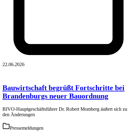
22.06.2026
Bauwirtschaft begrüßt Fortschritte bei
Brandenburgs neuer Bauordnung
BIVO-Hauptgeschäftsführer Dr. Robert Momberg äußert sich zu
den Änderungen
Pressemeldungen