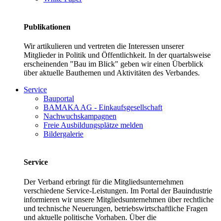
Publikationen
Wir artikulieren und vertreten die Interessen unserer
Mitglieder in Politik und Öffentlichkeit. In der quartalsweise
erscheinenden "Bau im Blick" geben wir einen Überblick
über aktuelle Bauthemen und Aktivitäten des Verbandes.
Service
Bauportal
BAMAKA AG - Einkaufsgesellschaft
Nachwuchskampagnen
Freie Ausbildungsplätze melden
Bildergalerie
Service
Der Verband erbringt für die Mitgliedsunternehmen
verschiedene Service-Leistungen. Im Portal der Bauindustrie
informieren wir unsere Mitgliedsunternehmen über rechtliche
und technische Neuerungen, betriebswirtschaftliche Fragen
und aktuelle politische Vorhaben. Über die