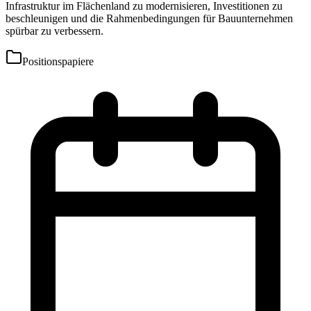
Infrastruktur im Flächenland zu modernisieren, Investitionen zu
beschleunigen und die Rahmenbedingungen für Bauunternehmen
spürbar zu verbessern.
Positionspapiere