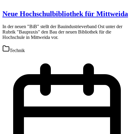
Neue Hochschulbibliothek für Mittweida
In der neuen "BiB" stellt der Bauindustrieverband Ost unter der
Rubrik "Baupraxis" den Bau der neuen Bibliothek für die
Hochschule in Mittweida vor.
Technik