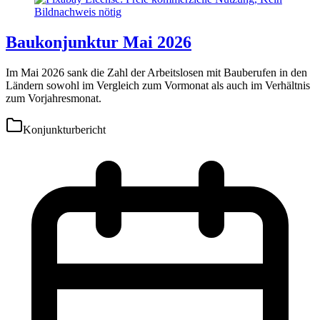
Baukonjunktur Mai 2026
Im Mai 2026 sank die Zahl der Arbeitslosen mit Bauberufen in den
Ländern sowohl im Vergleich zum Vormonat als auch im Verhältnis
zum Vorjahresmonat.
Konjunkturbericht