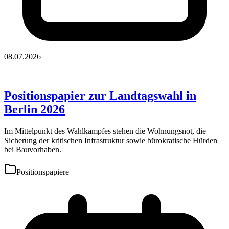
08.07.2026
Positionspapier zur Landtagswahl in
Berlin 2026
Im Mittelpunkt des Wahlkampfes stehen die Wohnungsnot, die
Sicherung der kritischen Infrastruktur sowie bürokratische Hürden
bei Bauvorhaben.
Positionspapiere