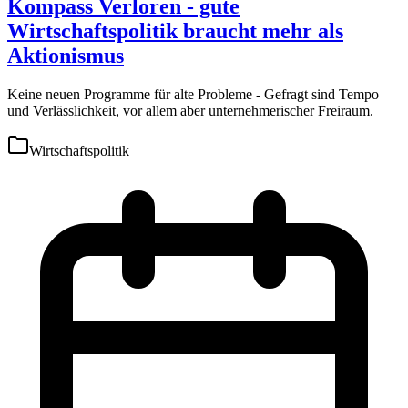
Kompass Verloren - gute
Wirtschaftspolitik braucht mehr als
Aktionismus
Keine neuen Programme für alte Probleme - Gefragt sind Tempo
und Verlässlichkeit, vor allem aber unternehmerischer Freiraum.
Wirtschaftspolitik