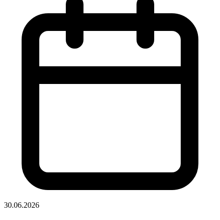
30.06.2026