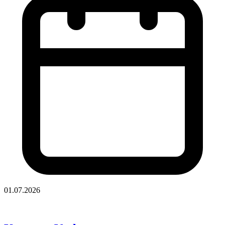
01.07.2026