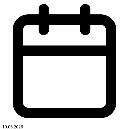
19.06.2026