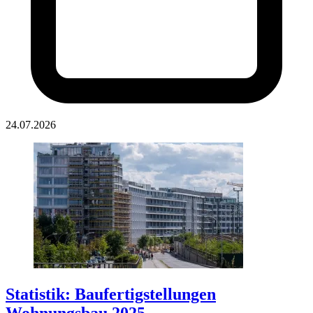
24.07.2026
Statistik: Baufertigstellungen
Wohnungsbau 2025