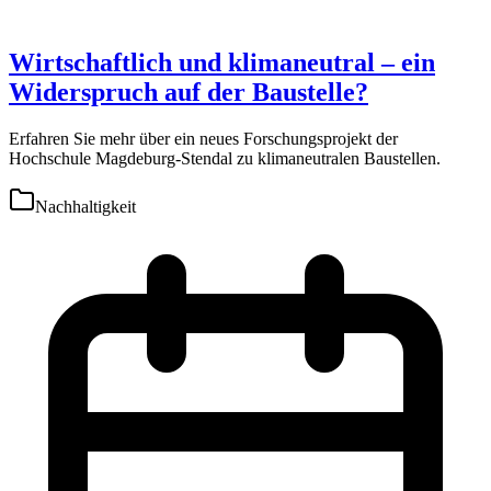
Wirtschaftlich und klimaneutral – ein
Widerspruch auf der Baustelle?
Erfahren Sie mehr über ein neues Forschungsprojekt der
Hochschule Magdeburg-Stendal zu klimaneutralen Baustellen.
Nachhaltigkeit