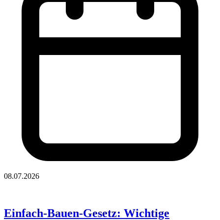
08.07.2026
Einfach-Bauen-Gesetz: Wichtige